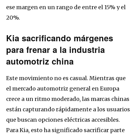
ese margen en un rango de entre el
15% y el
20%
.
Kia sacrificando márgenes
para frenar a la industria
automotriz china
Este movimiento no es casual.
Mientras que
el mercado automotriz general en Europa
crece a un ritmo moderado, las marcas chinas
están capturando rápidamente a los usuarios
que buscan opciones eléctricas accesibles.
Para Kia, esto ha significado sacrificar parte