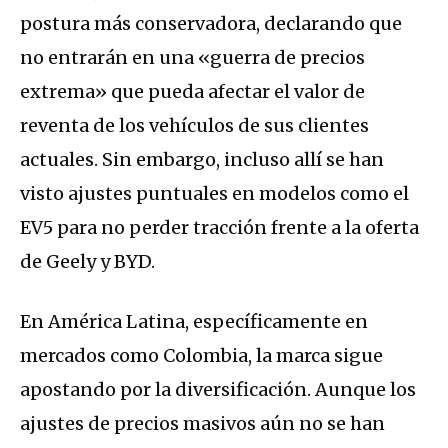
postura más conservadora, declarando que
no entrarán en una «guerra de precios
extrema» que pueda afectar el valor de
reventa de los vehículos de sus clientes
actuales. Sin embargo, incluso allí se han
visto ajustes puntuales en modelos como el
EV5 para no perder tracción frente a la oferta
de Geely y BYD.
En América Latina, específicamente en
mercados como Colombia, la marca sigue
apostando por la diversificación.
Aunque los
ajustes de precios masivos aún no se han