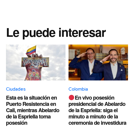
Le puede interesar
Ciudades
Colombia
Esta es la situación en
En vivo posesión
Puerto Resistencia en
presidencial de Abelardo
Cali, mientras Abelardo
de la Espriella: siga el
de la Espriella toma
minuto a minuto de la
posesión
ceremonia de investidura