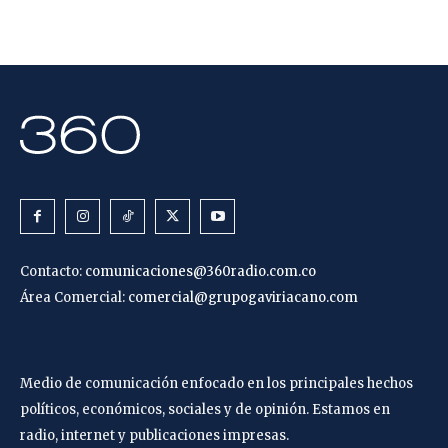
Contacto:
comunicaciones@360radio.com.co
Área Comercial:
comercial@grupogaviriacano.com
Medio de comunicación enfocado en los principales hechos
políticos, económicos, sociales y de opinión. Estamos en
radio, internet y publicaciones impresas.