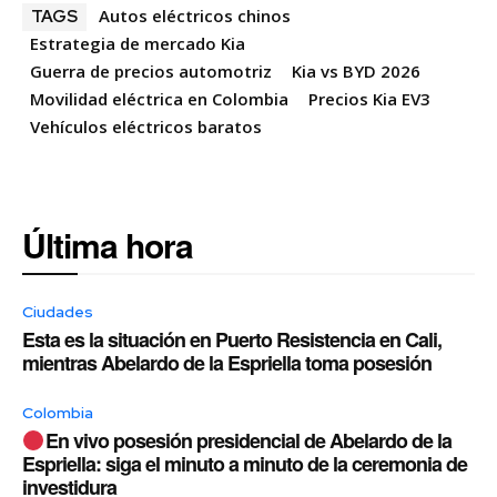
Autos eléctricos chinos
TAGS
Estrategia de mercado Kia
Guerra de precios automotriz
Kia vs BYD 2026
Movilidad eléctrica en Colombia
Precios Kia EV3
Vehículos eléctricos baratos
Última hora
Ciudades
Esta es la situación en Puerto Resistencia en Cali,
mientras Abelardo de la Espriella toma posesión
Colombia
En vivo posesión presidencial de Abelardo de la
Espriella: siga el minuto a minuto de la ceremonia de
investidura