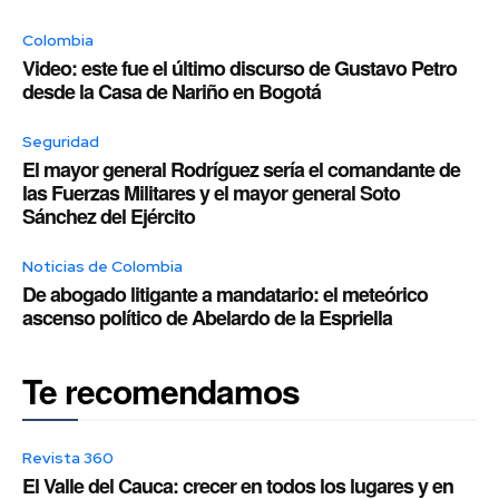
Colombia
Video: este fue el último discurso de Gustavo Petro
desde la Casa de Nariño en Bogotá
Seguridad
El mayor general Rodríguez sería el comandante de
las Fuerzas Militares y el mayor general Soto
Sánchez del Ejército
Noticias de Colombia
De abogado litigante a mandatario: el meteórico
ascenso político de Abelardo de la Espriella
Te recomendamos
Revista 360
El Valle del Cauca: crecer en todos los lugares y en