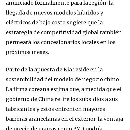
anunciado formalmente para la región, la
llegada de nuevos modelos híbridos y
eléctricos de bajo costo sugiere que la
estrategia de competitividad global también
permeará los concesionarios locales en los
próximos meses.
Parte de la apuesta de Kia reside en la
sostenibilidad del modelo de negocio chino.
La firma coreana estima que, a medida que el
gobierno de China retire los subsidios a sus
fabricantes y estos enfrenten mayores
barreras arancelarias en el exterior, la ventaja
de precio de marcas como BYD podría