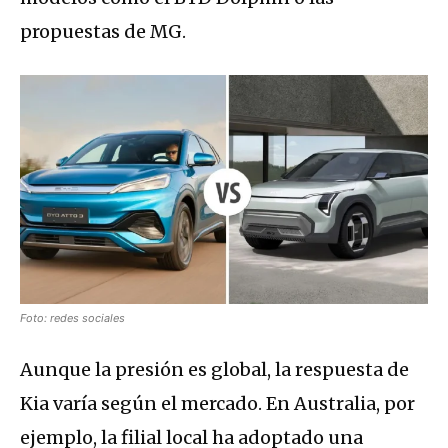
propuestas de MG.
Foto: redes sociales
Aunque la presión es global, la respuesta de
Kia varía según el mercado.
En Australia, por
ejemplo, la filial local ha adoptado una