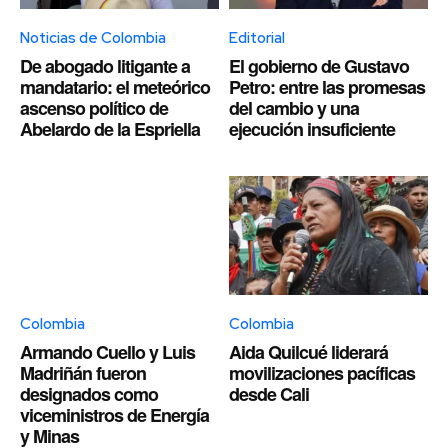
Noticias de Colombia
Editorial
De abogado litigante a
El gobierno de Gustavo
mandatario: el meteórico
Petro: entre las promesas
ascenso político de
del cambio y una
Abelardo de la Espriella
ejecución insuficiente
Colombia
Colombia
Armando Cuello y Luis
Aida Quilcué liderará
Madriñán fueron
movilizaciones pacíficas
designados como
desde Cali
viceministros de Energía
y Minas