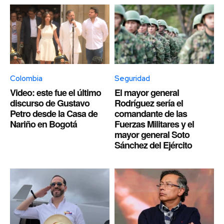
Colombia
Seguridad
Video: este fue el último
El mayor general
discurso de Gustavo
Rodríguez sería el
Petro desde la Casa de
comandante de las
Nariño en Bogotá
Fuerzas Militares y el
mayor general Soto
Sánchez del Ejército