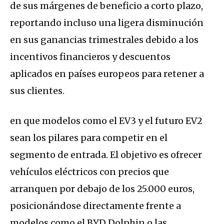
de sus márgenes de beneficio a corto plazo,
reportando incluso una ligera disminución
en sus ganancias trimestrales debido a los
incentivos financieros y descuentos
aplicados en países europeos para retener a
sus clientes.
en que modelos como el EV3 y el futuro EV2
sean los pilares para competir en el
segmento de entrada.
El objetivo es ofrecer
vehículos eléctricos con precios que
arranquen por debajo de los
25.000 euros
,
posicionándose directamente frente a
modelos como el BYD Dolphin o las