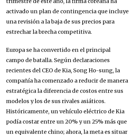
trimestre de este año, la firma coreana ha
activado un plan de contingencia que incluye
una revisión a la baja de sus precios para
estrechar la brecha competitiva.
Europa se ha convertido en el principal
campo de batalla.
Según declaraciones
recientes del CEO de Kia, Song Ho-sung, la
compañía ha comenzado a reducir de manera
estratégica la diferencia de costos entre sus
modelos y los de sus rivales asiáticos.
Históricamente, un vehículo eléctrico de Kia
podía costar entre un 20% y un 25% más que
un equivalente chino; ahora, la meta es situar