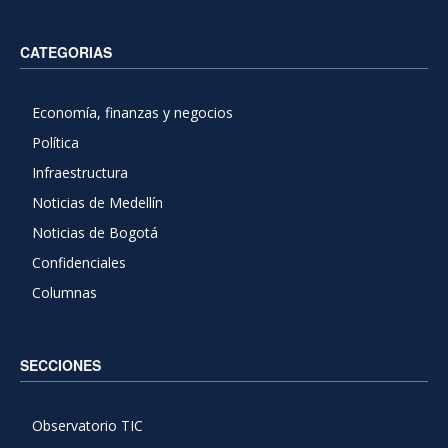
CATEGORIAS
Economía, finanzas y negocios
Política
Infraestructura
Noticias de Medellín
Noticias de Bogotá
Confidenciales
Columnas
SECCIONES
Observatorio TIC