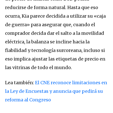
reducirse de forma natural.
Hasta que eso
ocurra, Kia parece decidida a utilizar su «caja
de guerra» para asegurar que, cuando el
comprador decida dar el salto a la movilidad
eléctrica, la balanza se incline hacia la
fiabilidad y tecnología surcoreana, incluso si
eso implica ajustar las etiquetas de precio en
las vitrinas de todo el mundo.
Lea también:
El CNE reconoce limitaciones en
la Ley de Encuestas y anuncia que pedirá su
reforma al Congreso