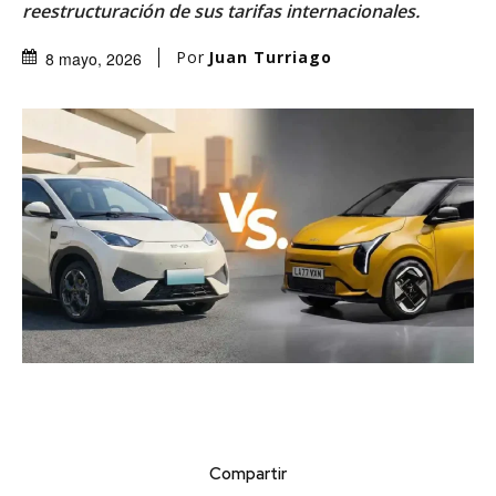
reestructuración de sus tarifas internacionales.
Por
Juan Turriago
8 mayo, 2026
Compartir