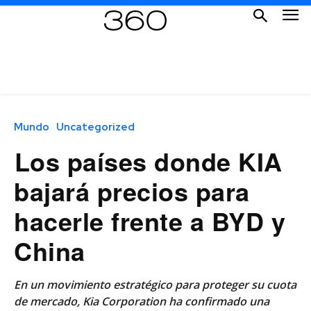
Mundo
Uncategorized
⁠Los países donde KIA
bajará precios para
hacerle frente a BYD y
China
En un movimiento estratégico para proteger su cuota
de mercado, Kia Corporation ha confirmado una