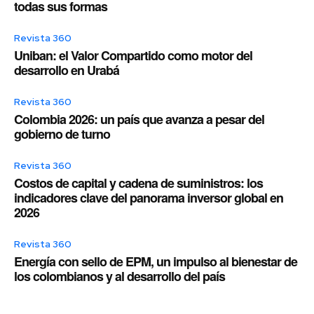
todas sus formas
Revista 360
Uniban: el Valor Compartido como motor del
desarrollo en Urabá
Revista 360
Colombia 2026: un país que avanza a pesar del
gobierno de turno
Revista 360
Costos de capital y cadena de suministros: los
indicadores clave del panorama inversor global en
2026
Revista 360
Energía con sello de EPM, un impulso al bienestar de
los colombianos y al desarrollo del país