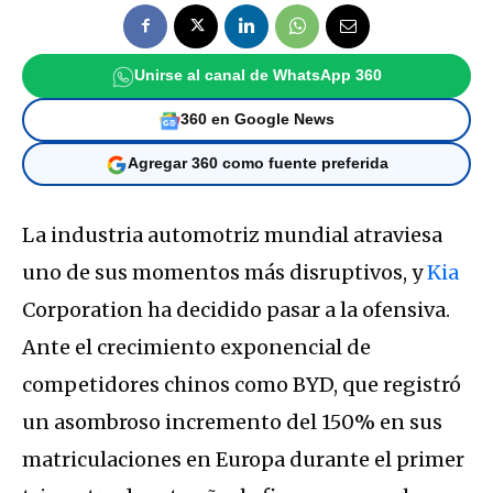
Unirse al canal de WhatsApp 360
360 en Google News
Agregar 360 como fuente preferida
La industria automotriz mundial atraviesa
uno de sus momentos más disruptivos, y
Kia
Corporation
ha decidido pasar a la ofensiva.
Ante el crecimiento exponencial de
competidores chinos como
BYD
, que registró
un asombroso incremento del 150% en sus
matriculaciones en Europa durante el primer