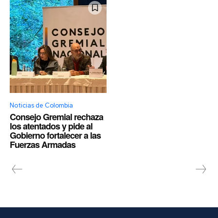
Noticias de Colombia
Consejo Gremial rechaza
los atentados y pide al
Gobierno fortalecer a las
Fuerzas Armadas