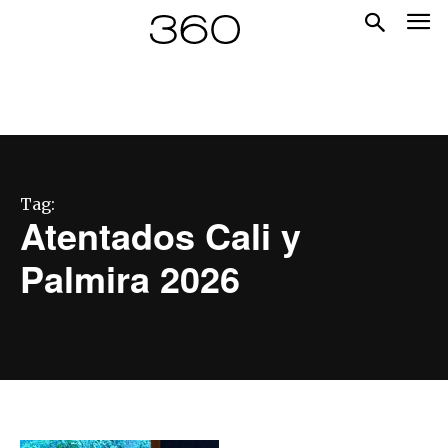
Tag:
Atentados Cali y
Palmira 2026