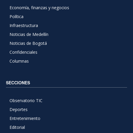
Economía, finanzas y negocios
Política
Infraestructura
Noticias de Medellín
Noticias de Bogotá
Confidenciales
Columnas
SECCIONES
Observatorio TIC
Deportes
Entretenimiento
Editorial