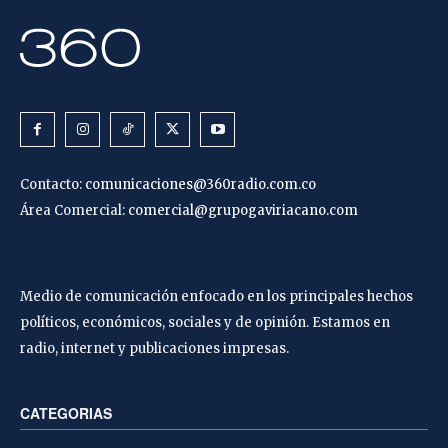
Contacto:
comunicaciones@360radio.com.co
Área Comercial:
comercial@grupogaviriacano.com
Medio de comunicación enfocado en los principales hechos
políticos, económicos, sociales y de opinión. Estamos en
radio, internet y publicaciones impresas.
CATEGORIAS