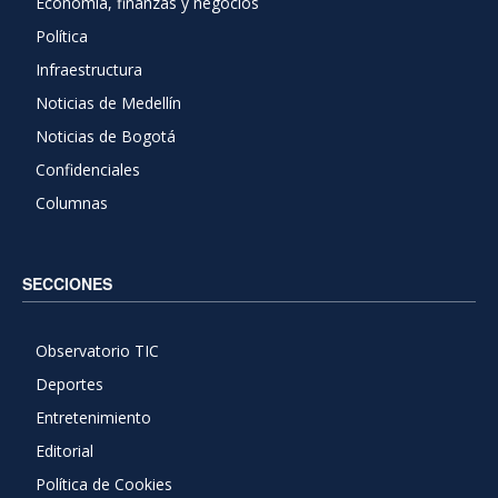
Economía, finanzas y negocios
Política
Infraestructura
Noticias de Medellín
Noticias de Bogotá
Confidenciales
Columnas
SECCIONES
Observatorio TIC
Deportes
Entretenimiento
Editorial
Política de Cookies