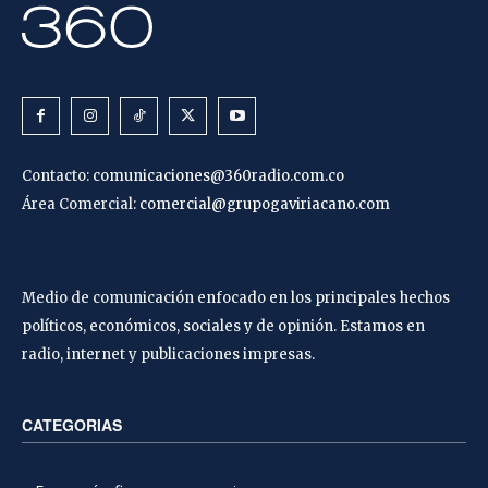
Contacto:
comunicaciones@360radio.com.co
Área Comercial:
comercial@grupogaviriacano.com
Medio de comunicación enfocado en los principales hechos
políticos, económicos, sociales y de opinión. Estamos en
radio, internet y publicaciones impresas.
CATEGORIAS