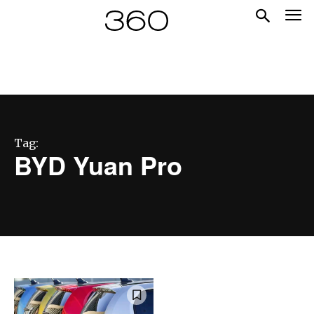
Tag:
BYD Yuan Pro