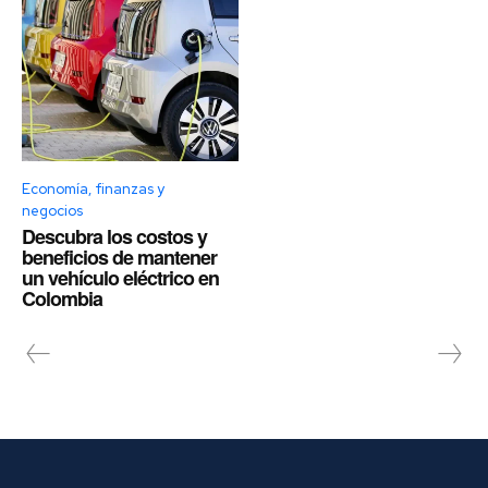
Economía, finanzas y
negocios
Descubra los costos y
beneficios de mantener
un vehículo eléctrico en
Colombia