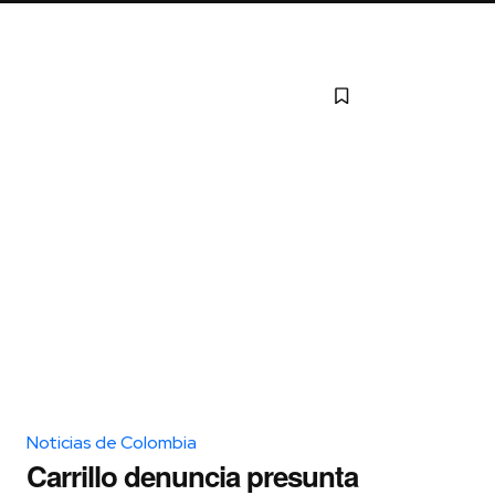
Noticias de Colombia
Carrillo denuncia presunta