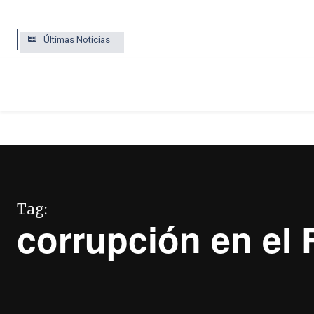
Últimas Noticias
NOTICIAS
POLÍTICA
ECONOMÍA, FINAN
Tag:
corrupción en el