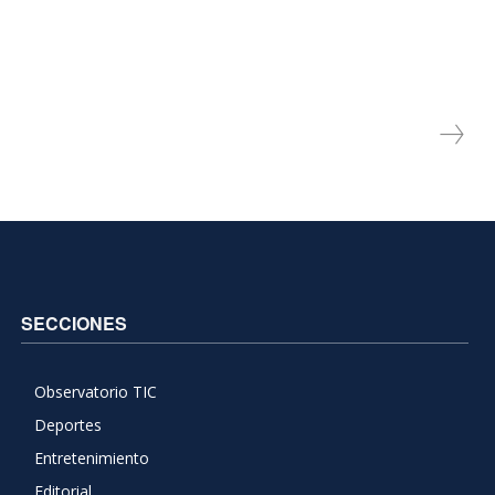
SECCIONES
Observatorio TIC
Deportes
Entretenimiento
Editorial