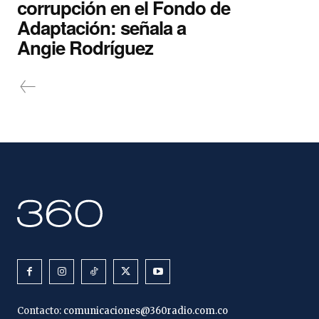
corrupción en el Fondo de
Adaptación: señala a
Angie Rodríguez
Contacto:
comunicaciones@360radio.com.co