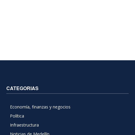
CATEGORIAS
Economía, finanzas y negocios
Política
Infraestructura
Noticias de Medellín