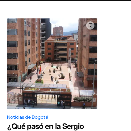
Noticias de Bogotá
¿Qué pasó en la Sergio