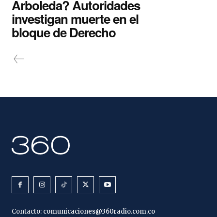
Arboleda? Autoridades
investigan muerte en el
bloque de Derecho
Contacto:
comunicaciones@360radio.com.co