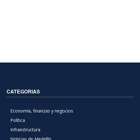
CATEGORIAS
Economía, finanzas y negocios
Política
Infraestructura
Noticias de Medellín