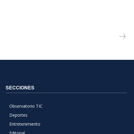
SECCIONES
Observatorio TIC
Deportes
Entretenimiento
Editorial