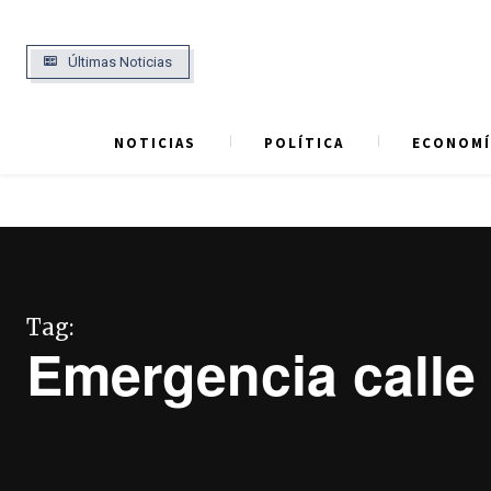
Últimas Noticias
NOTICIAS
POLÍTICA
ECONOMÍ
Tag:
Emergencia calle 