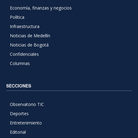
Economía, finanzas y negocios
Política
Infraestructura
Noticias de Medellín
Noticias de Bogotá
Confidenciales
Columnas
SECCIONES
Observatorio TIC
Deportes
Entretenimiento
Editorial