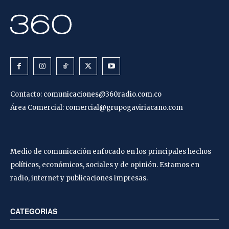
Contacto:
comunicaciones@360radio.com.co
Área Comercial:
comercial@grupogaviriacano.com
Medio de comunicación enfocado en los principales hechos
políticos, económicos, sociales y de opinión. Estamos en
radio, internet y publicaciones impresas.
CATEGORIAS