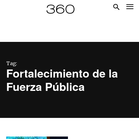
Tag:
Fortalecimiento de la
Fuerza Pública