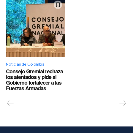
Noticias de Colombia
Consejo Gremial rechaza
los atentados y pide al
Gobierno fortalecer a las
Fuerzas Armadas