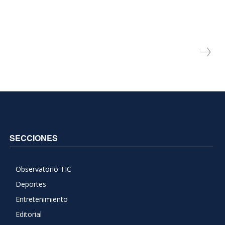
SECCIONES
Observatorio TIC
Deportes
Entretenimiento
Editorial