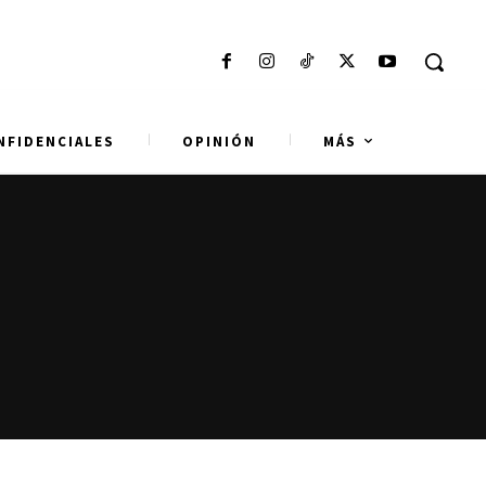
NFIDENCIALES
OPINIÓN
MÁS