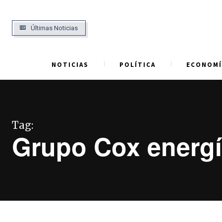
Últimas Noticias
NOTICIAS
POLÍTICA
ECONOMÍ
Tag:
Grupo Cox energí