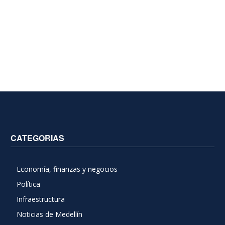
CATEGORIAS
Economía, finanzas y negocios
Política
Infraestructura
Noticias de Medellín