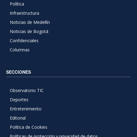
Política
Infraestructura
Noticias de Medellín
Noticias de Bogotá
Confidenciales
Columnas
SECCIONES
Observatorio TIC
Deportes
Entretenimiento
Editorial
Política de Cookies
Políticas de protección y privacidad de datos