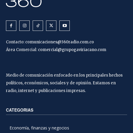
Contacto:
comunicaciones@360radio.com.co
Área Comercial:
comercial@grupogaviriacano.com
Medio de comunicación enfocado en los principales hechos
políticos, económicos, sociales y de opinión. Estamos en
radio, internet y publicaciones impresas.
CATEGORIAS
Economía, finanzas y negocios