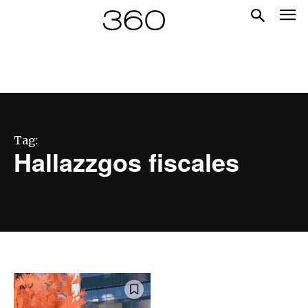
Tag:
Hallazzgos fiscales