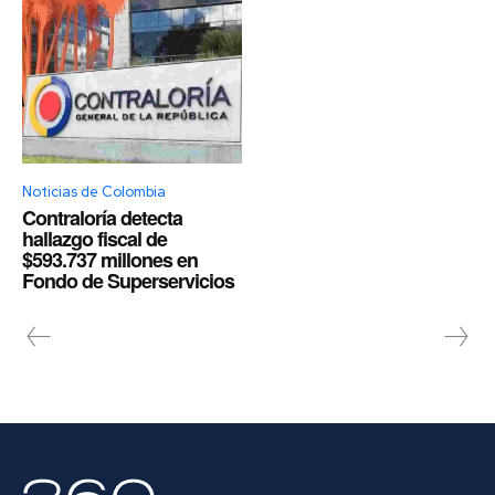
Noticias de Colombia
Contraloría detecta
hallazgo fiscal de
$593.737 millones en
Fondo de Superservicios