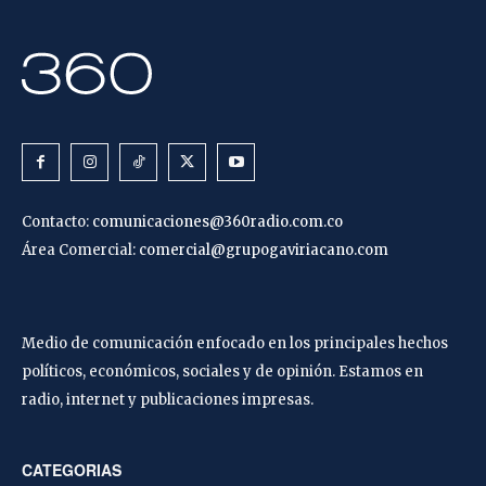
Contacto:
comunicaciones@360radio.com.co
Área Comercial:
comercial@grupogaviriacano.com
Medio de comunicación enfocado en los principales hechos
políticos, económicos, sociales y de opinión. Estamos en
radio, internet y publicaciones impresas.
CATEGORIAS