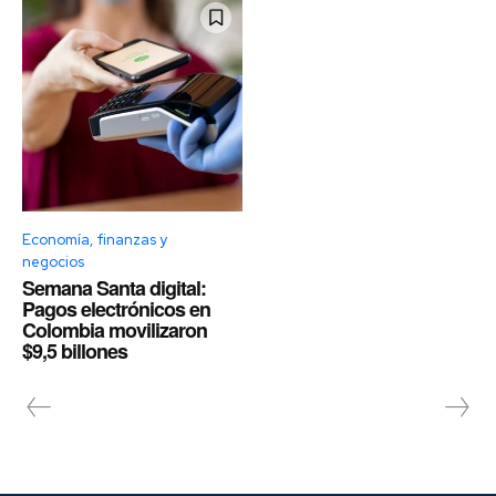
Economía, finanzas y
negocios
Semana Santa digital:
Pagos electrónicos en
Colombia movilizaron
$9,5 billones