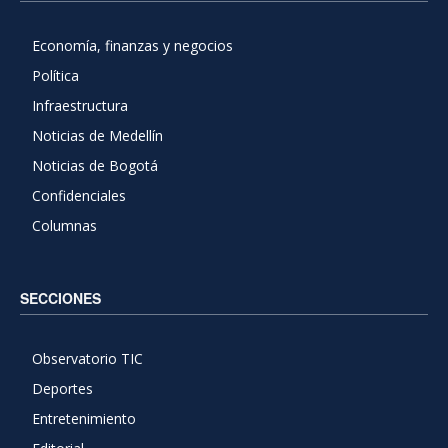
Economía, finanzas y negocios
Política
Infraestructura
Noticias de Medellín
Noticias de Bogotá
Confidenciales
Columnas
SECCIONES
Observatorio TIC
Deportes
Entretenimiento