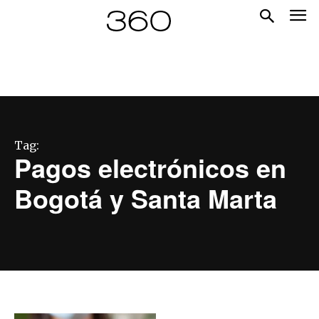
Tag:
Pagos electrónicos en
Bogotá y Santa Marta