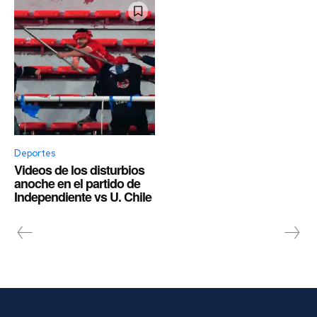
Deportes
Videos de los disturbios
anoche en el partido de
Independiente vs U. Chile