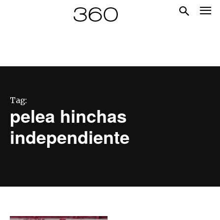
Tag:
pelea hinchas
independiente