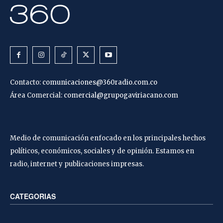
Contacto:
comunicaciones@360radio.com.co
Área Comercial:
comercial@grupogaviriacano.com
Medio de comunicación enfocado en los principales hechos
políticos, económicos, sociales y de opinión. Estamos en
radio, internet y publicaciones impresas.
CATEGORIAS