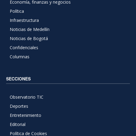
Economía, finanzas y negocios
Política
Infraestructura
Noticias de Medellín
Noticias de Bogotá
Confidenciales
Columnas
SECCIONES
Observatorio TIC
Deportes
Entretenimiento
Editorial
Política de Cookies