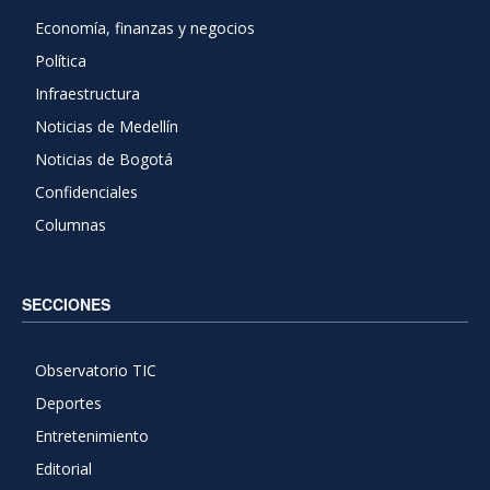
Economía, finanzas y negocios
Política
Infraestructura
Noticias de Medellín
Noticias de Bogotá
Confidenciales
Columnas
SECCIONES
Observatorio TIC
Deportes
Entretenimiento
Editorial