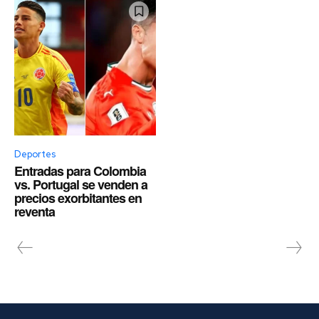
Deportes
Entradas para Colombia
vs. Portugal se venden a
precios exorbitantes en
reventa