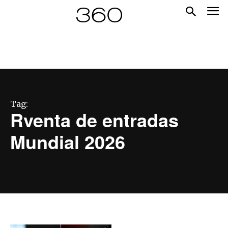
Tag:
Rventa de entradas
Mundial 2026