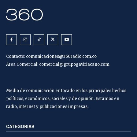
Contacto:
comunicaciones@360radio.com.co
Área Comercial:
comercial@grupogaviriacano.com
Medio de comunicación enfocado en los principales hechos
políticos, económicos, sociales y de opinión. Estamos en
radio, internet y publicaciones impresas.
CATEGORIAS