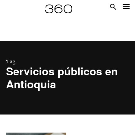
Tag:
Servicios públicos en
Antioquia