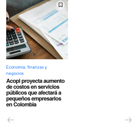
Economía, finanzas y
negocios
Acopi proyecta aumento
de costos en servicios
públicos que afectará a
pequeños empresarios
en Colombia