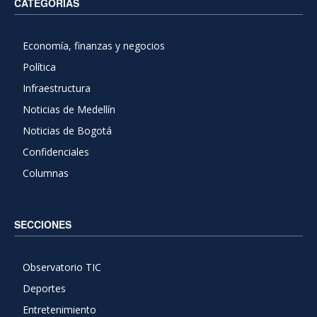
CATEGORIAS
Economía, finanzas y negocios
Política
Infraestructura
Noticias de Medellín
Noticias de Bogotá
Confidenciales
Columnas
SECCIONES
Observatorio TIC
Deportes
Entretenimiento