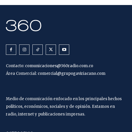
Contacto:
comunicaciones@360radio.com.co
Área Comercial:
comercial@grupogaviriacano.com
Medio de comunicación enfocado en los principales hechos
políticos, económicos, sociales y de opinión. Estamos en
radio, internet y publicaciones impresas.