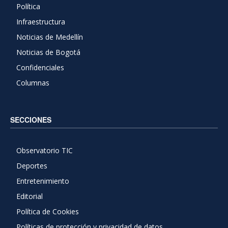
Política
Infraestructura
Noticias de Medellín
Noticias de Bogotá
Confidenciales
Columnas
SECCIONES
Observatorio TIC
Deportes
Entretenimiento
Editorial
Política de Cookies
Políticas de protección y privacidad de datos