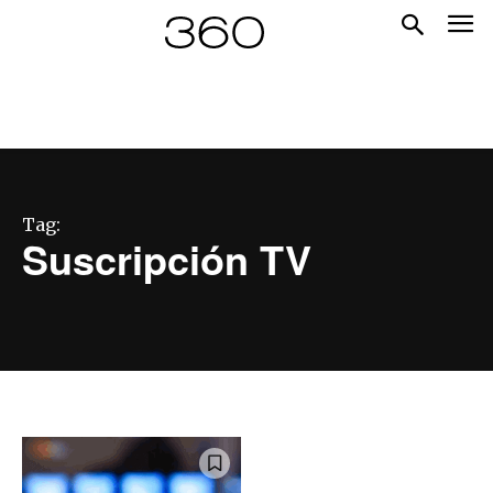
Tag:
Suscripción TV