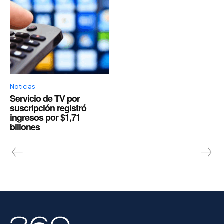
Noticias
Servicio de TV por
suscripción registró
ingresos por $1,71
billones