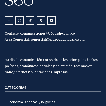
Contacto:
comunicaciones@360radio.com.co
Área Comercial:
comercial@grupogaviriacano.com
Medio de comunicación enfocado en los principales hechos
políticos, económicos, sociales y de opinión. Estamos en
radio, internet y publicaciones impresas.
CATEGORIAS
Economía, finanzas y negocios