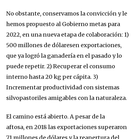
No obstante, conservamos la convicción y le
hemos propuesto al Gobierno metas para
2022, en una nueva etapa de colaboración: 1)
500 millones de dólaresen exportaciones,
que ya logró la ganadería en el pasado y lo
puede repetir. 2) Recuperar el consumo
interno hasta 20 kg per cápita. 3)
Incrementar productividad con sistemas
silvopastoriles amigables con la naturaleza.
El camino está abierto. A pesar de la
aftosa, en 2018 las exportaciones superaron
71 millones de dólares y la reapertura del