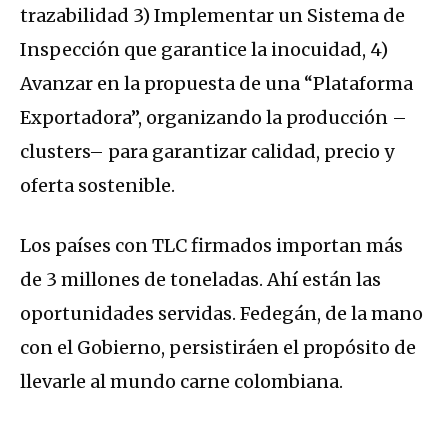
trazabilidad 3) Implementar un Sistema de
Inspección que garantice la inocuidad, 4)
Avanzar en la propuesta de una “Plataforma
Exportadora”, organizando la producción –
clusters– para garantizar calidad, precio y
oferta sostenible.
Los países con TLC firmados importan más
de 3 millones de toneladas. Ahí están las
oportunidades servidas. Fedegán, de la mano
con el Gobierno, persistiráen el propósito de
llevarle al mundo carne colombiana.