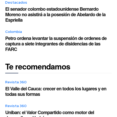
Destacados
El senador colombo estadounidense Bernardo
Moreno no asistirá a la posesión de Abelardo de la
Espriella
Colombia
Petro ordena levantar la suspensión de ordenes de
captura a siete integrantes de disidencias de las
FARC
Te recomendamos
Revista 360
El Valle del Cauca: crecer en todos los lugares y en
todas sus formas
Revista 360
Uniban: el Valor Compartido como motor del