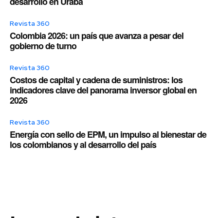
desarrollo en Urabá
Revista 360
Colombia 2026: un país que avanza a pesar del
gobierno de turno
Revista 360
Costos de capital y cadena de suministros: los
indicadores clave del panorama inversor global en
2026
Revista 360
Energía con sello de EPM, un impulso al bienestar de
los colombianos y al desarrollo del país