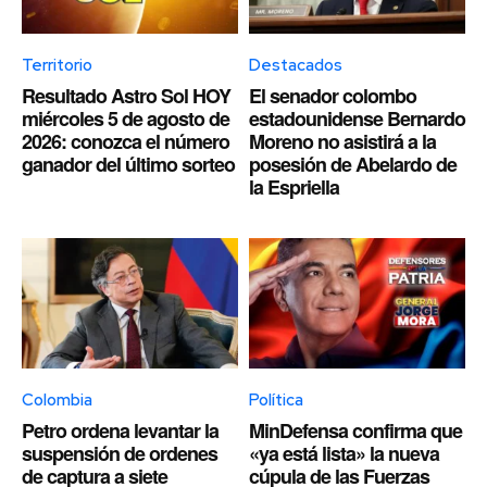
Territorio
Destacados
Resultado Astro Sol HOY
El senador colombo
miércoles 5 de agosto de
estadounidense Bernardo
2026: conozca el número
Moreno no asistirá a la
ganador del último sorteo
posesión de Abelardo de
la Espriella
Colombia
Política
Petro ordena levantar la
MinDefensa confirma que
suspensión de ordenes
«ya está lista» la nueva
de captura a siete
cúpula de las Fuerzas