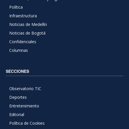
Política
Infraestructura
Noticias de Medellín
Noticias de Bogotá
Confidenciales
Columnas
SECCIONES
Observatorio TIC
Deportes
Entretenimiento
Editorial
Política de Cookies