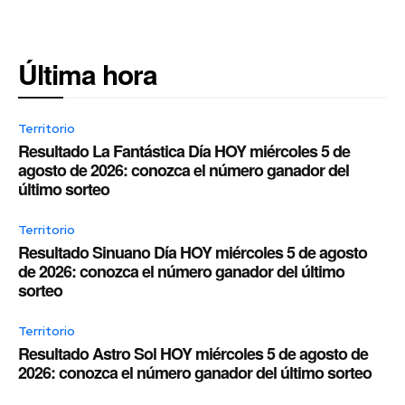
Última hora
Territorio
Resultado La Fantástica Día HOY miércoles 5 de
agosto de 2026: conozca el número ganador del
último sorteo
Territorio
Resultado Sinuano Día HOY miércoles 5 de agosto
de 2026: conozca el número ganador del último
sorteo
Territorio
Resultado Astro Sol HOY miércoles 5 de agosto de
2026: conozca el número ganador del último sorteo