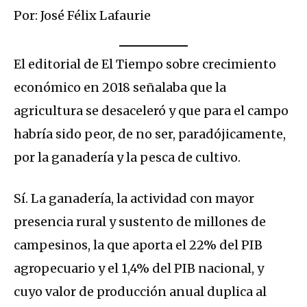
Por: José Félix Lafaurie
El editorial de El Tiempo sobre crecimiento
económico en 2018 señalaba que la
agricultura se desaceleró y que para el campo
habría sido peor, de no ser, paradójicamente,
por la ganadería y la pesca de cultivo.
Sí. La ganadería, la actividad con mayor
presencia rural y sustento de millones de
campesinos, la que aporta el 22% del PIB
agropecuario y el 1,4% del PIB nacional, y
cuyo valor de producción anual duplica al