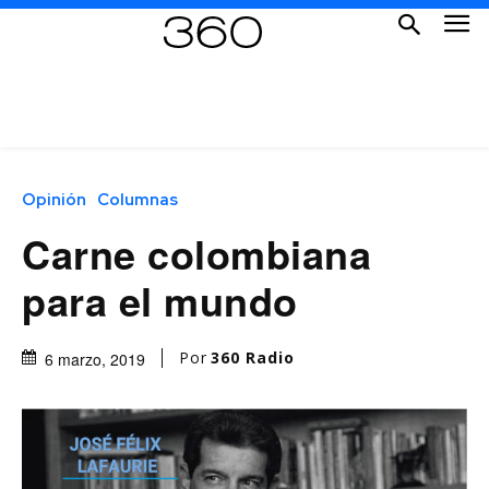
Opinión
Columnas
Carne colombiana
para el mundo
Por
360 Radio
6 marzo, 2019