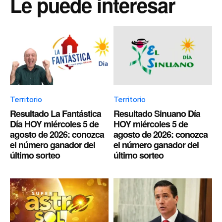
Le puede interesar
Territorio
Territorio
Resultado La Fantástica
Resultado Sinuano Día
Día HOY miércoles 5 de
HOY miércoles 5 de
agosto de 2026: conozca
agosto de 2026: conozca
el número ganador del
el número ganador del
último sorteo
último sorteo