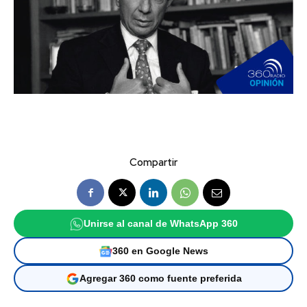
Compartir
Unirse al canal de WhatsApp 360
360 en Google News
Agregar 360 como fuente preferida