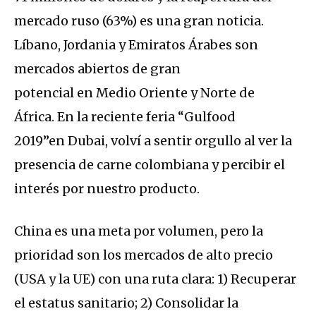
mercado ruso (63%) es una gran noticia.
Líbano, Jordania y Emiratos Árabes son
mercados abiertos de gran
potencial en Medio Oriente y Norte de
África. En la reciente feria “Gulfood
2019”en Dubai, volví a sentir orgullo al ver la
presencia de carne colombiana y percibir el
interés por nuestro producto.
China es una meta por volumen, pero la
prioridad son los mercados de alto precio
(USA y la UE) con una ruta clara: 1) Recuperar
el estatus sanitario; 2) Consolidar la