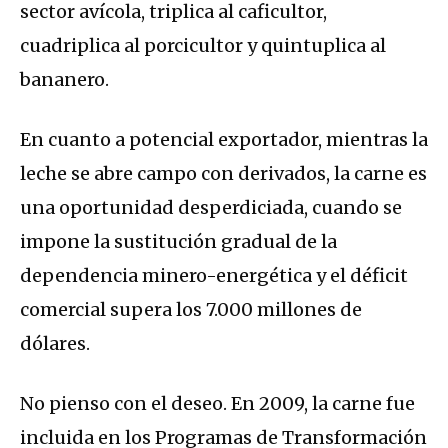
sector avícola, triplica al caficultor,
cuadriplica al porcicultor y quintuplica al
bananero.
En cuanto a potencial exportador, mientras la
leche se abre campo con derivados, la carne es
una oportunidad desperdiciada, cuando se
impone la sustitución gradual de la
dependencia minero-energética y el déficit
comercial supera los 7.000 millones de
dólares.
No pienso con el deseo. En 2009, la carne fue
incluida en los Programas de Transformación