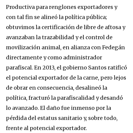
Productiva para renglones exportadores y
con tal fin se alineó la política pública;
obtuvimos la certificación de libre de aftosa y
avanzaban la trazabilidad y el control de
movilización animal, en alianza con Fedegán
directamente y como administrador
parafiscal. En 2013, el gobierno Santos ratificó
el potencial exportador de la carne, pero lejos
de obrar en consecuencia, desalineó la
política, fracturó la parafiscalidad y desandó
lo avanzado. El daño fue inmenso por la
pérdida del estatus sanitario y, sobre todo,
frente al potencial exportador.