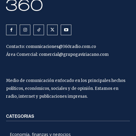
Contacto:
comunicaciones@360radio.com.co
Área Comercial:
comercial@grupogaviriacano.com
Medio de comunicación enfocado en los principales hechos
políticos, económicos, sociales y de opinión. Estamos en
radio, internet y publicaciones impresas.
CATEGORIAS
Economía, finanzas y negocios