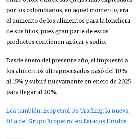
por los colombianos, en aquel momento, era
el aumento de los alimentos para la lonchera
de sus hijos, pues gran parte de estos
productos contienen azúcar y sodio.
Desde enero del presente año, el impuesto a
los alimentos ultraprocesados pasó del 10%
al 15% y subirá nuevamente en enero de 2025
para llegar al 20%.
Lea también: Ecopetrol US Trading: la nueva
filia del Grupo Ecopetrol en Estados Unidos