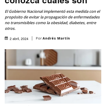
El Gobierno Nacional implementó esta medida con el
propósito de evitar la propagación de enfermedades
no transmisibles como la obesidad, diabetes, entre
otros.
Por
Andrés Martín
2 abril, 2024