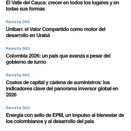
El Valle del Cauca: crecer en todos los lugares y en
todas sus formas
Revista 360
Uniban: el Valor Compartido como motor del
desarrollo en Urabá
Revista 360
Colombia 2026: un país que avanza a pesar del
gobierno de turno
Revista 360
Costos de capital y cadena de suministros: los
indicadores clave del panorama inversor global en
2026
Revista 360
Energía con sello de EPM, un impulso al bienestar de
los colombianos y al desarrollo del país