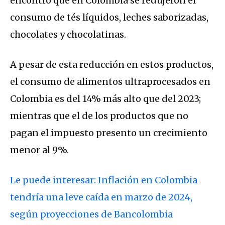
encontró que en Colombia se redujeron el
consumo de tés líquidos, leches saborizadas,
chocolates y chocolatinas.
A pesar de esta reducción en estos productos,
el consumo de alimentos ultraprocesados en
Colombia es del 14% más alto que del 2023;
mientras que el de los productos que no
pagan el impuesto presento un crecimiento
menor al 9%.
Le puede interesar: Inflación en Colombia
tendría una leve caída en marzo de 2024,
según proyecciones de Bancolombia