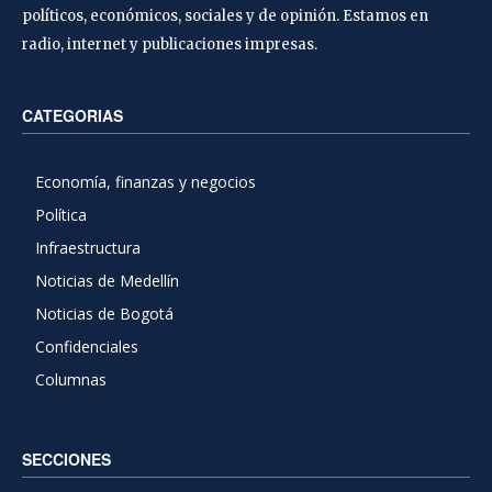
políticos, económicos, sociales y de opinión. Estamos en
radio, internet y publicaciones impresas.
CATEGORIAS
Economía, finanzas y negocios
Política
Infraestructura
Noticias de Medellín
Noticias de Bogotá
Confidenciales
Columnas
SECCIONES