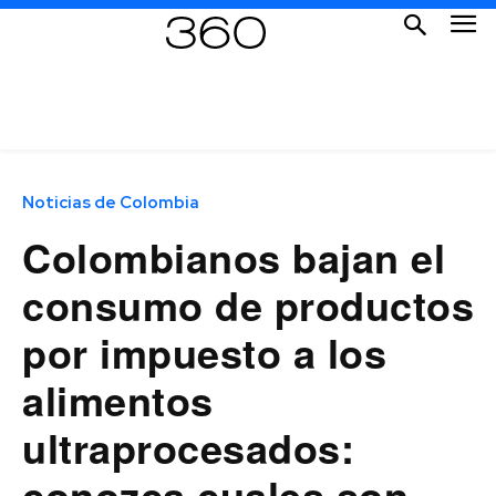
Noticias de Colombia
Colombianos bajan el
consumo de productos
por impuesto a los
alimentos
ultraprocesados:
conozca cuales son