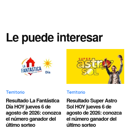
Le puede interesar
Territorio
Territorio
Resultado La Fantástica
Resultado Super Astro
Día HOY jueves 6 de
Sol HOY jueves 6 de
agosto de 2026: conozca
agosto de 2026: conozca
el número ganador del
el número ganador del
último sorteo
último sorteo