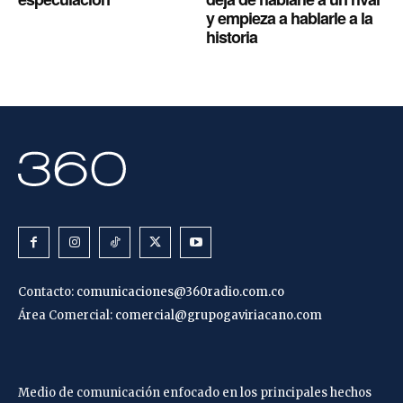
y empieza a hablarle a la
historia
Contacto:
comunicaciones@360radio.com.co
Área Comercial:
comercial@grupogaviriacano.com
Medio de comunicación enfocado en los principales hechos