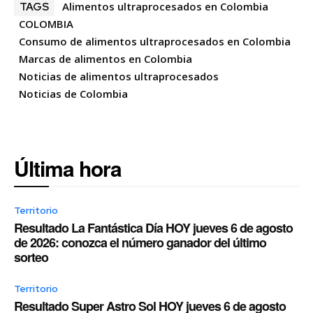
Alimentos ultraprocesados en Colombia
TAGS
COLOMBIA
Consumo de alimentos ultraprocesados en Colombia
Marcas de alimentos en Colombia
Noticias de alimentos ultraprocesados
Noticias de Colombia
Última hora
Territorio
Resultado La Fantástica Día HOY jueves 6 de agosto
de 2026: conozca el número ganador del último
sorteo
Territorio
Resultado Super Astro Sol HOY jueves 6 de agosto