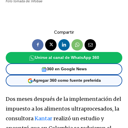
Foto tomada de: Infobae
Compartir
Unirse al canal de WhatsApp 360
360 en Google News
Agregar 360 como fuente preferida
Dos meses después de la implementación del
impuesto a los alimentos ultraprocesados, la
consultora
Kantar
realizó un estudio y