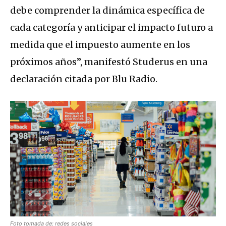
debe comprender la dinámica específica de
cada categoría y anticipar el impacto futuro a
medida que el impuesto aumente en los
próximos años”, manifestó Studerus en una
declaración citada por Blu Radio.
Foto tomada de: redes sociales