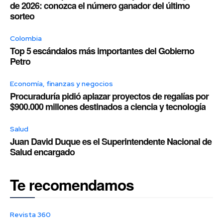
de 2026: conozca el número ganador del último
sorteo
Colombia
Top 5 escándalos más importantes del Gobierno
Petro
Economía, finanzas y negocios
Procuraduría pidió aplazar proyectos de regalías por
$900.000 millones destinados a ciencia y tecnología
Salud
Juan David Duque es el Superintendente Nacional de
Salud encargado
Te recomendamos
Revista 360