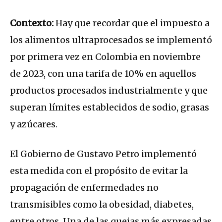
Contexto:
Hay que recordar que el impuesto a
los alimentos ultraprocesados se implementó
por primera vez en Colombia en noviembre
de 2023, con una tarifa de 10% en aquellos
productos procesados industrialmente y que
superan límites establecidos de sodio, grasas
y azúcares.
El Gobierno de Gustavo Petro implementó
esta medida con el propósito de evitar la
propagación de enfermedades no
transmisibles como la obesidad, diabetes,
entre otros. Una de las quejas más expresadas