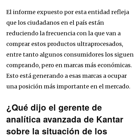
El informe expuesto por esta entidad refleja
que los ciudadanos en el país están
reduciendo la frecuencia con la que van a
comprar estos productos ultraprocesados,
entre tanto algunos consumidores los siguen
comprando, pero en marcas más económicas.
Esto está generando a esas marcas a ocupar
una posición más importante en el mercado.
¿Qué dijo el gerente de
analítica avanzada de Kantar
sobre la situación de los