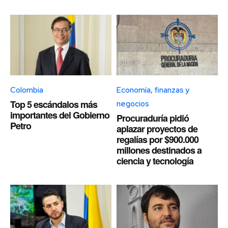
Colombia
Economía, finanzas y
Top 5 escándalos más
negocios
importantes del Gobierno
Procuraduría pidió
Petro
aplazar proyectos de
regalías por $900.000
millones destinados a
ciencia y tecnología