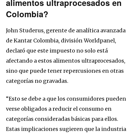
alimentos ultraprocesados en
Colombia?
John Studerus, gerente de analítica avanzada
de Kantar Colombia, división Worldpanel,
declaró que este impuesto no solo está
afectando a estos alimentos ultraprocesados,
sino que puede tener repercusiones en otras
categorías no gravadas.
“Esto se debe a que los consumidores pueden
verse obligados a reducir el consumo en
categorías consideradas básicas para ellos.
Estas implicaciones sugieren que la industria