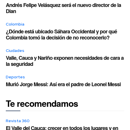
Andrés Felipe Velásquez será el nuevo director de la
Dian
Colombia
¿Dónde está ubicado Sáhara Occidental y por qué
Colombia tomó la decisión de no reconocerlo?
Ciudades
Valle, Cauca y Nariño exponen necesidades de cara a
la seguridad
Deportes
Murió Jorge Messi: Así era el padre de Leonel Messi
Te recomendamos
Revista 360
El Valle del Cauca: crecer en todos los lugares y en