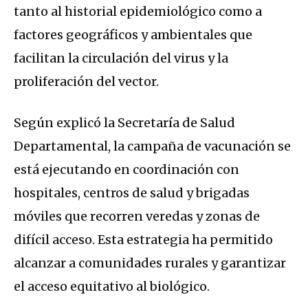
tanto al historial epidemiológico como a
factores geográficos y ambientales que
facilitan la circulación del virus y la
proliferación del vector.
Según explicó la Secretaría de Salud
Departamental, la campaña de vacunación se
está ejecutando en coordinación con
hospitales, centros de salud y brigadas
móviles que recorren veredas y zonas de
difícil acceso. Esta estrategia ha permitido
alcanzar a comunidades rurales y garantizar
el acceso equitativo al biológico.