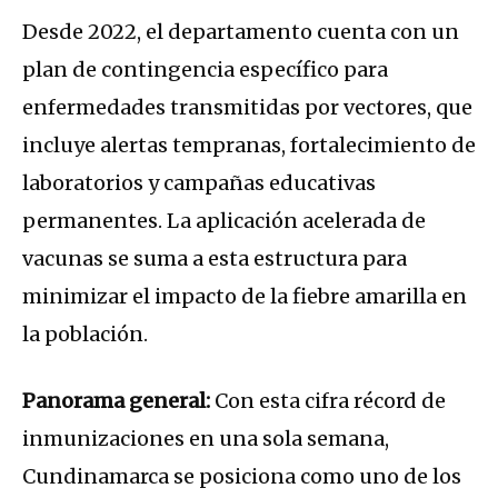
Desde 2022, el departamento cuenta con un
plan de contingencia específico para
enfermedades transmitidas por vectores, que
incluye alertas tempranas, fortalecimiento de
laboratorios y campañas educativas
permanentes. La aplicación acelerada de
vacunas se suma a esta estructura para
minimizar el impacto de la fiebre amarilla en
la población.
Panorama general:
Con esta cifra récord de
inmunizaciones en una sola semana,
Cundinamarca se posiciona como uno de los