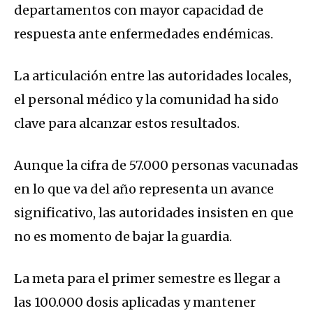
departamentos con mayor capacidad de
respuesta ante enfermedades endémicas.
La articulación entre las autoridades locales,
el personal médico y la comunidad ha sido
clave para alcanzar estos resultados.
Aunque la cifra de 57.000 personas vacunadas
en lo que va del año representa un avance
significativo, las autoridades insisten en que
no es momento de bajar la guardia.
La meta para el primer semestre es llegar a
las 100.000 dosis aplicadas y mantener