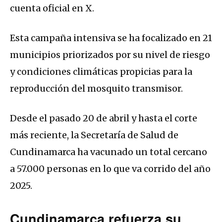
cuenta oficial en X.
Esta campaña intensiva se ha focalizado en 21
municipios priorizados por su nivel de riesgo
y condiciones climáticas propicias para la
reproducción del mosquito transmisor.
Desde el pasado 20 de abril y hasta el corte
más reciente, la Secretaría de Salud de
Cundinamarca ha vacunado un total cercano
a 57.000 personas en lo que va corrido del año
2025.
Cundinamarca refuerza su