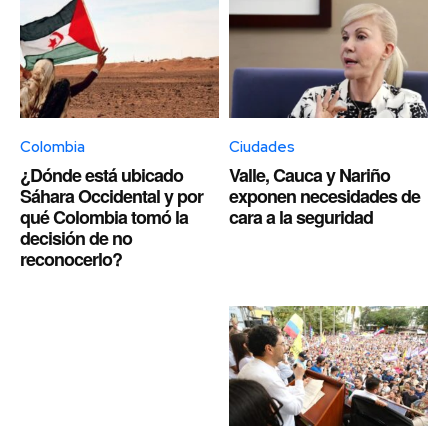
Colombia
Ciudades
¿Dónde está ubicado
Valle, Cauca y Nariño
Sáhara Occidental y por
exponen necesidades de
qué Colombia tomó la
cara a la seguridad
decisión de no
reconocerlo?