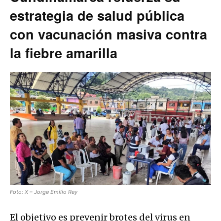
estrategia de salud pública
con vacunación masiva contra
la fiebre amarilla
Foto: X – Jorge Emilio Rey
El objetivo es prevenir brotes del virus en