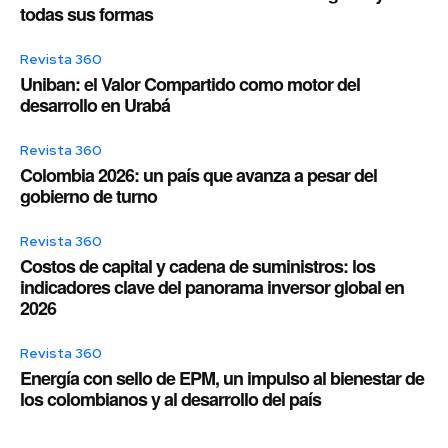
todas sus formas
Revista 360
Uniban: el Valor Compartido como motor del
desarrollo en Urabá
Revista 360
Colombia 2026: un país que avanza a pesar del
gobierno de turno
Revista 360
Costos de capital y cadena de suministros: los
indicadores clave del panorama inversor global en
2026
Revista 360
Energía con sello de EPM, un impulso al bienestar de
los colombianos y al desarrollo del país