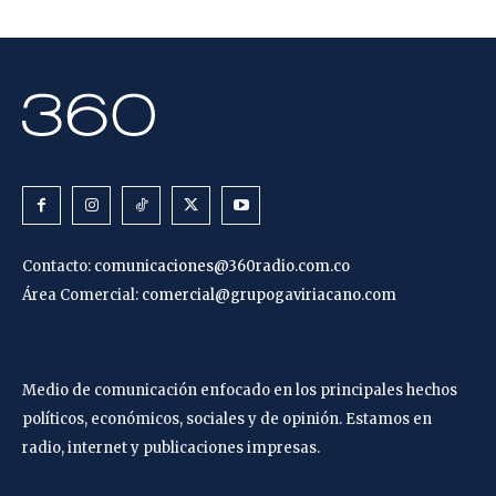
Contacto:
comunicaciones@360radio.com.co
Área Comercial:
comercial@grupogaviriacano.com
Medio de comunicación enfocado en los principales hechos
políticos, económicos, sociales y de opinión. Estamos en
radio, internet y publicaciones impresas.