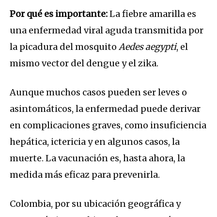
Por qué es importante:
La fiebre amarilla es
una enfermedad viral aguda transmitida por
la picadura del mosquito
Aedes aegypti
, el
mismo vector del dengue y el zika.
Aunque muchos casos pueden ser leves o
asintomáticos, la enfermedad puede derivar
en complicaciones graves, como insuficiencia
hepática, ictericia y en algunos casos, la
muerte. La vacunación es, hasta ahora, la
medida más eficaz para prevenirla.
Colombia, por su ubicación geográfica y