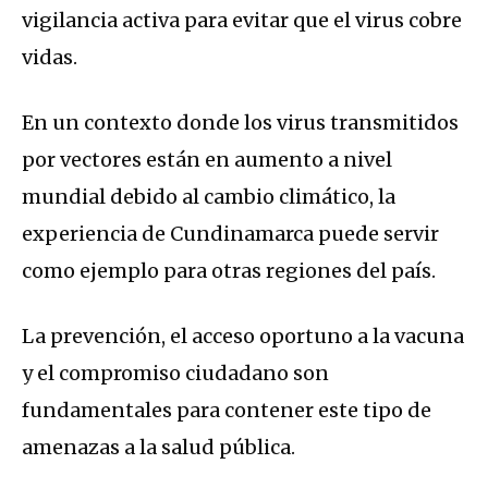
vigilancia activa para evitar que el virus cobre
vidas.
En un contexto donde los virus transmitidos
por vectores están en aumento a nivel
mundial debido al cambio climático, la
experiencia de Cundinamarca puede servir
como ejemplo para otras regiones del país.
La prevención, el acceso oportuno a la vacuna
y el compromiso ciudadano son
fundamentales para contener este tipo de
amenazas a la salud pública.