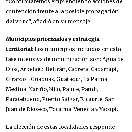
“Continuaremos emprendiendo acciones de
contención frente a la posible propagación
del virus”, añadió en su mensaje.
Municipios priorizados y estrategia
territorial:
Los municipios incluidos en esta
fase intensiva de inmunización son: Agua de
Dios, Arbeláez, Beltrán, Cabrera, Caparrapí,
Girardot, Guaduas, Guataquí, La Palma,
Medina, Nariño, Nilo, Paime, Pandi,
Paratebueno, Puerto Salgar, Ricaurte, San
Juan de Rioseco, Tocaima, Venecia y Yacopí.
La elección de estas localidades responde