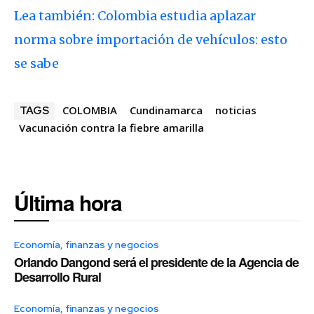
Lea también: Colombia estudia aplazar
norma sobre importación de vehículos: esto
se sabe
COLOMBIA
Cundinamarca
noticias
TAGS
Vacunación contra la fiebre amarilla
Última hora
Economía, finanzas y negocios
Orlando Dangond será el presidente de la Agencia de
Desarrollo Rural
Economía, finanzas y negocios