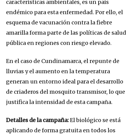
características ambientales, es un país
endémico para esta enfermedad. Por ello, el
esquema de vacunación contra la fiebre
amarilla forma parte de las políticas de salud
pública en regiones con riesgo elevado.
En el caso de Cundinamarca, el repunte de
lluvias y el aumento en la temperatura
generan un entorno ideal para el desarrollo
de criaderos del mosquito transmisor, lo que
justifica la intensidad de esta campaña.
Detalles de la campaña:
El biológico se está
aplicando de forma gratuita en todos los