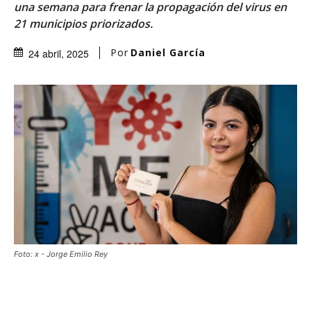
una semana para frenar la propagación del virus en
21 municipios priorizados.
Por
Daniel García
24 abril, 2025
Foto: x - Jorge Emilio Rey