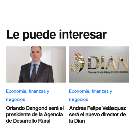
Le puede interesar
Economía, finanzas y
Economía, finanzas y
negocios
negocios
Orlando Dangond será el
Andrés Felipe Velásquez
presidente de la Agencia
será el nuevo director de
de Desarrollo Rural
la Dian