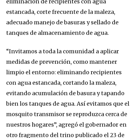
eliminación de recipientes con agua
estancada, corte frecuente de la maleza,
adecuado manejo de basuras y sellado de
tanques de almacenamiento de agua.
“Invitamos a toda la comunidad a aplicar
medidas de prevención, como mantener
limpio el entorno: eliminando recipientes
con agua estancada, cortando la maleza,
evitando acumulación de basura y tapando
bien los tanques de agua. Así evitamos que el
mosquito transmisor se reproduzca cerca de
nuestros hogares”, agregó el gobernador en
otro fragmento del trino publicado el 23 de