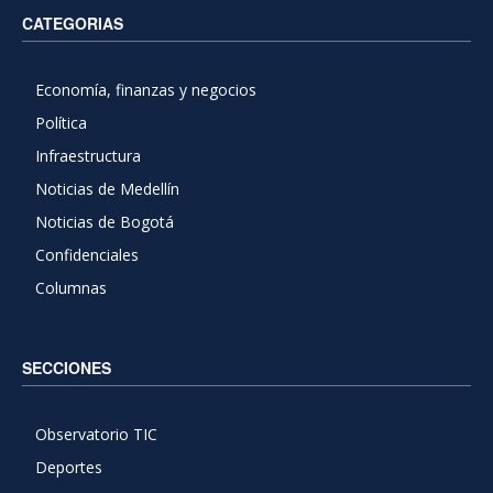
CATEGORIAS
Economía, finanzas y negocios
Política
Infraestructura
Noticias de Medellín
Noticias de Bogotá
Confidenciales
Columnas
SECCIONES
Observatorio TIC
Deportes