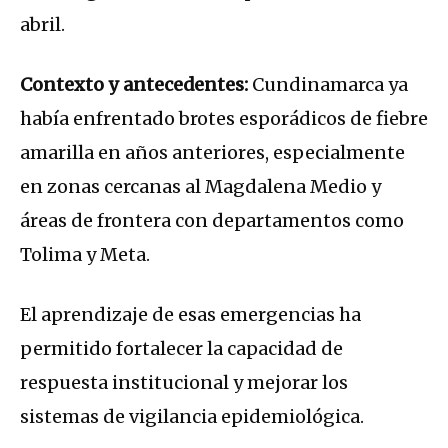
abril.
Contexto y antecedentes:
Cundinamarca ya
había enfrentado brotes esporádicos de fiebre
amarilla en años anteriores, especialmente
en zonas cercanas al Magdalena Medio y
áreas de frontera con departamentos como
Tolima y Meta.
El aprendizaje de esas emergencias ha
permitido fortalecer la capacidad de
respuesta institucional y mejorar los
sistemas de vigilancia epidemiológica.