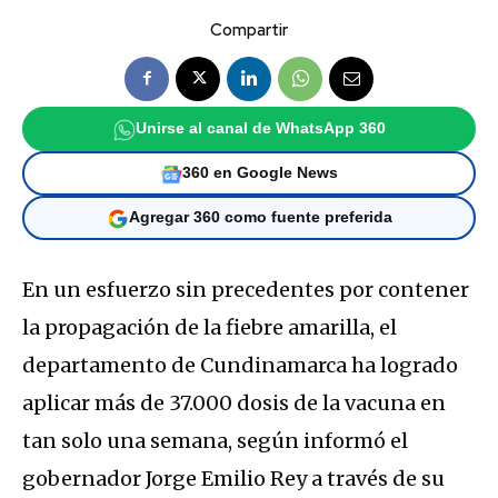
Compartir
Unirse al canal de WhatsApp 360
360 en Google News
Agregar 360 como fuente preferida
En un esfuerzo sin precedentes por contener
la propagación de la fiebre amarilla, el
departamento de Cundinamarca ha logrado
aplicar más de 37.000 dosis de la vacuna en
tan solo una semana, según informó el
gobernador Jorge Emilio Rey a través de su