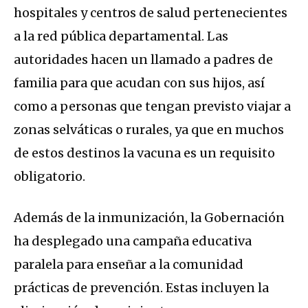
hospitales y centros de salud pertenecientes
a la red pública departamental. Las
autoridades hacen un llamado a padres de
familia para que acudan con sus hijos, así
como a personas que tengan previsto viajar a
zonas selváticas o rurales, ya que en muchos
de estos destinos la vacuna es un requisito
obligatorio.
Además de la inmunización, la Gobernación
ha desplegado una campaña educativa
paralela para enseñar a la comunidad
prácticas de prevención. Estas incluyen la