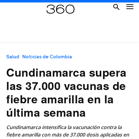
Salud
Noticias de Colombia
Cundinamarca supera
las 37.000 vacunas de
fiebre amarilla en la
última semana
Cundinamarca intensifica la vacunación contra la
fiebre amarilla con más de 37.000 dosis aplicadas en