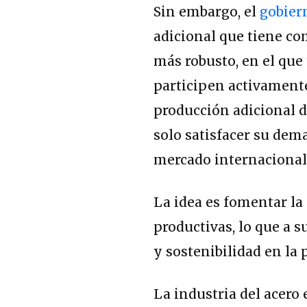
Sin embargo, el
gobier
adicional que tiene co
más robusto, en el que
participen activamente
producción adicional d
solo satisfacer su dem
mercado internacional
La idea es fomentar la
productivas, lo que a 
y sostenibilidad en la 
La industria del acero