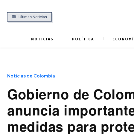
Últimas Noticias
NOTICIAS
POLÍTICA
ECONOMÍ
Noticias de Colombia
Gobierno de Colo
anuncia important
medidas para prot