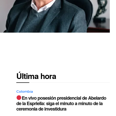
Última hora
Colombia
En vivo posesión presidencial de Abelardo
de la Espriella: siga el minuto a minuto de la
ceremonia de investidura