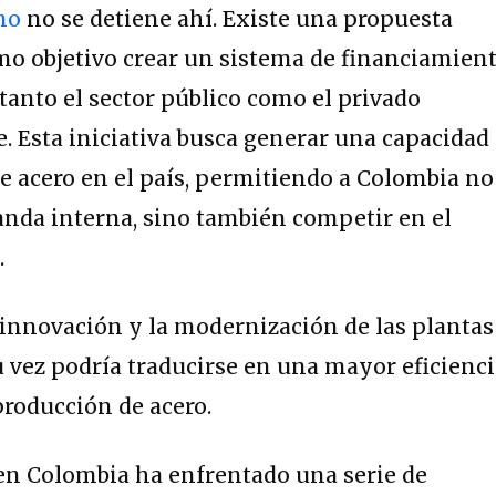
no
no se detiene ahí. Existe una propuesta
mo objetivo crear un sistema de financiamien
 tanto el sector público como el privado
. Esta iniciativa busca generar una capacidad
e acero en el país, permitiendo a Colombia no
anda interna, sino también competir en el
.
 innovación y la modernización de las plantas
su vez podría traducirse en una mayor eficienc
producción de acero.
 en Colombia ha enfrentado una serie de