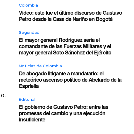
Colombia
Video: este fue el último discurso de Gustavo
Petro desde la Casa de Nariño en Bogotá
Seguridad
El mayor general Rodríguez sería el
comandante de las Fuerzas Militares y el
mayor general Soto Sánchez del Ejército
Noticias de Colombia
De abogado litigante a mandatario: el
meteórico ascenso político de Abelardo de la
Espriella
o.
Editorial
s
El gobierno de Gustavo Petro: entre las
promesas del cambio y una ejecución
insuficiente