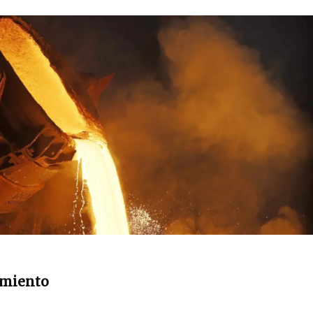
amiento