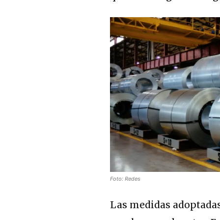
Foto: Redes
Las medidas adoptadas