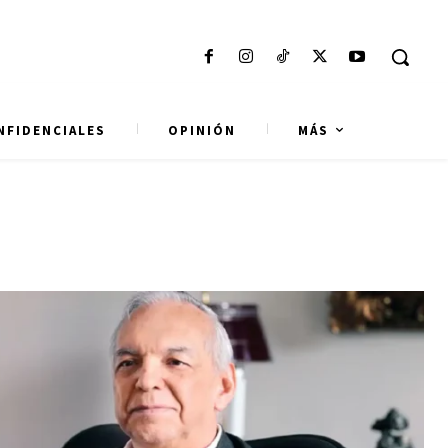
NFIDENCIALES
OPINIÓN
MÁS