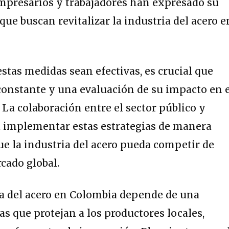
Empresarios y trabajadores han expresado su
 que buscan revitalizar la industria del acero e
stas medidas sean efectivas, es crucial que
onstante y una evaluación de su impacto en 
 La colaboración entre el sector público y
a implementar estas estrategias de manera
que la industria del acero pueda competir de
cado global.
ria del acero en Colombia depende de una
 que protejan a los productores locales,