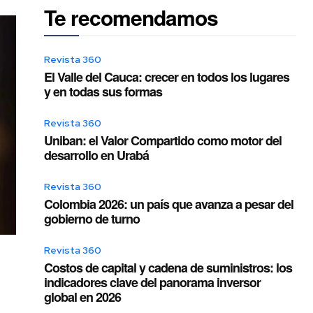
Te recomendamos
Revista 360
El Valle del Cauca: crecer en todos los lugares
y en todas sus formas
Revista 360
Uniban: el Valor Compartido como motor del
desarrollo en Urabá
Revista 360
Colombia 2026: un país que avanza a pesar del
gobierno de turno
Revista 360
Costos de capital y cadena de suministros: los
indicadores clave del panorama inversor
global en 2026