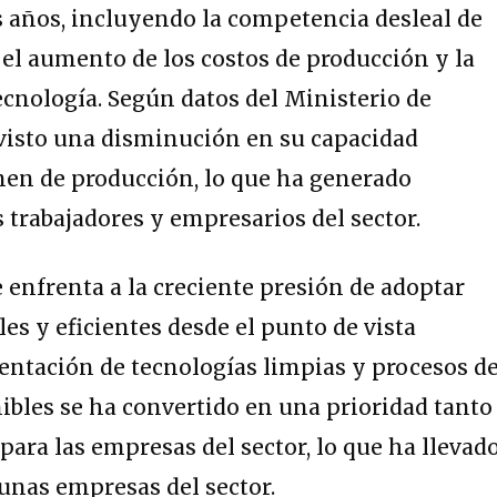
s años, incluyendo la competencia desleal de
el aumento de los costos de producción y la
tecnología. Según datos del Ministerio de
a visto una disminución en su capacidad
men de producción, lo que ha generado
 trabajadores y empresarios del sector.
e enfrenta a la creciente presión de adoptar
es y eficientes desde el punto de vista
entación de tecnologías limpias y procesos d
bles se ha convertido en una prioridad tanto
para las empresas del sector, lo que ha llevado
unas empresas del sector.