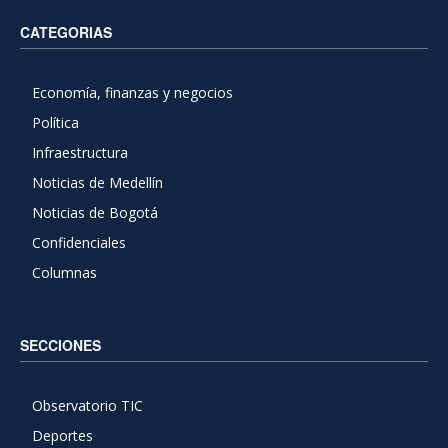
CATEGORIAS
Economía, finanzas y negocios
Política
Infraestructura
Noticias de Medellín
Noticias de Bogotá
Confidenciales
Columnas
SECCIONES
Observatorio TIC
Deportes