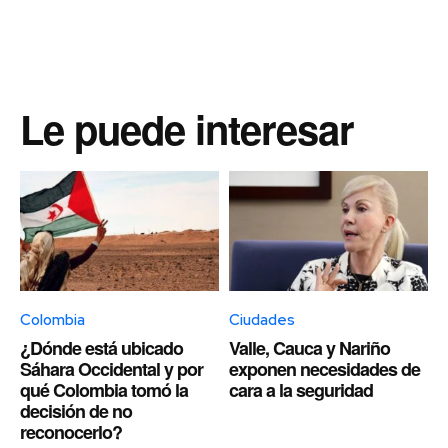
Le puede interesar
Colombia
Ciudades
¿Dónde está ubicado
Valle, Cauca y Nariño
Sáhara Occidental y por
exponen necesidades de
qué Colombia tomó la
cara a la seguridad
decisión de no
reconocerlo?