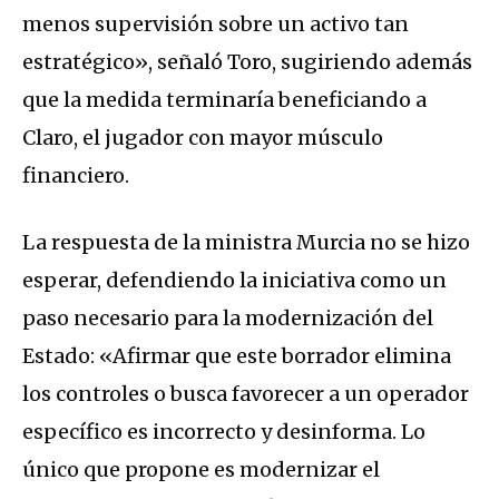
menos supervisión sobre un activo tan
estratégico», señaló Toro, sugiriendo además
que la medida terminaría beneficiando a
Claro, el jugador con mayor músculo
financiero.
La respuesta de la ministra Murcia no se hizo
esperar, defendiendo la iniciativa como un
paso necesario para la modernización del
Estado: «Afirmar que este borrador elimina
los controles o busca favorecer a un operador
específico es incorrecto y desinforma. Lo
único que propone es modernizar el