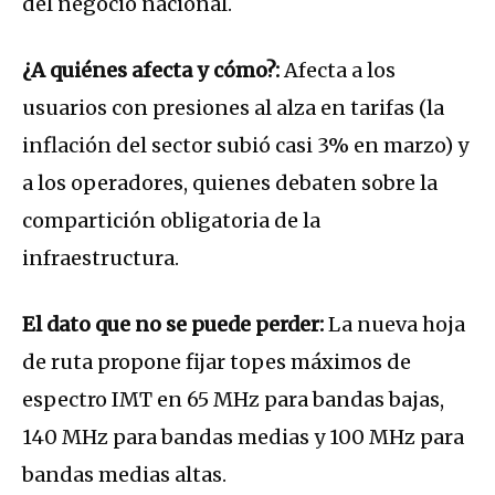
del negocio nacional.
¿A quiénes afecta y cómo?:
Afecta a los
usuarios con presiones al alza en tarifas (la
inflación del sector subió casi 3% en marzo) y
a los operadores, quienes debaten sobre la
compartición obligatoria de la
infraestructura.
El dato que no se puede perder:
La nueva hoja
de ruta propone fijar topes máximos de
espectro IMT en 65 MHz para bandas bajas,
140 MHz para bandas medias y 100 MHz para
bandas medias altas.