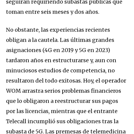
seguirán requiriendo subastas públicas que
toman entre seis meses y dos años.
No obstante, las experiencias recientes
obligan a la cautela. Las últimas grandes
asignaciones (4G en 2019 y 5G en 2023)
tardaron años en estructurarse y, aun con
minuciosos estudios de competencia, no
resultaron del todo exitosas. Hoy, el operador
WOM arrastra serios problemas financieros
que lo obligaron a reestructurar sus pagos
por las licencias, mientras que el entrante
Telecall incumplió sus obligaciones tras la
subasta de 5G. Las premesas de telemedicina