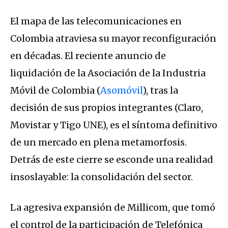
El mapa de las telecomunicaciones en
Colombia atraviesa su mayor reconfiguración
en décadas. El reciente anuncio de
liquidación de la Asociación de la Industria
Móvil de Colombia (
Asomóvil
), tras la
decisión de sus propios integrantes (Claro,
Movistar y Tigo UNE), es el síntoma definitivo
de un mercado en plena metamorfosis.
Detrás de este cierre se esconde una realidad
insoslayable: la consolidación del sector.
La agresiva expansión de Millicom, que tomó
el control de la participación de Telefónica