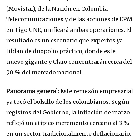
(Movistar), de la Nación en Colombia
Telecomunicaciones y de las acciones de EPM
en Tigo UNE, unificará ambas operaciones. El
resultado es un escenario que expertos ya
tildan de duopolio práctico, donde este
nuevo gigante y Claro concentrarán cerca del
90 % del mercado nacional.
Panorama general:
Este remezón empresarial
ya tocó el bolsillo de los colombianos. Según
registros del Gobierno, la inflación de marzo
reflejó un atípico incremento cercano al 3 %
en un sector tradicionalmente deflacionario.