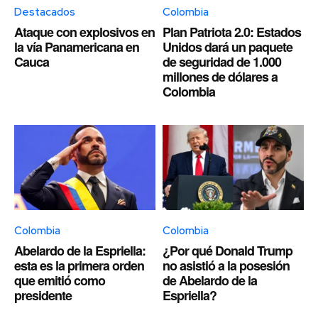
Destacados
Colombia
Ataque con explosivos en
Plan Patriota 2.0: Estados
la vía Panamericana en
Unidos dará un paquete
Cauca
de seguridad de 1.000
millones de dólares a
Colombia
Colombia
Colombia
Abelardo de la Espriella:
¿Por qué Donald Trump
esta es la primera orden
no asistió a la posesión
que emitió como
de Abelardo de la
presidente
Espriella?