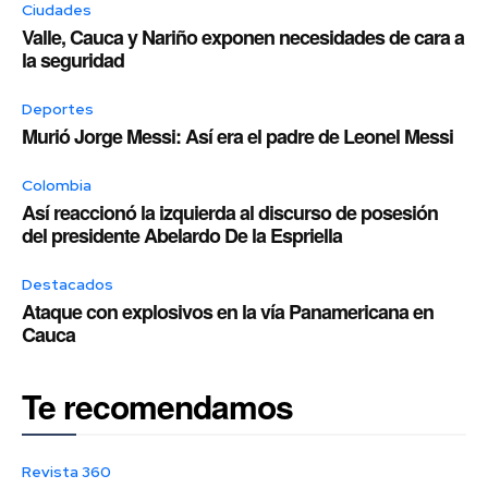
Ciudades
Valle, Cauca y Nariño exponen necesidades de cara a
la seguridad
Deportes
Murió Jorge Messi: Así era el padre de Leonel Messi
Colombia
Así reaccionó la izquierda al discurso de posesión
del presidente Abelardo De la Espriella
Destacados
Ataque con explosivos en la vía Panamericana en
Cauca
Te recomendamos
Revista 360