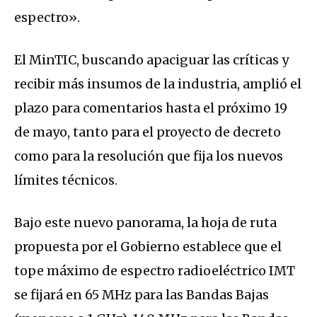
espectro».
El MinTIC, buscando apaciguar las críticas y
recibir más insumos de la industria, amplió el
plazo para comentarios hasta el próximo 19
de mayo, tanto para el proyecto de decreto
como para la resolución que fija los nuevos
límites técnicos.
Bajo este nuevo panorama, la hoja de ruta
propuesta por el Gobierno establece que el
tope máximo de espectro radioeléctrico IMT
se fijará en 65 MHz para las Bandas Bajas