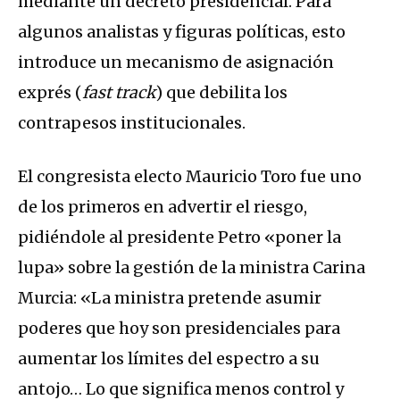
mediante un decreto presidencial. Para
algunos analistas y figuras políticas, esto
introduce un mecanismo de asignación
exprés (
fast track
) que debilita los
contrapesos institucionales.
El congresista electo Mauricio Toro fue uno
de los primeros en advertir el riesgo,
pidiéndole al presidente Petro «poner la
lupa» sobre la gestión de la ministra Carina
Murcia: «La ministra pretende asumir
poderes que hoy son presidenciales para
aumentar los límites del espectro a su
antojo… Lo que significa menos control y