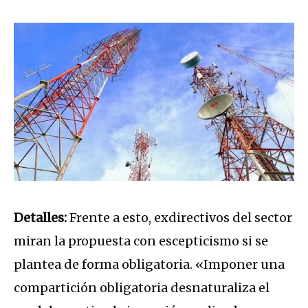
Detalles:
Frente a esto, exdirectivos del sector
miran la propuesta con escepticismo si se
plantea de forma obligatoria. «Imponer una
compartición obligatoria desnaturaliza el