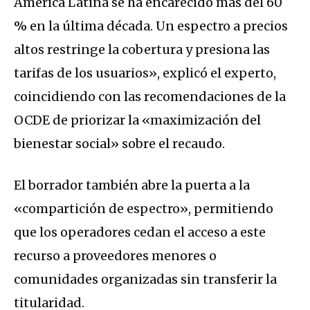
América Latina se ha encarecido más del 60
% en la última década. Un espectro a precios
altos restringe la cobertura y presiona las
tarifas de los usuarios», explicó el experto,
coincidiendo con las recomendaciones de la
OCDE de priorizar la «maximización del
bienestar social» sobre el recaudo.
El borrador también abre la puerta a la
«compartición de espectro», permitiendo
que los operadores cedan el acceso a este
recurso a proveedores menores o
comunidades organizadas sin transferir la
titularidad.