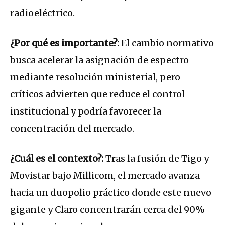
radioeléctrico.
¿Por qué es importante?:
El cambio normativo
busca acelerar la asignación de espectro
mediante resolución ministerial, pero
críticos advierten que reduce el control
institucional y podría favorecer la
concentración del mercado.
¿Cuál es el contexto?:
Tras la fusión de Tigo y
Movistar bajo Millicom, el mercado avanza
hacia un duopolio práctico donde este nuevo
gigante y Claro concentrarán cerca del 90%