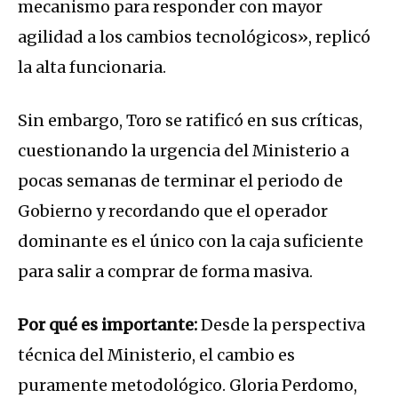
mecanismo para responder con mayor
agilidad a los cambios tecnológicos», replicó
la alta funcionaria.
Sin embargo, Toro se ratificó en sus críticas,
cuestionando la urgencia del Ministerio a
pocas semanas de terminar el periodo de
Gobierno y recordando que el operador
dominante es el único con la caja suficiente
para salir a comprar de forma masiva.
Por qué es importante:
Desde la perspectiva
técnica del Ministerio, el cambio es
puramente metodológico. Gloria Perdomo,