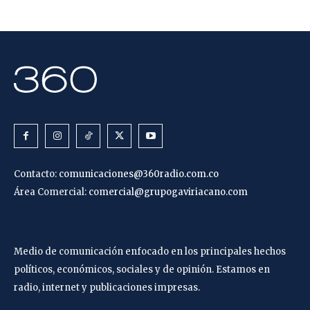
Contacto:
comunicaciones@360radio.com.co
Área Comercial:
comercial@grupogaviriacano.com
Medio de comunicación enfocado en los principales hechos
políticos, económicos, sociales y de opinión. Estamos en
radio, internet y publicaciones impresas.