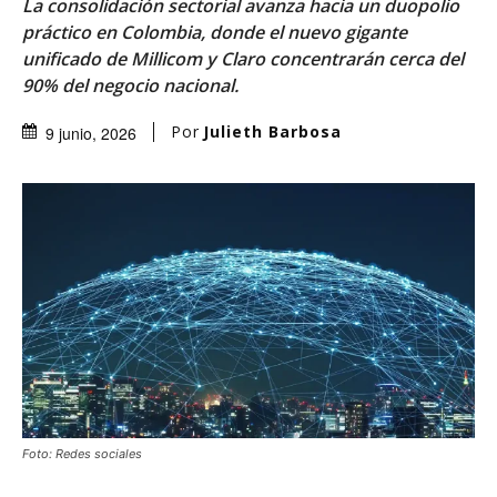
La consolidación sectorial avanza hacia un duopolio
práctico en Colombia, donde el nuevo gigante
unificado de Millicom y Claro concentrarán cerca del
90% del negocio nacional.
Por
Julieth Barbosa
9 junio, 2026
Foto: Redes sociales