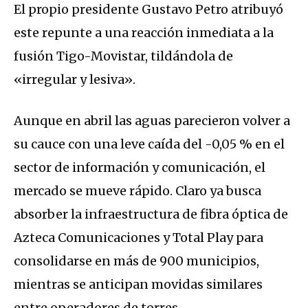
El propio presidente Gustavo Petro atribuyó
este repunte a una reacción inmediata a la
fusión Tigo-Movistar, tildándola de
«irregular y lesiva».
Aunque en abril las aguas parecieron volver a
su cauce con una leve caída del -0,05 % en el
sector de información y comunicación, el
mercado se mueve rápido. Claro ya busca
absorber la infraestructura de fibra óptica de
Azteca Comunicaciones y Total Play para
consolidarse en más de 900 municipios,
mientras se anticipan movidas similares
entre operadores de torres.