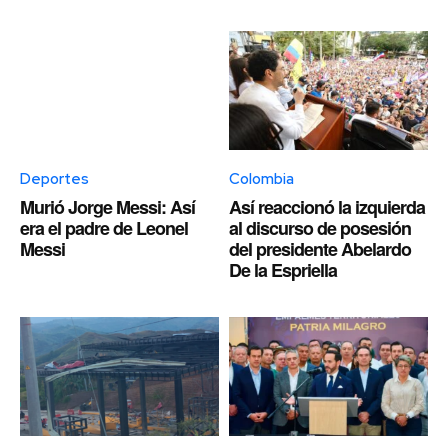
Deportes
Colombia
Murió Jorge Messi: Así
Así reaccionó la izquierda
era el padre de Leonel
al discurso de posesión
Messi
del presidente Abelardo
De la Espriella