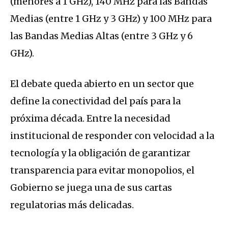
(menores a 1 GHz), 140 MHz para las Bandas
Medias (entre 1 GHz y 3 GHz) y 100 MHz para
las Bandas Medias Altas (entre 3 GHz y 6
GHz).
El debate queda abierto en un sector que
define la conectividad del país para la
próxima década. Entre la necesidad
institucional de responder con velocidad a la
tecnología y la obligación de garantizar
transparencia para evitar monopolios, el
Gobierno se juega una de sus cartas
regulatorias más delicadas.