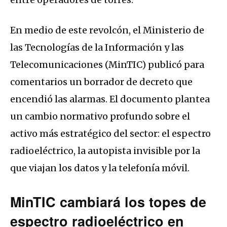
En medio de este revolcón, el Ministerio de
las Tecnologías de la Información y las
Telecomunicaciones (MinTIC) publicó para
comentarios un borrador de decreto que
encendió las alarmas. El documento plantea
un cambio normativo profundo sobre el
activo más estratégico del sector: el espectro
radioeléctrico, la autopista invisible por la
que viajan los datos y la telefonía móvil.
MinTIC cambiará los topes de
espectro radioeléctrico en