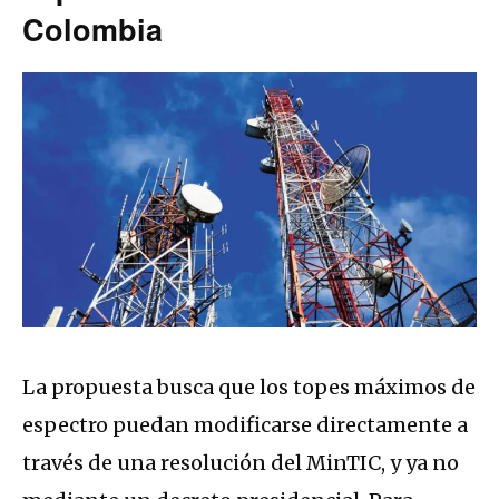
Colombia
La propuesta busca que los topes máximos de
espectro puedan modificarse directamente a
través de una resolución del MinTIC, y ya no