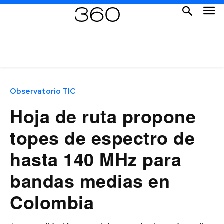
Observatorio TIC
Hoja de ruta propone
topes de espectro de
hasta 140 MHz para
bandas medias en
Colombia