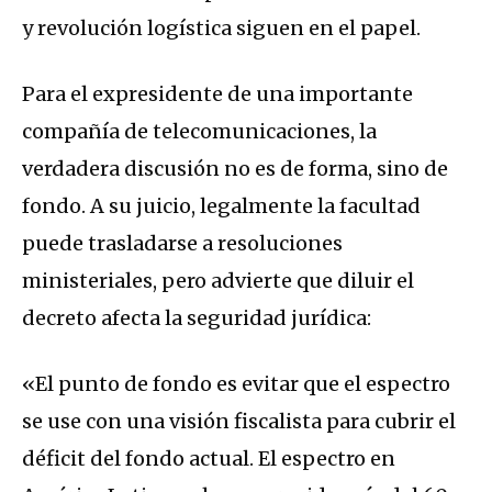
y revolución logística siguen en el papel.
Para el expresidente de una importante
compañía de telecomunicaciones, la
verdadera discusión no es de forma, sino de
fondo. A su juicio, legalmente la facultad
puede trasladarse a resoluciones
ministeriales, pero advierte que diluir el
decreto afecta la seguridad jurídica:
«El punto de fondo es evitar que el espectro
se use con una visión fiscalista para cubrir el
déficit del fondo actual. El espectro en