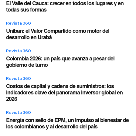
El Valle del Cauca: crecer en todos los lugares y en
todas sus formas
Revista 360
Uniban: el Valor Compartido como motor del
desarrollo en Urabá
Revista 360
Colombia 2026: un país que avanza a pesar del
gobierno de turno
Revista 360
Costos de capital y cadena de suministros: los
indicadores clave del panorama inversor global en
2026
Revista 360
Energía con sello de EPM, un impulso al bienestar de
los colombianos y al desarrollo del país