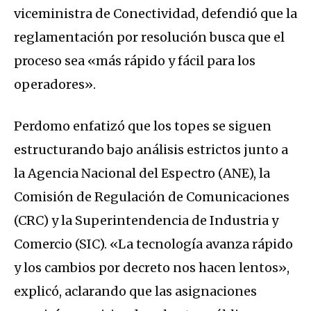
viceministra de Conectividad, defendió que la
reglamentación por resolución busca que el
proceso sea «más rápido y fácil para los
operadores».
Perdomo enfatizó que los topes se siguen
estructurando bajo análisis estrictos junto a
la Agencia Nacional del Espectro (ANE), la
Comisión de Regulación de Comunicaciones
(CRC) y la Superintendencia de Industria y
Comercio (SIC). «La tecnología avanza rápido
y los cambios por decreto nos hacen lentos»,
explicó, aclarando que las asignaciones