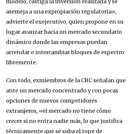
modelo, castiga la inversión realizada y se
asemeja a una expropiación regulatoria»,
advierte el exejecutivo, quien propone en su
lugar avanzar hacia un mercado secundario
dinámico donde las empresas puedan
arrendar o intercambiar bloques de espectro
libremente.
Con todo, exmiembros de la CRC señalan que
ante un mercado concentrado y con pocas
opciones de nuevos competidores
extranjeros, «el mercado no tiene cómo
crecer si no entra nadie más, lo que justifica
técnicamente que se suba el tope de