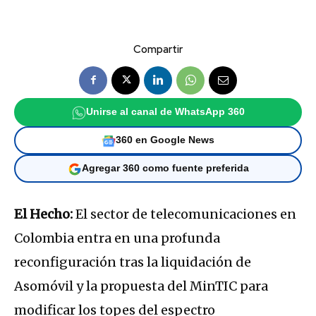
Compartir
Unirse al canal de WhatsApp 360
360 en Google News
Agregar 360 como fuente preferida
El Hecho:
El sector de telecomunicaciones en
Colombia entra en una profunda
reconfiguración tras la liquidación de
Asomóvil y la propuesta del MinTIC para
modificar los topes del espectro