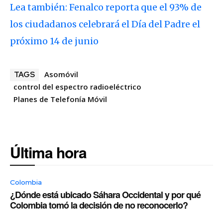
Lea también: Fenalco reporta que el 93% de
los ciudadanos celebrará el Día del Padre el
próximo 14 de junio
Asomóvil
TAGS
control del espectro radioeléctrico
Planes de Telefonía Móvil
Última hora
Colombia
¿Dónde está ubicado Sáhara Occidental y por qué
Colombia tomó la decisión de no reconocerlo?