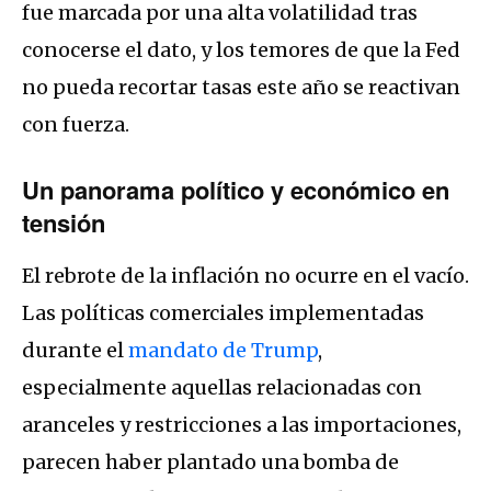
fue marcada por una alta volatilidad tras
conocerse el dato, y los temores de que la Fed
no pueda recortar tasas este año se reactivan
con fuerza.
Un panorama político y económico en
tensión
El rebrote de la inflación no ocurre en el vacío.
Las políticas comerciales implementadas
durante el
mandato de Trump
,
especialmente aquellas relacionadas con
aranceles y restricciones a las importaciones,
parecen haber plantado una bomba de