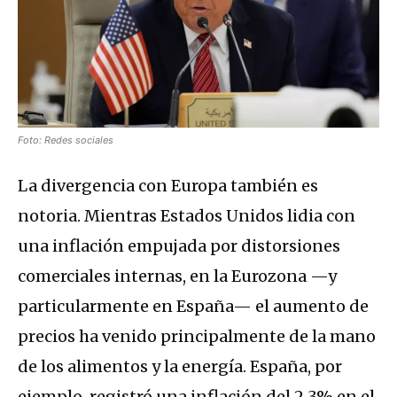
Foto: Redes sociales
La divergencia con Europa también es
notoria. Mientras Estados Unidos lidia con
una inflación empujada por distorsiones
comerciales internas, en la Eurozona —y
particularmente en España— el aumento de
precios ha venido principalmente de la mano
de los alimentos y la energía. España, por
ejemplo, registró una inflación del 2,3% en el