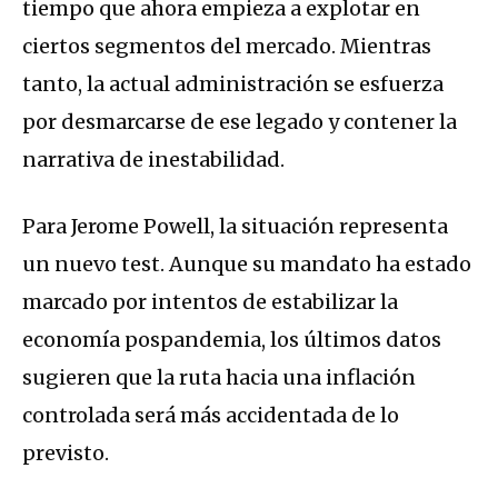
tiempo que ahora empieza a explotar en
ciertos segmentos del mercado. Mientras
tanto, la actual administración se esfuerza
por desmarcarse de ese legado y contener la
narrativa de inestabilidad.
Para Jerome Powell, la situación representa
un nuevo test. Aunque su mandato ha estado
marcado por intentos de estabilizar la
economía pospandemia, los últimos datos
sugieren que la ruta hacia una inflación
controlada será más accidentada de lo
previsto.