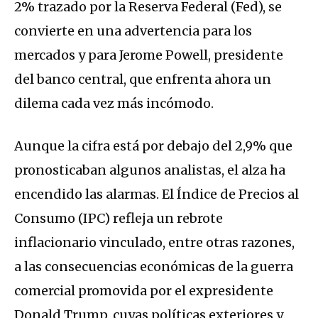
2% trazado por la Reserva Federal (Fed), se
convierte en una advertencia para los
mercados y para Jerome Powell, presidente
del banco central, que enfrenta ahora un
dilema cada vez más incómodo.
Aunque la cifra está por debajo del 2,9% que
pronosticaban algunos analistas, el alza ha
encendido las alarmas. El Índice de Precios al
Consumo (IPC) refleja un rebrote
inflacionario vinculado, entre otras razones,
a las consecuencias económicas de la guerra
comercial promovida por el expresidente
Donald Trump, cuyas políticas exteriores y