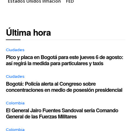
Estados Unidos Inflacion
FED
Última hora
Ciudades
Pico y placa en Bogotá para este jueves 6 de agosto:
así regirá la medida para particulares y taxis
Ciudades
Bogotá: Policía alerta al Congreso sobre
concentraciones en medio de posesión presidencial
Colombia
El General Jairo Fuentes Sandoval sería Comando
General de las Fuerzas Militares
Colombia