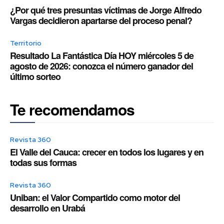
¿Por qué tres presuntas víctimas de Jorge Alfredo
Vargas decidieron apartarse del proceso penal?
Territorio
Resultado La Fantástica Día HOY miércoles 5 de
agosto de 2026: conozca el número ganador del
último sorteo
Te recomendamos
Revista 360
El Valle del Cauca: crecer en todos los lugares y en
todas sus formas
Revista 360
Uniban: el Valor Compartido como motor del
desarrollo en Urabá