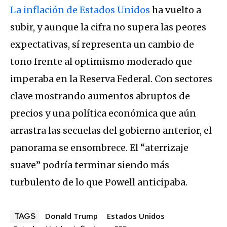
La inflación de Estados Unidos
ha vuelto a
subir, y aunque la cifra no supera las peores
expectativas, sí representa un cambio de
tono frente al optimismo moderado que
imperaba en la Reserva Federal. Con sectores
clave mostrando aumentos abruptos de
precios y una política económica que aún
arrastra las secuelas del gobierno anterior, el
panorama se ensombrece. El “aterrizaje
suave” podría terminar siendo más
turbulento de lo que Powell anticipaba.
Donald Trump
Estados Unidos
TAGS