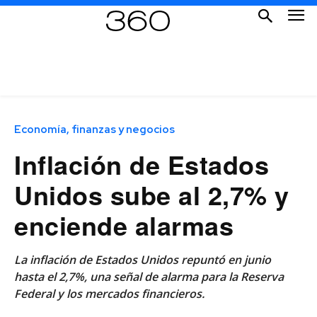
Economía, finanzas y negocios
Inflación de Estados
Unidos sube al 2,7% y
enciende alarmas
La inflación de Estados Unidos repuntó en junio
hasta el 2,7%, una señal de alarma para la Reserva
Federal y los mercados financieros.