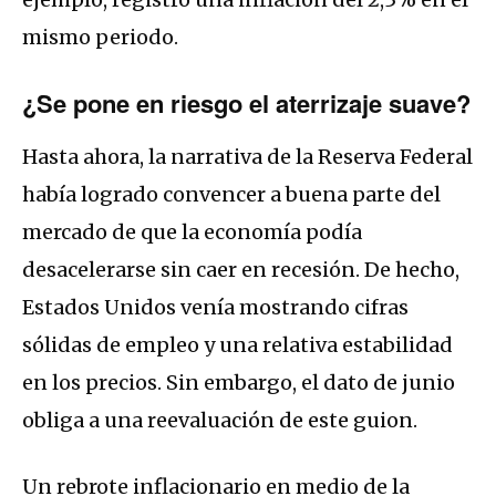
mismo periodo.
¿Se pone en riesgo el aterrizaje suave?
Hasta ahora, la narrativa de la Reserva Federal
había logrado convencer a buena parte del
mercado de que la economía podía
desacelerarse sin caer en recesión. De hecho,
Estados Unidos venía mostrando cifras
sólidas de empleo y una relativa estabilidad
en los precios. Sin embargo, el dato de junio
obliga a una reevaluación de este guion.
Un rebrote inflacionario en medio de la