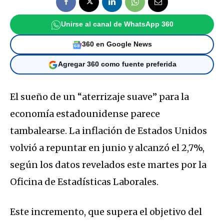
Unirse al canal de WhatsApp 360
360 en Google News
Agregar 360 como fuente preferida
El sueño de un “aterrizaje suave” para la
economía estadounidense parece
tambalearse. La inflación de Estados Unidos
volvió a repuntar en junio y alcanzó el 2,7%,
según los datos revelados este martes por la
Oficina de Estadísticas Laborales.
Este incremento, que supera el objetivo del