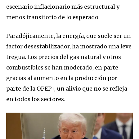
escenario inflacionario más estructural y
menos transitorio de lo esperado.
Paradójicamente, la energía, que suele ser un
factor desestabilizador, ha mostrado una leve
tregua. Los precios del gas natural y otros
combustibles se han moderado, en parte
gracias al aumento en la producción por
parte de la OPEP+, un alivio que no se refleja
en todos los sectores.