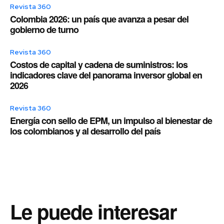
Revista 360
Colombia 2026: un país que avanza a pesar del
gobierno de turno
Revista 360
Costos de capital y cadena de suministros: los
indicadores clave del panorama inversor global en
2026
Revista 360
Energía con sello de EPM, un impulso al bienestar de
los colombianos y al desarrollo del país
Le puede interesar