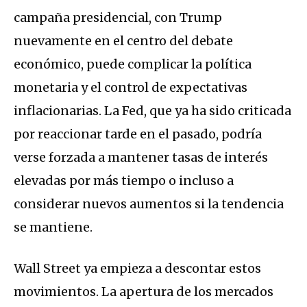
campaña presidencial, con Trump
nuevamente en el centro del debate
económico, puede complicar la política
monetaria y el control de expectativas
inflacionarias. La Fed, que ya ha sido criticada
por reaccionar tarde en el pasado, podría
verse forzada a mantener tasas de interés
elevadas por más tiempo o incluso a
considerar nuevos aumentos si la tendencia
se mantiene.
Wall Street ya empieza a descontar estos
movimientos. La apertura de los mercados