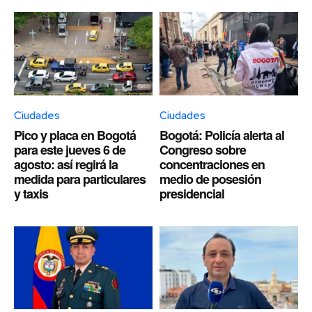
Ciudades
Ciudades
Pico y placa en Bogotá
Bogotá: Policía alerta al
para este jueves 6 de
Congreso sobre
agosto: así regirá la
concentraciones en
medida para particulares
medio de posesión
y taxis
presidencial