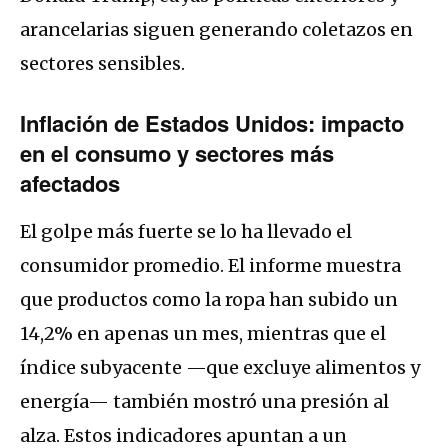
arancelarias siguen generando coletazos en
sectores sensibles.
Inflación de Estados Unidos: impacto
en el consumo y sectores más
afectados
El golpe más fuerte se lo ha llevado el
consumidor promedio. El informe muestra
que productos como la ropa han subido un
14,2% en apenas un mes, mientras que el
índice subyacente —que excluye alimentos y
energía— también mostró una presión al
alza. Estos indicadores apuntan a un