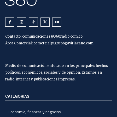
Contacto:
comunicaciones@360radio.com.co
Área Comercial:
comercial@grupogaviriacano.com
Medio de comunicación enfocado en los principales hechos
políticos, económicos, sociales y de opinión. Estamos en
radio, internet y publicaciones impresas.
CATEGORIAS
Economía, finanzas y negocios