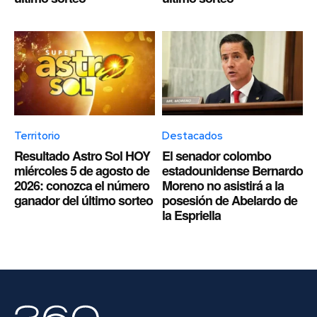
Territorio
Destacados
Resultado Astro Sol HOY
El senador colombo
miércoles 5 de agosto de
estadounidense Bernardo
2026: conozca el número
Moreno no asistirá a la
ganador del último sorteo
posesión de Abelardo de
la Espriella