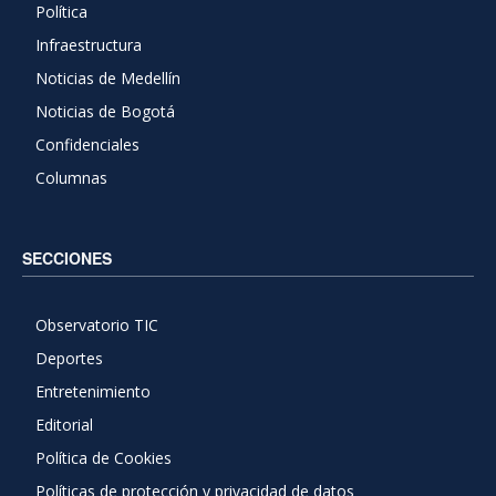
Política
Infraestructura
Noticias de Medellín
Noticias de Bogotá
Confidenciales
Columnas
SECCIONES
Observatorio TIC
Deportes
Entretenimiento
Editorial
Política de Cookies
Políticas de protección y privacidad de datos