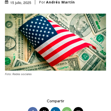
Por
Andrés Martín
15 julio, 2025
Foto: Redes sociales
Compartir