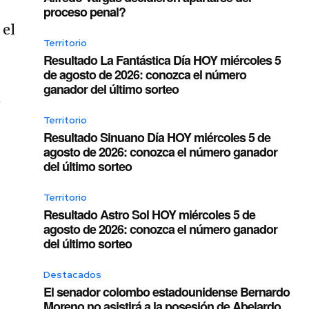
proceso penal?
 el
Territorio
Resultado La Fantástica Día HOY miércoles 5
de agosto de 2026: conozca el número
ganador del último sorteo
,
Territorio
Resultado Sinuano Día HOY miércoles 5 de
agosto de 2026: conozca el número ganador
del último sorteo
Territorio
Resultado Astro Sol HOY miércoles 5 de
agosto de 2026: conozca el número ganador
del último sorteo
Destacados
El senador colombo estadounidense Bernardo
Moreno no asistirá a la posesión de Abelardo