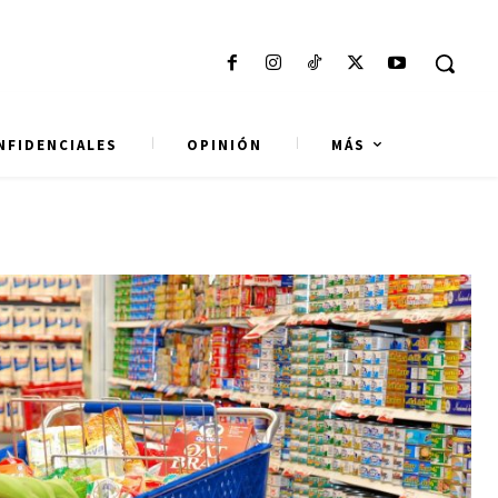
NFIDENCIALES
OPINIÓN
MÁS