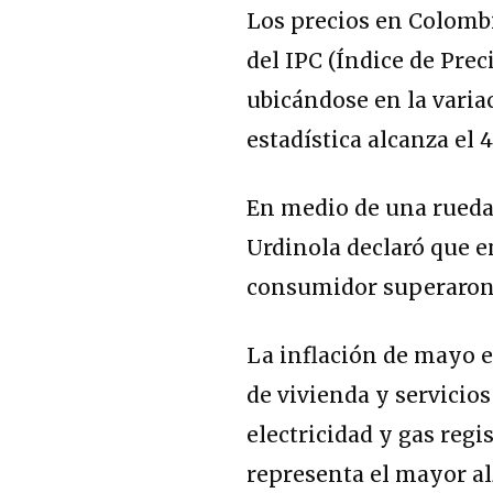
Los precios en Colomb
del IPC (Índice de Pre
ubicándose en la variac
estadística alcanza el 
En medio de una rueda 
Urdinola declaró que e
consumidor superaron e
La inflación de mayo 
de vivienda y servicios
electricidad y gas regi
representa el mayor al