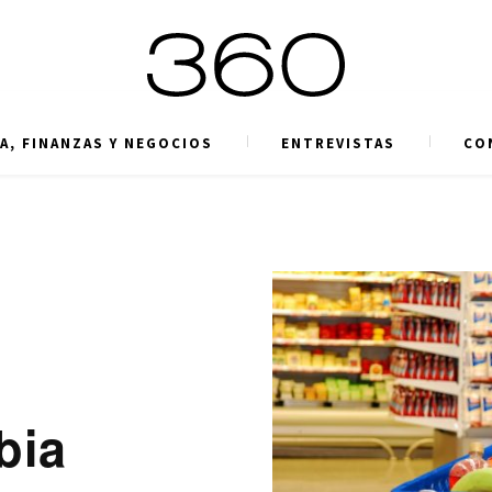
A, FINANZAS Y NEGOCIOS
ENTREVISTAS
CO
bia