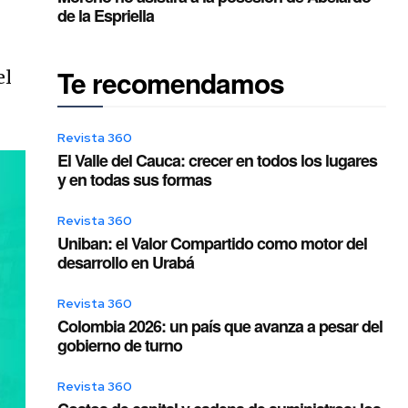
de la Espriella
Te recomendamos
el
Revista 360
El Valle del Cauca: crecer en todos los lugares
y en todas sus formas
Revista 360
Uniban: el Valor Compartido como motor del
desarrollo en Urabá
Revista 360
Colombia 2026: un país que avanza a pesar del
gobierno de turno
Revista 360