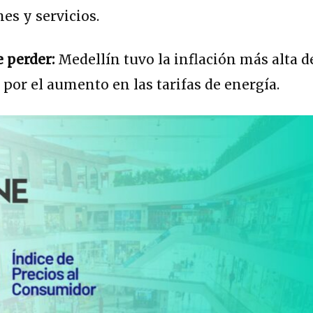
es y servicios.
e perder:
Medellín tuvo la inflación más alta d
 por el aumento en las tarifas de energía.