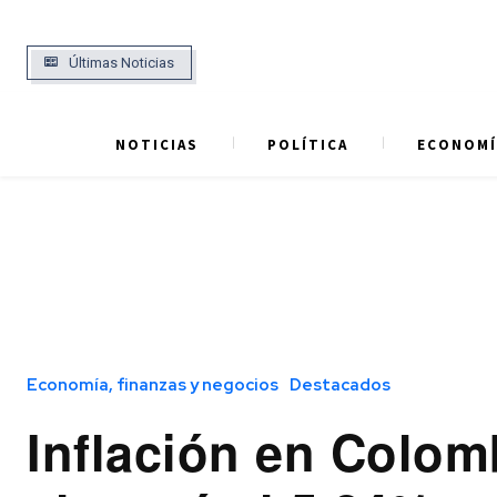
Últimas Noticias
NOTICIAS
POLÍTICA
ECONOMÍ
Economía, finanzas y negocios
Destacados
Inflación en Colom