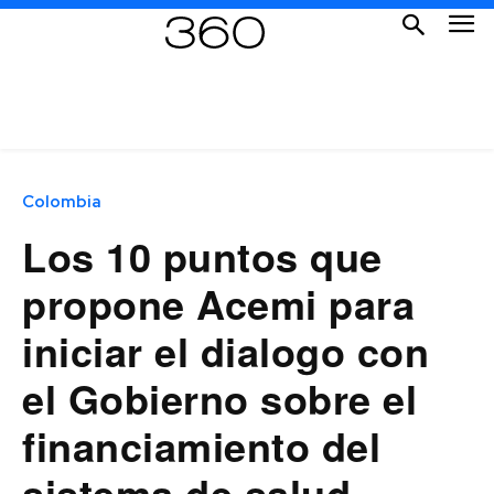
Colombia
Los 10 puntos que
propone Acemi para
iniciar el dialogo con
el Gobierno sobre el
financiamiento del
sistema de salud