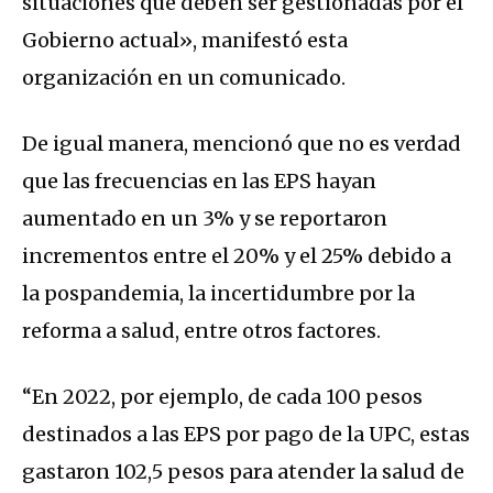
situaciones que deben ser gestionadas por el
Gobierno actual», manifestó esta
organización en un comunicado.
De igual manera, mencionó que no es verdad
que las frecuencias en las EPS hayan
aumentado en un 3% y se reportaron
incrementos entre el 20% y el 25% debido a
la pospandemia, la incertidumbre por la
reforma a salud, entre otros factores.
“En 2022, por ejemplo, de cada 100 pesos
destinados a las EPS por pago de la UPC, estas
gastaron 102,5 pesos para atender la salud de