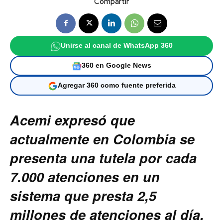
Compartir
Unirse al canal de WhatsApp 360
360 en Google News
Agregar 360 como fuente preferida
Acemi expresó que
actualmente en Colombia se
presenta una tutela por cada
7.000 atenciones en un
sistema que presta 2,5
millones de atenciones al día.