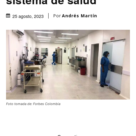
Por
Andrés Martín
25 agosto, 2023
Foto tomada de: Forbes Colombia