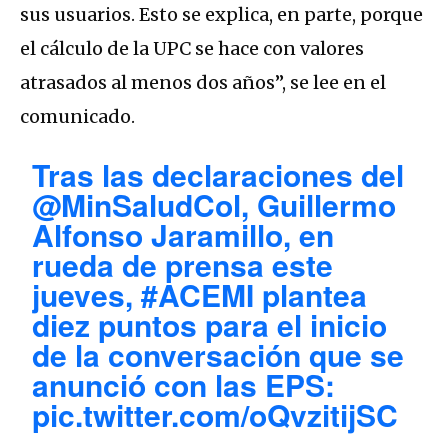
sus usuarios. Esto se explica, en parte, porque
el cálculo de la UPC se hace con valores
atrasados al menos dos años”, se lee en el
comunicado.
Tras las declaraciones del
@MinSaludCol
, Guillermo
Alfonso Jaramillo, en
rueda de prensa este
jueves,
#ACEMI
plantea
diez puntos para el inicio
de la conversación que se
anunció con las EPS:
pic.twitter.com/oQvzitijSC