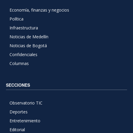
Economía, finanzas y negocios
Política
Infraestructura
Noticias de Medellín
Noticias de Bogotá
Confidenciales
Columnas
SECCIONES
Observatorio TIC
Deportes
Entretenimiento
Editorial