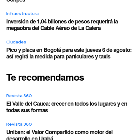
Infraestructura
Inversión de 1,04 billones de pesos requerirá la
megaobra del Cable Aéreo de La Calera
Ciudades
Pico y placa en Bogotá para este jueves 6 de agosto:
así regirá la medida para particulares y taxis
Te recomendamos
Revista 360
El Valle del Cauca: crecer en todos los lugares y en
todas sus formas
Revista 360
Uniban: el Valor Compartido como motor del
desarrollo en Urabá