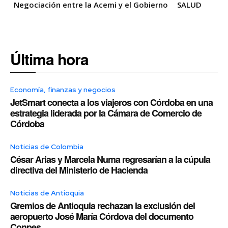
Negociación entre la Acemi y el Gobierno
SALUD
Última hora
Economía, finanzas y negocios
JetSmart conecta a los viajeros con Córdoba en una
estrategia liderada por la Cámara de Comercio de
Córdoba
Noticias de Colombia
César Arias y Marcela Numa regresarían a la cúpula
directiva del Ministerio de Hacienda
Noticias de Antioquia
Gremios de Antioquia rechazan la exclusión del
aeropuerto José María Córdova del documento
Conpes