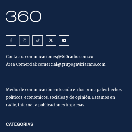
Contacto:
comunicaciones@360radio.com.co
Área Comercial:
comercial@grupogaviriacano.com
Medio de comunicación enfocado en los principales hechos
políticos, económicos, sociales y de opinión. Estamos en
radio, internet y publicaciones impresas.
CATEGORIAS