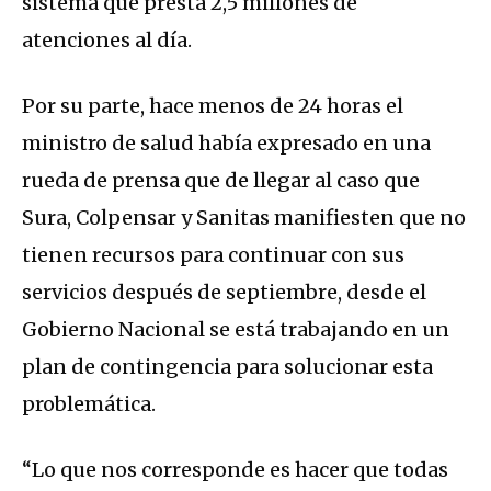
sistema que presta 2,5 millones de
atenciones al día.
Por su parte, hace menos de 24 horas el
ministro de salud había expresado en una
rueda de prensa que de llegar al caso que
Sura, Colpensar y Sanitas manifiesten que no
tienen recursos para continuar con sus
servicios después de septiembre, desde el
Gobierno Nacional se está trabajando en un
plan de contingencia para solucionar esta
problemática.
“Lo que nos corresponde es hacer que todas