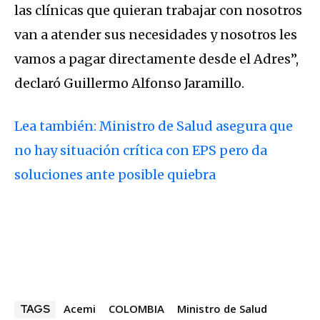
las clínicas que quieran trabajar con nosotros
van a atender sus necesidades y nosotros les
vamos a pagar directamente desde el Adres”,
declaró Guillermo Alfonso Jaramillo.
Lea también: Ministro de Salud asegura que
no hay situación crítica con EPS pero da
soluciones ante posible quiebra
Acemi
COLOMBIA
Ministro de Salud
TAGS