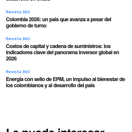
Revista 360
Colombia 2026: un país que avanza a pesar del
gobierno de turno
Revista 360
Costos de capital y cadena de suministros: los
indicadores clave del panorama inversor global en
2026
Revista 360
Energía con sello de EPM, un impulso al bienestar de
los colombianos y al desarrollo del país