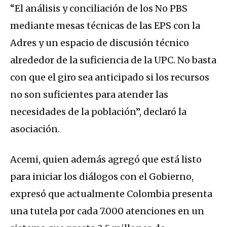
“El análisis y conciliación de los No PBS
mediante mesas técnicas de las EPS con la
Adres y un espacio de discusión técnico
alrededor de la suficiencia de la UPC. No basta
con que el giro sea anticipado si los recursos
no son suficientes para atender las
necesidades de la población”, declaró la
asociación.
Acemi, quien además agregó que está listo
para iniciar los diálogos con el Gobierno,
expresó que actualmente Colombia presenta
una tutela por cada 7.000 atenciones en un