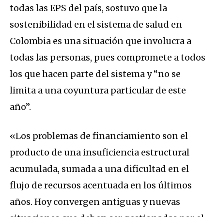
todas las EPS del país, sostuvo que la
sostenibilidad en el sistema de salud en
Colombia es una situación que involucra a
todas las personas, pues compromete a todos
los que hacen parte del sistema y “no se
limita a una coyuntura particular de este
año”.
«Los problemas de financiamiento son el
producto de una insuficiencia estructural
acumulada, sumada a una dificultad en el
flujo de recursos acentuada en los últimos
años. Hoy convergen antiguas y nuevas