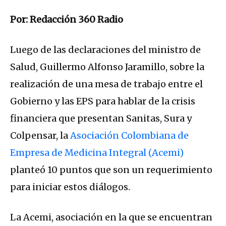
Por: Redacción 360 Radio
Luego de las declaraciones del ministro de
Salud, Guillermo Alfonso Jaramillo, sobre la
realización de una mesa de trabajo entre el
Gobierno y las EPS para hablar de la crisis
financiera que presentan Sanitas, Sura y
Colpensar, la
Asociación Colombiana de
Empresa de Medicina Integral (Acemi)
planteó 10 puntos que son un requerimiento
para iniciar estos diálogos.
La Acemi, asociación en la que se encuentran