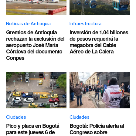
Noticias de Antioquia
Infraestructura
Gremios de Antioquia
Inversión de 1,04 billones
rechazan la exclusión del
de pesos requerirá la
aeropuerto José María
megaobra del Cable
Córdova del documento
Aéreo de La Calera
Conpes
Ciudades
Ciudades
Pico y placa en Bogotá
Bogotá: Policía alerta al
para este jueves 6 de
Congreso sobre