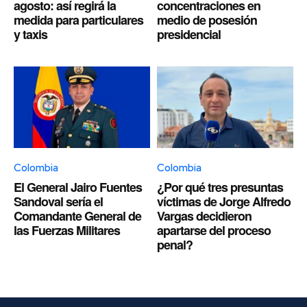
agosto: así regirá la
concentraciones en
medida para particulares
medio de posesión
y taxis
presidencial
Colombia
Colombia
El General Jairo Fuentes
¿Por qué tres presuntas
Sandoval sería el
víctimas de Jorge Alfredo
Comandante General de
Vargas decidieron
las Fuerzas Militares
apartarse del proceso
penal?