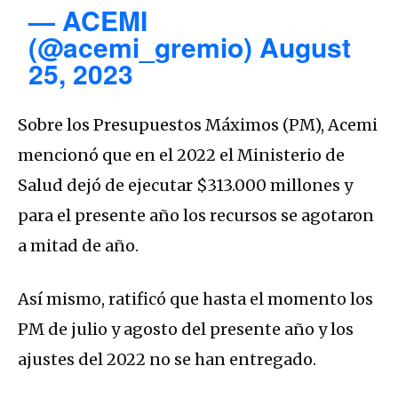
— ACEMI
(@acemi_gremio)
August
25, 2023
Sobre los Presupuestos Máximos (PM), Acemi
mencionó que en el 2022 el Ministerio de
Salud dejó de ejecutar $313.000 millones y
para el presente año los recursos se agotaron
a mitad de año.
Así mismo, ratificó que hasta el momento los
PM de julio y agosto del presente año y los
ajustes del 2022 no se han entregado.