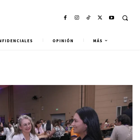
NFIDENCIALES
OPINIÓN
MÁS