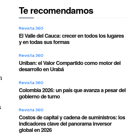
Te recomendamos
Revista 360
El Valle del Cauca: crecer en todos los lugares
y en todas sus formas
Revista 360
Uniban: el Valor Compartido como motor del
desarrollo en Urabá
n
Revista 360
Colombia 2026: un país que avanza a pesar del
gobierno de turno
s
Revista 360
Costos de capital y cadena de suministros: los
indicadores clave del panorama inversor
global en 2026