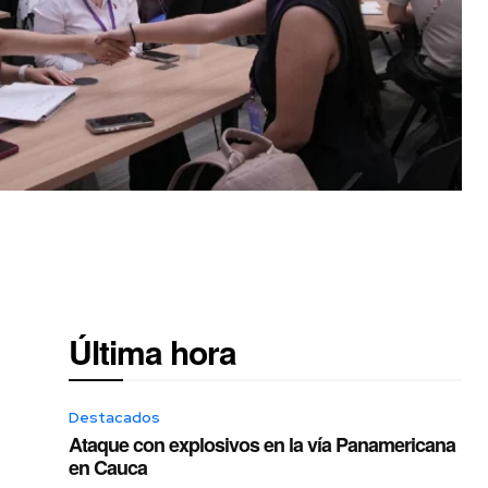
Última hora
Destacados
Ataque con explosivos en la vía Panamericana
en Cauca