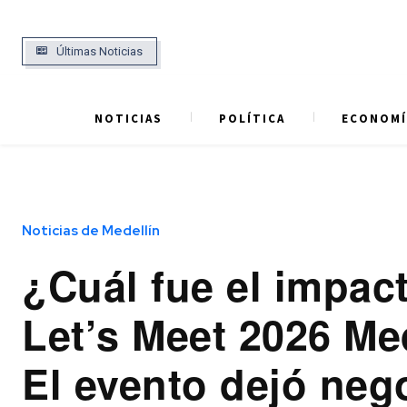
Últimas Noticias
NOTICIAS
POLÍTICA
ECONOMÍ
Noticias de Medellín
¿Cuál fue el impac
Let’s Meet 2026 Me
El evento dejó neg