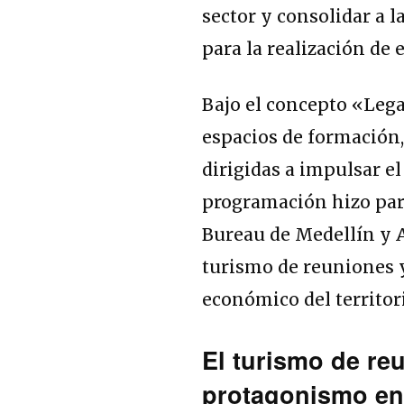
sector y consolidar a 
para la realización de
Bajo el concepto «Leg
espacios de formación
dirigidas a impulsar el
programación hizo par
Bureau de Medellín y 
turismo de reuniones y
económico del territor
El turismo de r
protagonismo en 