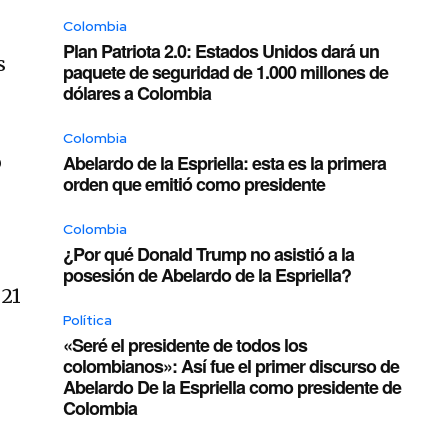
Colombia
Plan Patriota 2.0: Estados Unidos dará un
s
paquete de seguridad de 1.000 millones de
dólares a Colombia
Colombia
o
Abelardo de la Espriella: esta es la primera
orden que emitió como presidente
Colombia
¿Por qué Donald Trump no asistió a la
posesión de Abelardo de la Espriella?
 21
Política
«Seré el presidente de todos los
colombianos»: Así fue el primer discurso de
Abelardo De la Espriella como presidente de
Colombia