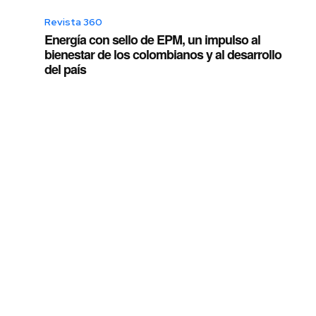
Revista 360
Energía con sello de EPM, un impulso al
bienestar de los colombianos y al desarrollo
del país
o