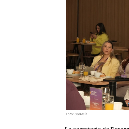
Foto: Cortesía