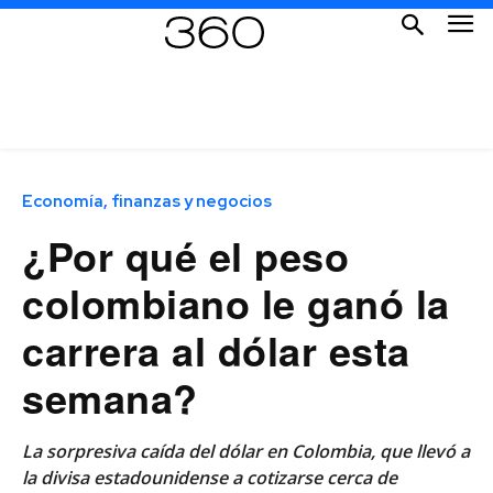
Economía, finanzas y negocios
¿Por qué el peso
colombiano le ganó la
carrera al dólar esta
semana?
La sorpresiva caída del dólar en Colombia, que llevó a
la divisa estadounidense a cotizarse cerca de