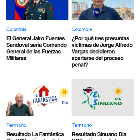
Colombia
Colombia
El General Jairo Fuentes
¿Por qué tres presuntas
Sandoval sería Comando
víctimas de Jorge Alfredo
General de las Fuerzas
Vargas decidieron
Militares
apartarse del proceso
penal?
Territorio
Territorio
Resultado La Fantástica
Resultado Sinuano Día