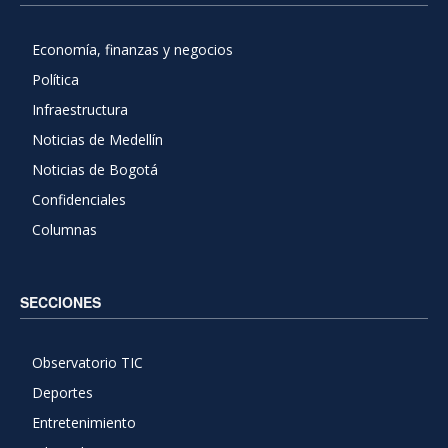
Economía, finanzas y negocios
Política
Infraestructura
Noticias de Medellín
Noticias de Bogotá
Confidenciales
Columnas
SECCIONES
Observatorio TIC
Deportes
Entretenimiento