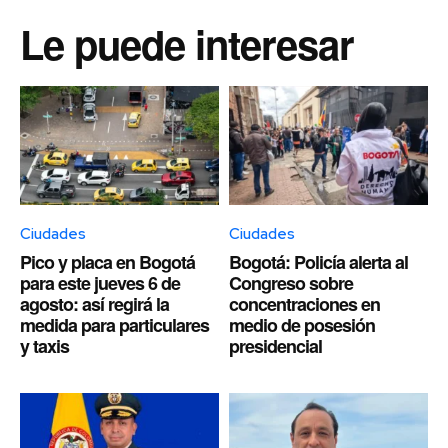
Le puede interesar
Ciudades
Ciudades
Pico y placa en Bogotá
Bogotá: Policía alerta al
para este jueves 6 de
Congreso sobre
agosto: así regirá la
concentraciones en
medida para particulares
medio de posesión
y taxis
presidencial