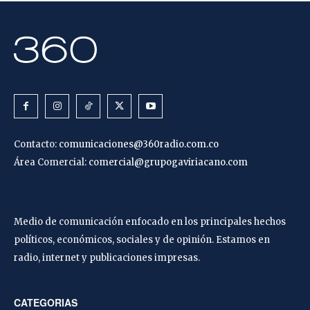
Contacto:
comunicaciones@360radio.com.co
Área Comercial:
comercial@grupogaviriacano.com
Medio de comunicación enfocado en los principales hechos
políticos, económicos, sociales y de opinión. Estamos en
radio, internet y publicaciones impresas.
CATEGORIAS