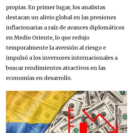
propias. En primer lugar, los analistas
destacan un alivio global en las presiones
inflacionarias a raíz de avances diplomáticos
en Medio Oriente, lo que redujo
temporalmente la aversión al riesgo e
impulsó a los inversores internacionales a
buscar rendimientos atractivos en las
economías en desarrollo.