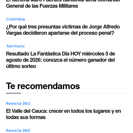
General de las Fuerzas Militares
Colombia
¿Por qué tres presuntas víctimas de Jorge Alfredo
Vargas decidieron apartarse del proceso penal?
Territorio
Resultado La Fantástica Día HOY miércoles 5 de
agosto de 2026: conozca el número ganador del
último sorteo
Te recomendamos
Revista 360
El Valle del Cauca: crecer en todos los lugares y en
todas sus formas
Revista 360