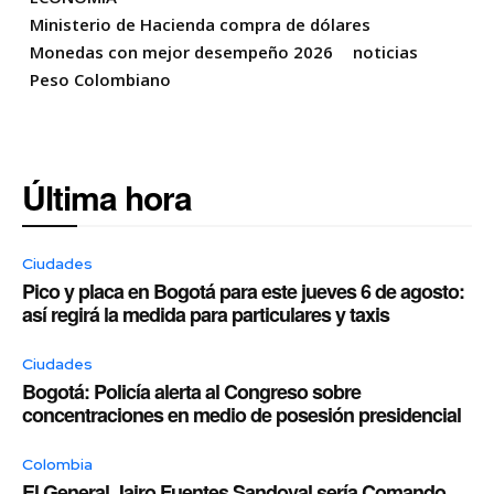
Ministerio de Hacienda compra de dólares
Monedas con mejor desempeño 2026
noticias
Peso Colombiano
Última hora
Ciudades
Pico y placa en Bogotá para este jueves 6 de agosto:
así regirá la medida para particulares y taxis
Ciudades
Bogotá: Policía alerta al Congreso sobre
concentraciones en medio de posesión presidencial
Colombia
El General Jairo Fuentes Sandoval sería Comando