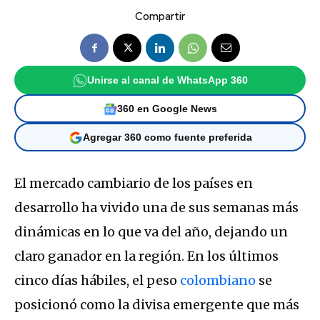
Compartir
Unirse al canal de WhatsApp 360
360 en Google News
Agregar 360 como fuente preferida
El mercado cambiario de los países en
desarrollo ha vivido una de sus semanas más
dinámicas en lo que va del año, dejando un
claro ganador en la región. En los últimos
cinco días hábiles, el peso
colombiano
se
posicionó como la divisa emergente que más