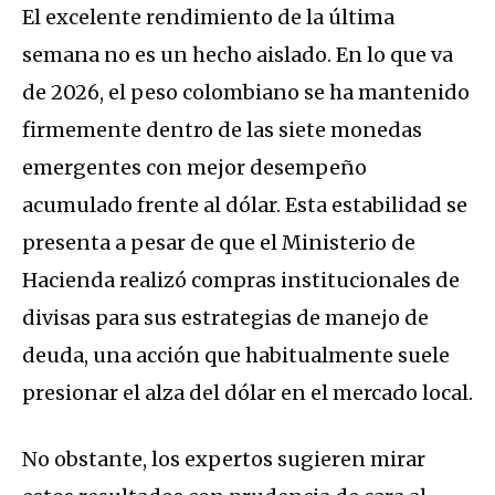
El excelente rendimiento de la última
semana no es un hecho aislado.
En lo que va
de 2026, el peso colombiano se ha mantenido
firmemente dentro de las siete monedas
emergentes con mejor desempeño
acumulado frente al dólar.
Esta estabilidad se
presenta a pesar de que el Ministerio de
Hacienda realizó compras institucionales de
divisas para sus estrategias de manejo de
deuda, una acción que habitualmente suele
presionar el alza del dólar en el mercado local.
No obstante, los expertos sugieren mirar