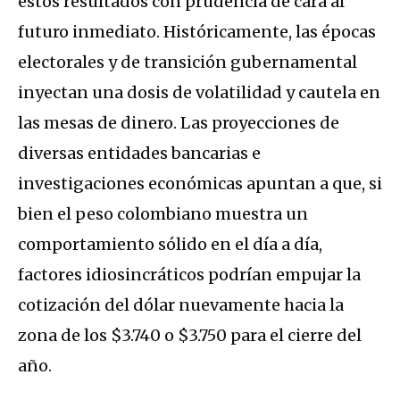
estos resultados con prudencia de cara al
futuro inmediato. Históricamente, las épocas
electorales y de transición gubernamental
inyectan una dosis de volatilidad y cautela en
las mesas de dinero. Las proyecciones de
diversas entidades bancarias e
investigaciones económicas apuntan a que, si
bien el peso colombiano muestra un
comportamiento sólido en el día a día,
factores idiosincráticos podrían empujar la
cotización del dólar nuevamente hacia la
zona de los $3.740 o $3.750 para el cierre del
año.