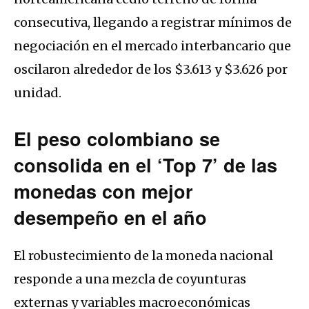
consecutiva, llegando a registrar mínimos de
negociación en el mercado interbancario que
oscilaron alrededor de los $3.613 y $3.626 por
unidad.
El peso colombiano se
consolida en el ‘Top 7’ de las
monedas con mejor
desempeño en el año
El robustecimiento de la moneda nacional
responde a una mezcla de coyunturas
externas y variables macroeconómicas