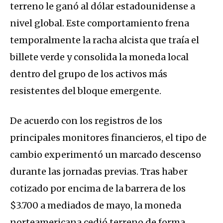
terreno le ganó al dólar estadounidense a
nivel global. Este comportamiento frena
temporalmente la racha alcista que traía el
billete verde y consolida la moneda local
dentro del grupo de los activos más
resistentes del bloque emergente.
De acuerdo con los registros de los
principales monitores financieros, el tipo de
cambio experimentó un marcado descenso
durante las jornadas previas. Tras haber
cotizado por encima de la barrera de los
$3.700 a mediados de mayo, la moneda
norteamericana cedió terreno de forma