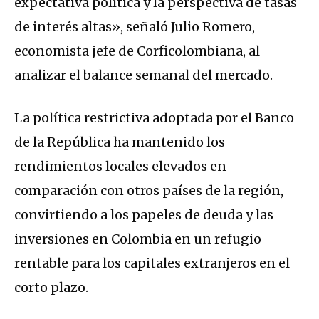
expectativa política y la perspectiva de tasas
de interés altas», señaló Julio Romero,
economista jefe de Corficolombiana, al
analizar el balance semanal del mercado.
La política restrictiva adoptada por el Banco
de la República ha mantenido los
rendimientos locales elevados en
comparación con otros países de la región,
convirtiendo a los papeles de deuda y las
inversiones en Colombia en un refugio
rentable para los capitales extranjeros en el
corto plazo.