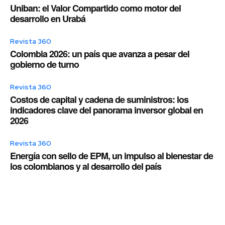
Uniban: el Valor Compartido como motor del
desarrollo en Urabá
Revista 360
Colombia 2026: un país que avanza a pesar del
gobierno de turno
Revista 360
Costos de capital y cadena de suministros: los
indicadores clave del panorama inversor global en
2026
Revista 360
Energía con sello de EPM, un impulso al bienestar de
los colombianos y al desarrollo del país