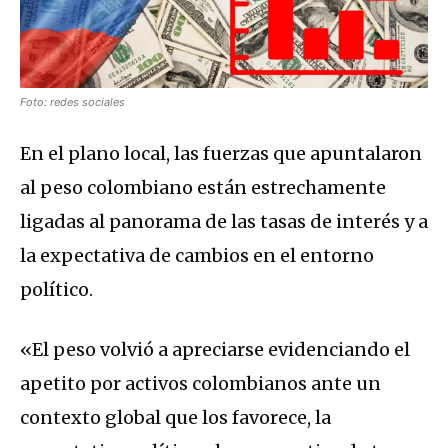
Foto: redes sociales
En el plano local, las fuerzas que apuntalaron
al peso colombiano están estrechamente
ligadas al panorama de las tasas de interés y a
la expectativa de cambios en el entorno
político.
«El peso volvió a apreciarse evidenciando el
apetito por activos colombianos ante un
contexto global que los favorece, la