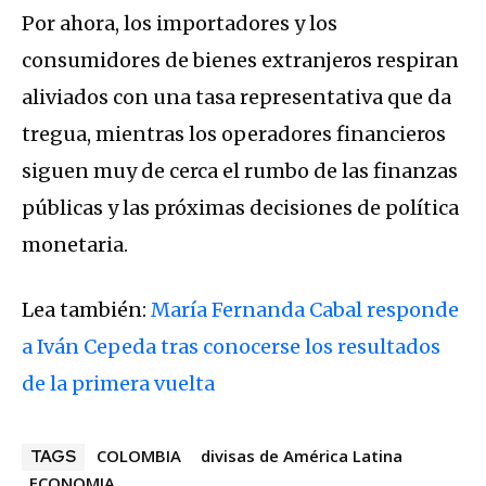
Por ahora, los importadores y los
consumidores de bienes extranjeros respiran
aliviados con una tasa representativa que da
tregua, mientras los operadores financieros
siguen muy de cerca el rumbo de las finanzas
públicas y las próximas decisiones de política
monetaria.
Lea también:
María Fernanda Cabal responde
a Iván Cepeda tras conocerse los resultados
de la primera vuelta
COLOMBIA
divisas de América Latina
TAGS
ECONOMIA