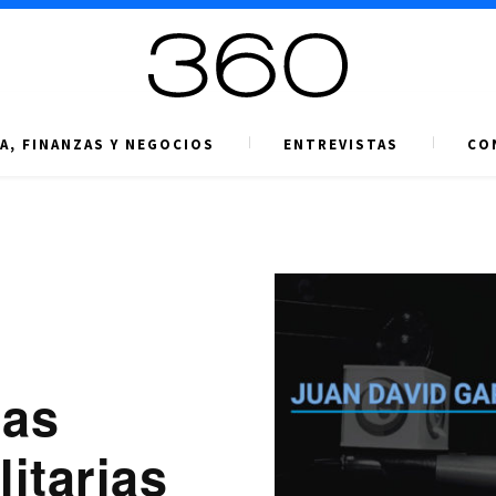
A, FINANZAS Y NEGOCIOS
ENTREVISTAS
CO
las
itarias