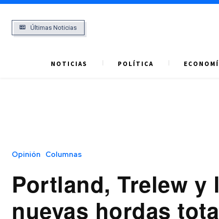
Últimas Noticias
NOTICIAS
POLÍTICA
ECONOMÍ
Opinión
Columnas
Portland, Trelew y 
nuevas hordas total