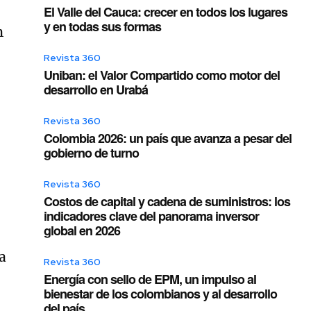
El Valle del Cauca: crecer en todos los lugares
y en todas sus formas
n
Revista 360
Uniban: el Valor Compartido como motor del
desarrollo en Urabá
Revista 360
Colombia 2026: un país que avanza a pesar del
gobierno de turno
Revista 360
Costos de capital y cadena de suministros: los
indicadores clave del panorama inversor
global en 2026
a
Revista 360
Energía con sello de EPM, un impulso al
bienestar de los colombianos y al desarrollo
del país