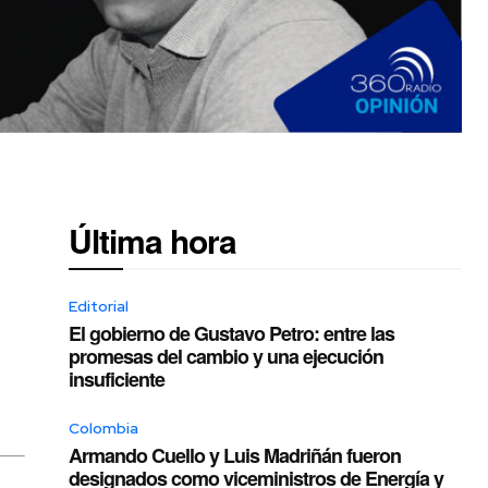
Última hora
Editorial
El gobierno de Gustavo Petro: entre las
promesas del cambio y una ejecución
insuficiente
Colombia
Armando Cuello y Luis Madriñán fueron
designados como viceministros de Energía y