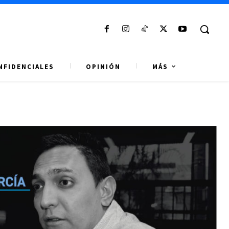
NFIDENCIALES
OPINIÓN
MÁS