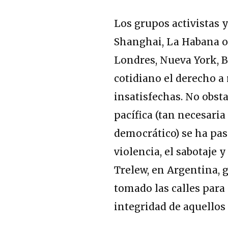
Los grupos activistas 
Shanghai, La Habana o
Londres, Nueva York, 
cotidiano el derecho a
insatisfechas. No obsta
pacífica (tan necesari
democrático) se ha pas
violencia, el sabotaje 
Trelew, en Argentina,
tomado las calles para 
integridad de aquellos