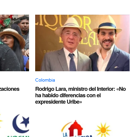
Colombia
izaciones
Rodrigo Lara, ministro del Interior: «No
ha habido diferencias con el
expresidente Uribe»