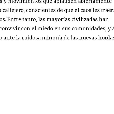
dos y movimientos que aplauden abiertamente
 callejero, conscientes de que el caos les traer
os. Entre tanto, las mayorías civilizadas han
convivir con el miedo en sus comunidades, y 
 ante la ruidosa minoría de las nuevas horda