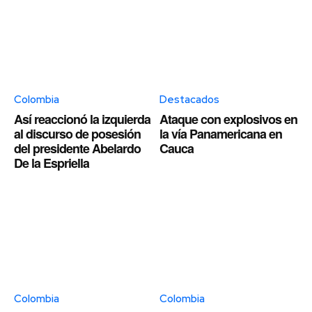
Colombia
Destacados
Así reaccionó la izquierda
Ataque con explosivos en
al discurso de posesión
la vía Panamericana en
del presidente Abelardo
Cauca
De la Espriella
Colombia
Colombia