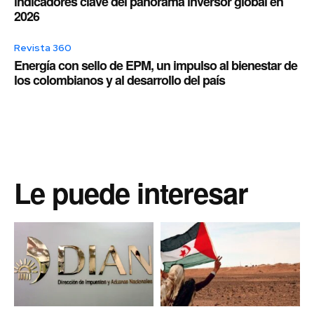
indicadores clave del panorama inversor global en
2026
Revista 360
Energía con sello de EPM, un impulso al bienestar de
los colombianos y al desarrollo del país
Le puede interesar