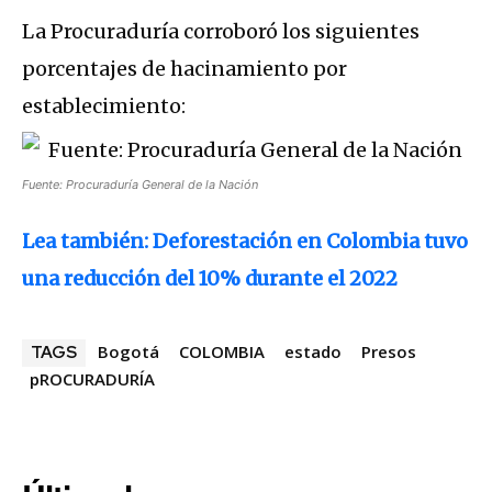
La Procuraduría corroboró los siguientes
porcentajes de hacinamiento por
establecimiento:
Fuente: Procuraduría General de la Nación
Lea también: Deforestación en Colombia tuvo
una reducción del 10% durante el 2022
Bogotá
COLOMBIA
estado
Presos
TAGS
pROCURADURÍA