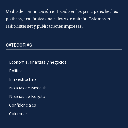
Medio de comunicación enfocado en los principales hechos
políticos, económicos, sociales y de opinión. Estamos en
radio, internet y publicaciones impresas.
CATEGORIAS
Economía, finanzas y negocios
Política
Infraestructura
Noticias de Medellín
Noticias de Bogotá
Confidenciales
Columnas