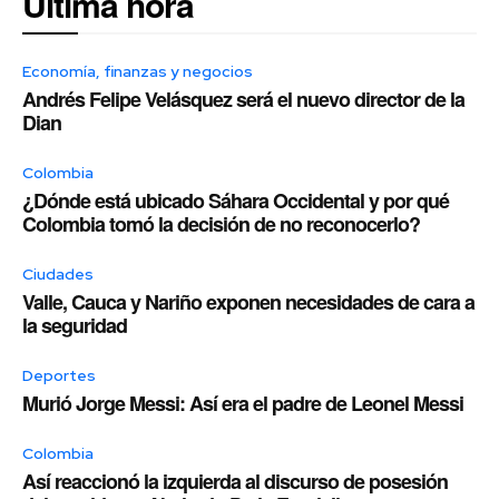
Última hora
Economía, finanzas y negocios
Andrés Felipe Velásquez será el nuevo director de la
Dian
Colombia
¿Dónde está ubicado Sáhara Occidental y por qué
Colombia tomó la decisión de no reconocerlo?
Ciudades
Valle, Cauca y Nariño exponen necesidades de cara a
la seguridad
Deportes
Murió Jorge Messi: Así era el padre de Leonel Messi
Colombia
Así reaccionó la izquierda al discurso de posesión