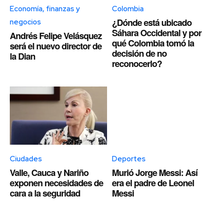
Economía, finanzas y
Colombia
¿Dónde está ubicado
negocios
Sáhara Occidental y por
Andrés Felipe Velásquez
qué Colombia tomó la
será el nuevo director de
decisión de no
la Dian
reconocerlo?
Ciudades
Deportes
Valle, Cauca y Nariño
Murió Jorge Messi: Así
exponen necesidades de
era el padre de Leonel
cara a la seguridad
Messi