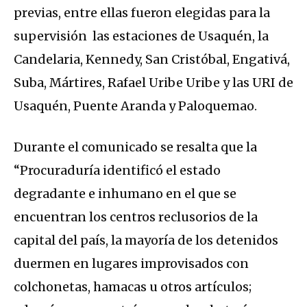
previas, entre ellas fueron elegidas para la
supervisión las estaciones de Usaquén, la
Candelaria, Kennedy, San Cristóbal, Engativá,
Suba, Mártires, Rafael Uribe Uribe y las URI de
Usaquén, Puente Aranda y Paloquemao.
Durante el comunicado se resalta que la
“Procuraduría identificó el estado
degradante e inhumano en el que se
encuentran los centros reclusorios de la
capital del país, la mayoría de los detenidos
duermen en lugares improvisados con
colchonetas, hamacas u otros artículos;