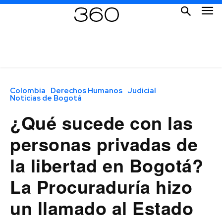
Colombia
Derechos Humanos
Judicial
Noticias de Bogotá
¿Qué sucede con las
personas privadas de
la libertad en Bogotá?
La Procuraduría hizo
un llamado al Estado