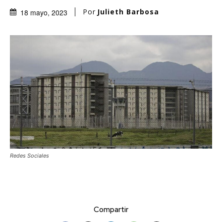
Por
Julieth Barbosa
18 mayo, 2023
Redes Sociales
Compartir