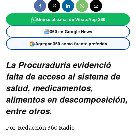
Unirse al canal de WhatsApp 360
360 en Google News
Agregar 360 como fuente preferida
La Procuraduría evidenció
falta de acceso al sistema de
salud, medicamentos,
alimentos en descomposición,
entre otros.
Por: Redacción 360 Radio