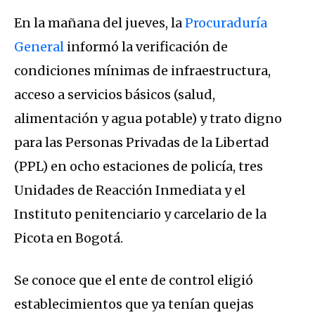
En la mañana del jueves, la
Procuraduría
General
informó la verificación de
condiciones mínimas de infraestructura,
acceso a servicios básicos (salud,
alimentación y agua potable) y trato digno
para las Personas Privadas de la Libertad
(PPL) en ocho estaciones de policía, tres
Unidades de Reacción Inmediata y el
Instituto penitenciario y carcelario de la
Picota en Bogotá.
Se conoce que el ente de control eligió
establecimientos que ya tenían quejas