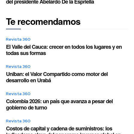
del presidente Abelardo De la Espriella
Te recomendamos
Revista 360
El Valle del Cauca: crecer en todos los lugares y en
todas sus formas
Revista 360
Uniban: el Valor Compartido como motor del
desarrollo en Urabá
Revista 360
Colombia 2026: un país que avanza a pesar del
gobierno de turno
Revista 360
Costos de capital y cadena de suministros: los