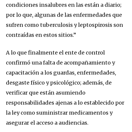
condiciones insalubres en las están a diario;
por lo que, algunas de las enfermedades que
sufren como tuberculosis y leptospirosis son
contraídas en estos sitios.”
A lo que finalmente el ente de control
confirmó una falta de acompañamiento y
capacitación a los guardas, enfermedades,
desgaste físico y psicológico; además, de
verificar que están asumiendo
responsabilidades ajenas a lo establecido por
la ley como suministrar medicamentos y
asegurar el acceso a audiencias.