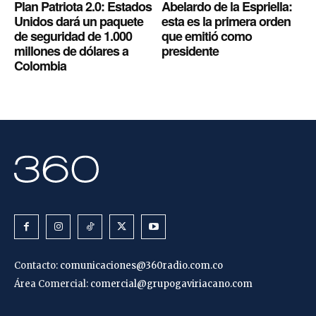
Plan Patriota 2.0: Estados
Abelardo de la Espriella:
Unidos dará un paquete
esta es la primera orden
de seguridad de 1.000
que emitió como
millones de dólares a
presidente
Colombia
Contacto:
comunicaciones@360radio.com.co
Área Comercial:
comercial@grupogaviriacano.com