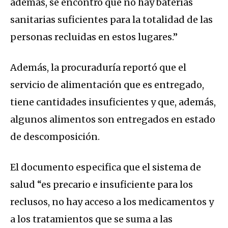
además, se encontró que no hay baterías
sanitarias suficientes para la totalidad de las
personas recluidas en estos lugares.”
Además, la procuraduría reportó que el
servicio de alimentación que es entregado,
tiene cantidades insuficientes y que, además,
algunos alimentos son entregados en estado
de descomposición.
El documento especifica que el sistema de
salud “es precario e insuficiente para los
reclusos, no hay acceso a los medicamentos y
a los tratamientos que se suma a las