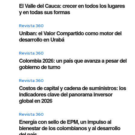
El Valle del Cauca: crecer en todos los lugares
y en todas sus formas
Revista 360
Uniban: el Valor Compartido como motor del
desarrollo en Urabá
Revista 360
Colombia 2026: un país que avanza a pesar del
gobierno de turno
Revista 360
Costos de capital y cadena de suministros: los
indicadores clave del panorama inversor
global en 2026
Revista 360
Energía con sello de EPM, un impulso al
bienestar de los colombianos y al desarrollo
del país