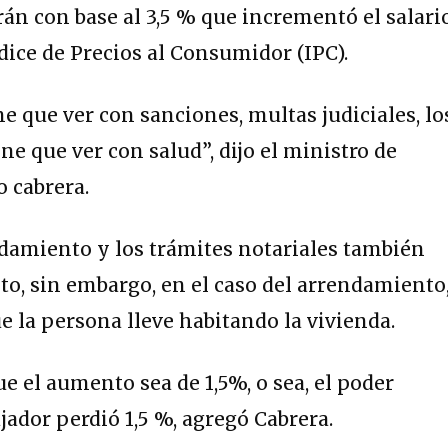
rán con base al 3,5 % que incrementó el salari
dice de Precios al Consumidor (IPC).
ne que ver con sanciones, multas judiciales, lo
ne que ver con salud”, dijo el ministro de
o cabrera.
damiento y los trámites notariales también
o, sin embargo, en el caso del arrendamiento
 la persona lleve habitando la vivienda.
e el aumento sea de 1,5%, o sea, el poder
jador perdió 1,5 %, agregó Cabrera.