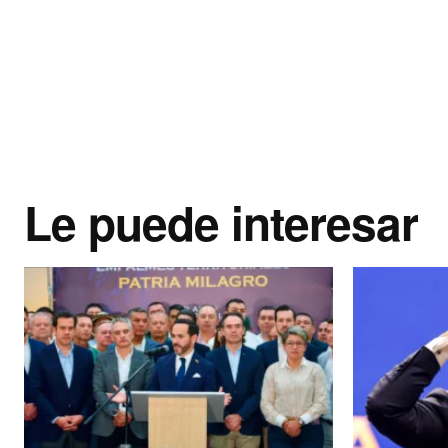
Le puede interesar