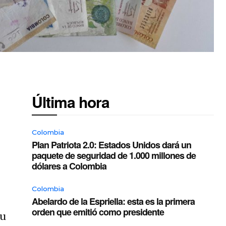
Última hora
Colombia
Plan Patriota 2.0: Estados Unidos dará un
paquete de seguridad de 1.000 millones de
dólares a Colombia
Colombia
Abelardo de la Espriella: esta es la primera
orden que emitió como presidente
su