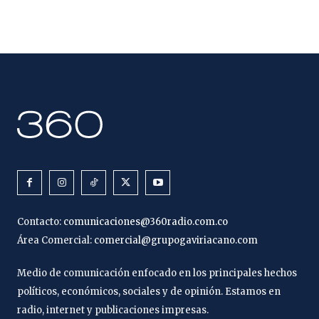
Contacto:
comunicaciones@360radio.com.co
Área Comercial:
comercial@grupogaviriacano.com
Medio de comunicación enfocado en los principales hechos
políticos, económicos, sociales y de opinión. Estamos en
radio, internet y publicaciones impresas.