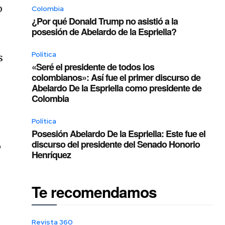
o
Colombia
¿Por qué Donald Trump no asistió a la
posesión de Abelardo de la Espriella?
Política
s
«Seré el presidente de todos los
colombianos»: Así fue el primer discurso de
Abelardo De la Espriella como presidente de
Colombia
Política
Posesión Abelardo De la Espriella: Este fue el
,
discurso del presidente del Senado Honorio
Henríquez
Te recomendamos
Revista 360