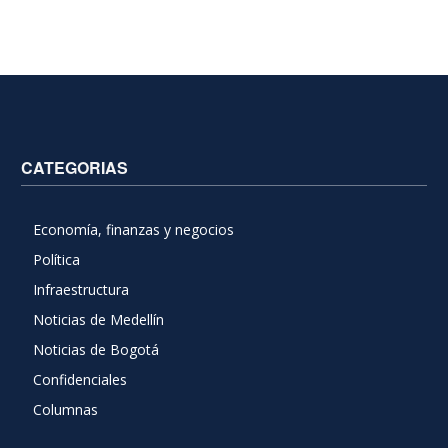
CATEGORIAS
Economía, finanzas y negocios
Política
Infraestructura
Noticias de Medellín
Noticias de Bogotá
Confidenciales
Columnas