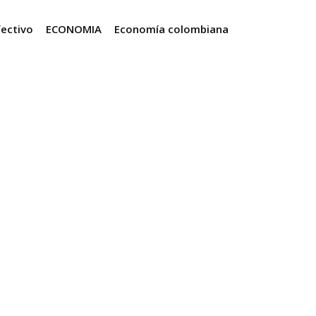
fectivo
ECONOMIA
Economía colombiana