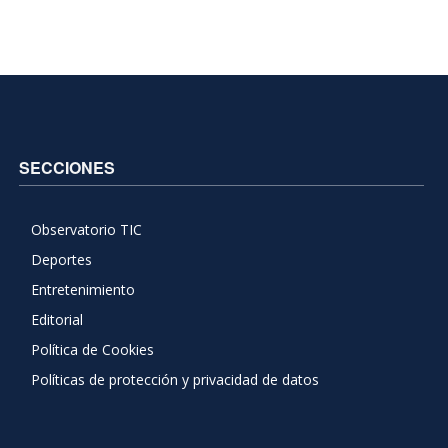
SECCIONES
Observatorio TIC
Deportes
Entretenimiento
Editorial
Política de Cookies
Políticas de protección y privacidad de datos