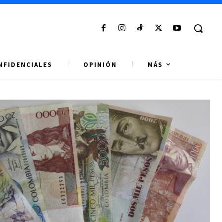
NFIDENCIALES
OPINIÓN
MÁS