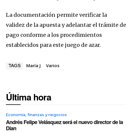
La documentación permite verificar la
validez de la apuesta y adelantar el trámite de
pago conforme a los procedimientos
establecidos para este juego de azar.
María J
Varios
TAGS
Última hora
Economía, finanzas y negocios
Andrés Felipe Velásquez será el nuevo director de la
Dian