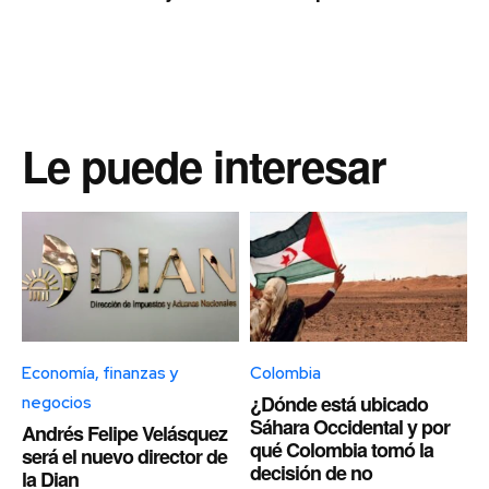
Le puede interesar
Economía, finanzas y
Colombia
¿Dónde está ubicado
negocios
Sáhara Occidental y por
Andrés Felipe Velásquez
qué Colombia tomó la
será el nuevo director de
decisión de no
la Dian