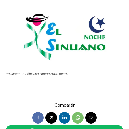
Resultado del Sinuano Noche Foto: Redes
Compartir