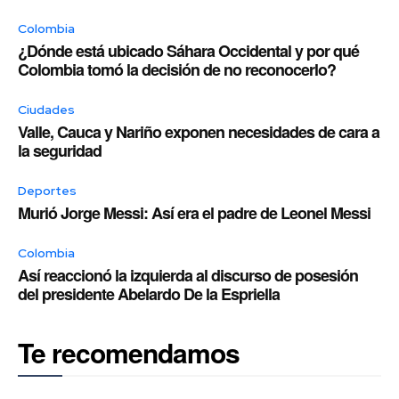
Colombia
¿Dónde está ubicado Sáhara Occidental y por qué
Colombia tomó la decisión de no reconocerlo?
Ciudades
Valle, Cauca y Nariño exponen necesidades de cara a
la seguridad
Deportes
Murió Jorge Messi: Así era el padre de Leonel Messi
Colombia
Así reaccionó la izquierda al discurso de posesión
del presidente Abelardo De la Espriella
Te recomendamos