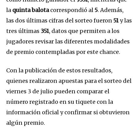
la
quinta balota
correspondió al
5
. Además,
las dos últimas cifras del sorteo fueron
51
y las
tres últimas
351
, datos que permiten a los
jugadores revisar las diferentes modalidades
de premio contempladas por este chance.
Con la publicación de estos resultados,
quienes realizaron apuestas para el sorteo del
viernes 3 de julio pueden comparar el
número registrado en su tiquete con la
información oficial y confirmar si obtuvieron
algún premio.