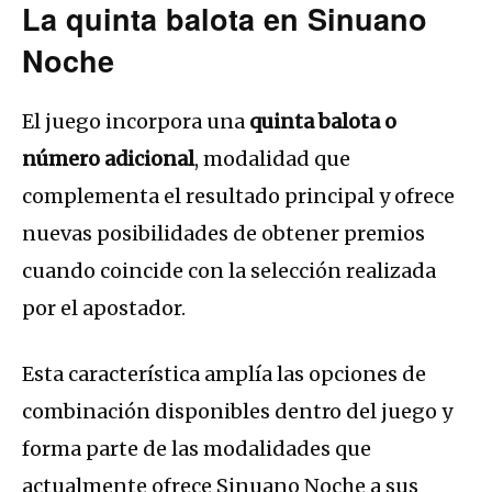
La quinta balota en Sinuano
Noche
El juego incorpora una
quinta balota o
número adicional
, modalidad que
complementa el resultado principal y ofrece
nuevas posibilidades de obtener premios
cuando coincide con la selección realizada
por el apostador.
Esta característica amplía las opciones de
combinación disponibles dentro del juego y
forma parte de las modalidades que
actualmente ofrece Sinuano Noche a sus