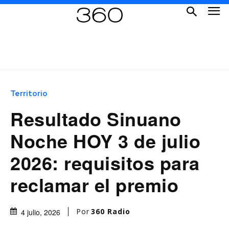
Territorio
Resultado Sinuano
Noche HOY 3 de julio
2026: requisitos para
reclamar el premio
Por
360 Radio
4 julio, 2026