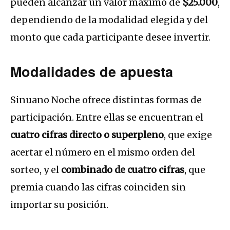
pueden alcanzar un valor máximo de
$25.000
,
dependiendo de la modalidad elegida y del
monto que cada participante desee invertir.
Modalidades de apuesta
Sinuano Noche ofrece distintas formas de
participación. Entre ellas se encuentran el
cuatro cifras directo o superpleno
, que exige
acertar el número en el mismo orden del
sorteo, y el
combinado de cuatro cifras
, que
premia cuando las cifras coinciden sin
importar su posición.