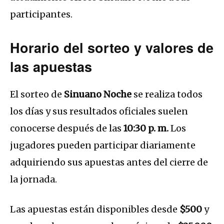
participantes.
Horario del sorteo y valores de
las apuestas
El sorteo de
Sinuano Noche
se realiza todos
los días y sus resultados oficiales suelen
conocerse después de las
10:30 p. m.
Los
jugadores pueden participar diariamente
adquiriendo sus apuestas antes del cierre de
la jornada.
Las apuestas están disponibles desde
$500
y