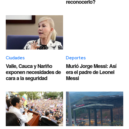
reconocerlo?
Ciudades
Deportes
Valle, Cauca y Nariño
Murió Jorge Messi: Así
exponen necesidades de
era el padre de Leonel
cara a la seguridad
Messi