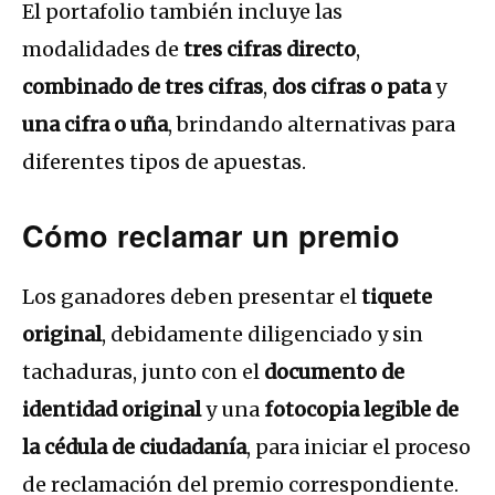
El portafolio también incluye las
modalidades de
tres cifras directo
,
combinado de tres cifras
,
dos cifras o pata
y
una cifra o uña
, brindando alternativas para
diferentes tipos de apuestas.
Cómo reclamar un premio
Los ganadores deben presentar el
tiquete
original
, debidamente diligenciado y sin
tachaduras, junto con el
documento de
identidad original
y una
fotocopia legible de
la cédula de ciudadanía
, para iniciar el proceso
de reclamación del premio correspondiente.