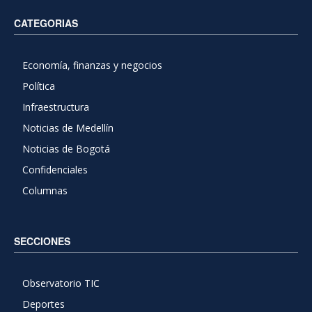
CATEGORIAS
Economía, finanzas y negocios
Política
Infraestructura
Noticias de Medellín
Noticias de Bogotá
Confidenciales
Columnas
SECCIONES
Observatorio TIC
Deportes