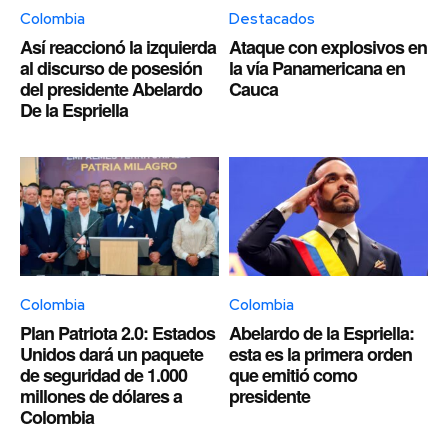
Colombia
Destacados
Así reaccionó la izquierda
Ataque con explosivos en
al discurso de posesión
la vía Panamericana en
del presidente Abelardo
Cauca
De la Espriella
Colombia
Colombia
Plan Patriota 2.0: Estados
Abelardo de la Espriella:
Unidos dará un paquete
esta es la primera orden
de seguridad de 1.000
que emitió como
millones de dólares a
presidente
Colombia