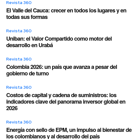
Revista 360
El Valle del Cauca: crecer en todos los lugares y en
todas sus formas
Revista 360
Uniban: el Valor Compartido como motor del
desarrollo en Urabá
Revista 360
Colombia 2026: un país que avanza a pesar del
gobierno de turno
Revista 360
Costos de capital y cadena de suministros: los
indicadores clave del panorama inversor global en
2026
Revista 360
Energía con sello de EPM, un impulso al bienestar de
los colombianos y al desarrollo del país