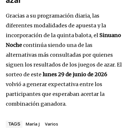
Gracias a su programación diaria, las
diferentes modalidades de apuesta y la
incorporación de la quinta balota, el
Sinuano
Noche
continúa siendo una de las
alternativas más consultadas por quienes
siguen los resultados de los juegos de azar. El
sorteo de este
lunes 29 de junio de 2026
volvió a generar expectativa entre los
participantes que esperaban acertar la
combinación ganadora.
María J
Varios
TAGS