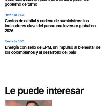
gobierno de turno
Revista 360
Costos de capital y cadena de suministros: los
indicadores clave del panorama inversor global en
2026
Revista 360
Energía con sello de EPM, un impulso al bienestar de
los colombianos y al desarrollo del país
Le puede interesar