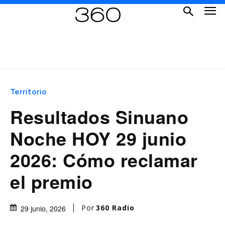
Territorio
Resultados Sinuano
Noche HOY 29 junio
2026: Cómo reclamar
el premio
Por
360 Radio
29 junio, 2026