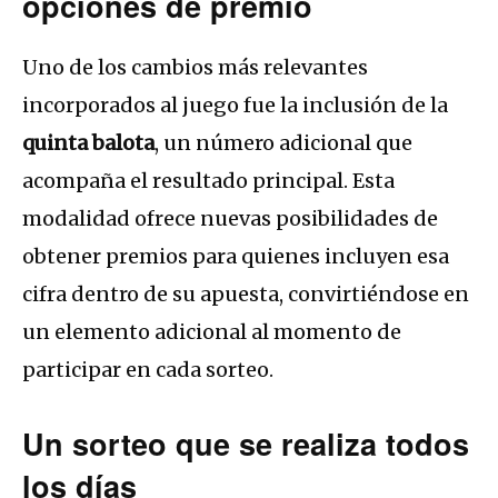
opciones de premio
Uno de los cambios más relevantes
incorporados al juego fue la inclusión de la
quinta balota
, un número adicional que
acompaña el resultado principal. Esta
modalidad ofrece nuevas posibilidades de
obtener premios para quienes incluyen esa
cifra dentro de su apuesta, convirtiéndose en
un elemento adicional al momento de
participar en cada sorteo.
Un sorteo que se realiza todos
los días