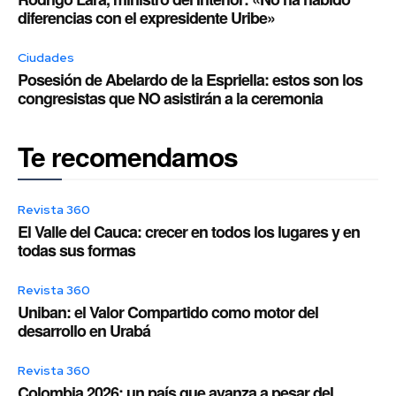
diferencias con el expresidente Uribe»
Ciudades
Posesión de Abelardo de la Espriella: estos son los
congresistas que NO asistirán a la ceremonia
Te recomendamos
Revista 360
El Valle del Cauca: crecer en todos los lugares y en
todas sus formas
Revista 360
Uniban: el Valor Compartido como motor del
desarrollo en Urabá
Revista 360
Colombia 2026: un país que avanza a pesar del