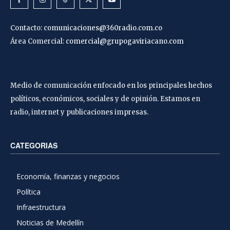
Contacto:
comunicaciones@360radio.com.co
Área Comercial:
comercial@grupogaviriacano.com
Medio de comunicación enfocado en los principales hechos
políticos, económicos, sociales y de opinión. Estamos en
radio, internet y publicaciones impresas.
CATEGORIAS
Economía, finanzas y negocios
Política
Infraestructura
Noticias de Medellín