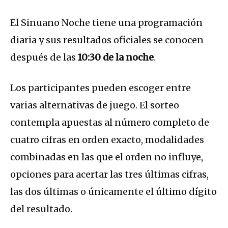
El Sinuano Noche tiene una programación
diaria y sus resultados oficiales se conocen
después de las
10:30 de la noche
.
Los participantes pueden escoger entre
varias alternativas de juego. El sorteo
contempla apuestas al número completo de
cuatro cifras en orden exacto, modalidades
combinadas en las que el orden no influye,
opciones para acertar las tres últimas cifras,
las dos últimas o únicamente el último dígito
del resultado.