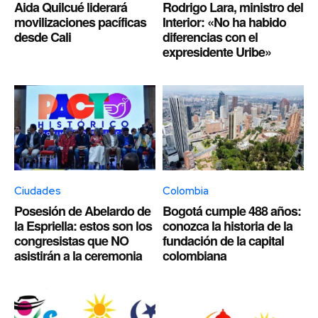
Aida Quilcué liderará
Rodrigo Lara, ministro del
movilizaciones pacíficas
Interior: «No ha habido
desde Cali
diferencias con el
expresidente Uribe»
Ciudades
Colombia
Posesión de Abelardo de
Bogotá cumple 488 años:
la Espriella: estos son los
conozca la historia de la
congresistas que NO
fundación de la capital
asistirán a la ceremonia
colombiana