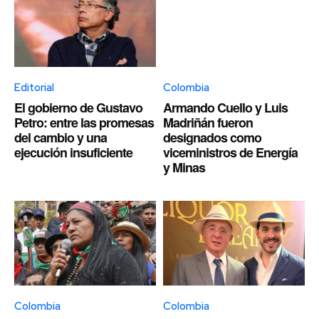
Editorial
Colombia
El gobierno de Gustavo
Armando Cuello y Luis
Petro: entre las promesas
Madriñán fueron
del cambio y una
designados como
ejecución insuficiente
viceministros de Energía
y Minas
Colombia
Colombia