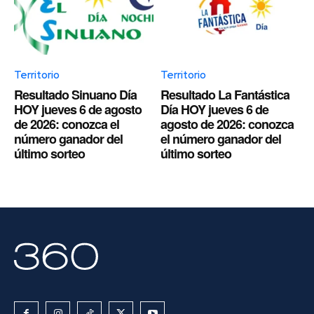
Territorio
Territorio
Resultado Sinuano Día
Resultado La Fantástica
HOY jueves 6 de agosto
Día HOY jueves 6 de
de 2026: conozca el
agosto de 2026: conozca
número ganador del
el número ganador del
último sorteo
último sorteo