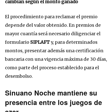
cambian según el monto ganado
El procedimiento para reclamar el premio
depende del valor obtenido. En premios de
mayor cuantía será necesario diligenciar el
formulario
SIPLAFT
y, para determinados
montos, presentar además una certificación
bancaria con una vigencia máxima de 30 días,
como parte del proceso establecido para el
desembolso.
Sinuano Noche mantiene su
presencia entre los juegos de
azar