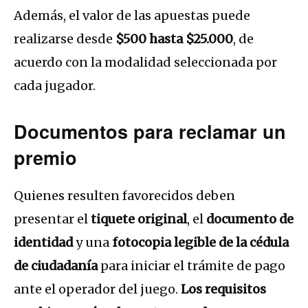
Además, el valor de las apuestas puede
realizarse desde
$500 hasta $25.000
, de
acuerdo con la modalidad seleccionada por
cada jugador.
Documentos para reclamar un
premio
Quienes resulten favorecidos deben
presentar el
tiquete original
, el
documento de
identidad
y una
fotocopia legible de la cédula
de ciudadanía
para iniciar el trámite de pago
ante el operador del juego.
Los requisitos