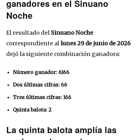
ganadores en el Sinuano
Noche
El resultado del
Sinuano Noche
correspondiente al
lunes 29 de junio de 2026
dejó la siguiente combinación ganadora:
Número ganador:
6166
Dos últimas cifras:
66
Tres últimas cifras:
166
Quinta balota:
2
La quinta balota amplía las