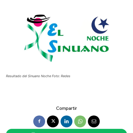
Resultado del Sinuano Noche Foto: Redes
Compartir