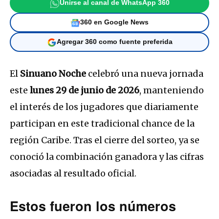
Unirse al canal de WhatsApp 360
360 en Google News
Agregar 360 como fuente preferida
El
Sinuano Noche
celebró una nueva jornada
este
lunes 29 de junio de 2026
, manteniendo
el interés de los jugadores que diariamente
participan en este tradicional chance de la
región Caribe. Tras el cierre del sorteo, ya se
conoció la combinación ganadora y las cifras
asociadas al resultado oficial.
Estos fueron los números