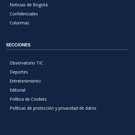
Noticias de Bogotá
Confidenciales
Columnas
SECCIONES
Observatorio TIC
Deportes
Entretenimiento
Editorial
Política de Cookies
Políticas de protección y privacidad de datos