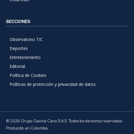
SECCIONES
Observatorio TIC
Deportes
Entretenimiento
Editorial
Política de Cookies
Políticas de protección y privacidad de datos
© 2026 Grupo Gaviria Cano S.A.S. Todos los derechos reservados.
Producido en Colombia.