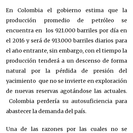
En Colombia el gobierno estima que la
producción promedio de petróleo se
encuentra en los 921.000 barriles por día en
el 2016 y será de 913.000 barriles diarios para
el año entrante, sin embargo, con el tiempo la
producción tenderá a un descenso de forma
natural por la pérdida de presión del
yacimiento que no se invierte en exploración
de nuevas reservas agotándose las actuales.
Colombia perdería su autosuficiencia para
abastecer la demanda del país.
Una de las razones por las cuales no se