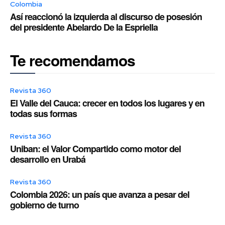
Colombia
Así reaccionó la izquierda al discurso de posesión
del presidente Abelardo De la Espriella
Te recomendamos
Revista 360
El Valle del Cauca: crecer en todos los lugares y en
todas sus formas
Revista 360
Uniban: el Valor Compartido como motor del
desarrollo en Urabá
Revista 360
Colombia 2026: un país que avanza a pesar del
gobierno de turno