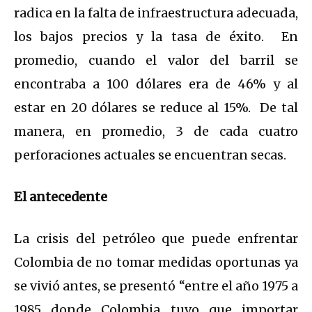
radica en la falta de infraestructura adecuada,
los bajos precios y la tasa de éxito. En
promedio, cuando el valor del barril se
encontraba a 100 dólares era de 46% y al
estar en 20 dólares se reduce al 15%. De tal
manera, en promedio, 3 de cada cuatro
perforaciones actuales se encuentran secas.
El antecedente
La crisis del petróleo que puede enfrentar
Colombia de no tomar medidas oportunas ya
se vivió antes, se presentó “entre el año 1975 a
1985 donde Colombia tuvo que importar