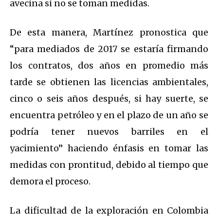
avecina si no se toman medidas.
De esta manera, Martínez pronostica que
“para mediados de 2017 se estaría firmando
los contratos, dos años en promedio más
tarde se obtienen las licencias ambientales,
cinco o seis años después, si hay suerte, se
encuentra petróleo y en el plazo de un año se
podría tener nuevos barriles en el
yacimiento” haciendo énfasis en tomar las
medidas con prontitud, debido al tiempo que
demora el proceso.
La dificultad de la exploración en Colombia