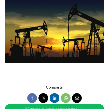
Compartir