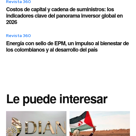
Revista 360
Costos de capital y cadena de suministros: los
indicadores clave del panorama inversor global en
2026
Revista 360
Energía con sello de EPM, un impulso al bienestar de
los colombianos y al desarrollo del país
Le puede interesar