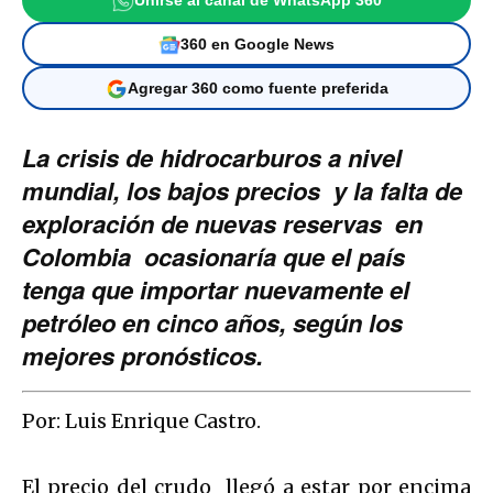
Unirse al canal de WhatsApp 360
360 en Google News
Agregar 360 como fuente preferida
La crisis de hidrocarburos a nivel
mundial, los bajos precios y la falta de
exploración de nuevas reservas en
Colombia ocasionaría que el país
tenga que importar nuevamente el
petróleo en cinco años, según los
mejores pronósticos.
Por: Luis Enrique Castro.
El precio del crudo llegó a estar por encima