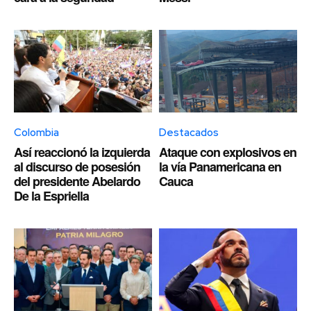
Colombia
Destacados
Así reaccionó la izquierda
Ataque con explosivos en
al discurso de posesión
la vía Panamericana en
del presidente Abelardo
Cauca
De la Espriella