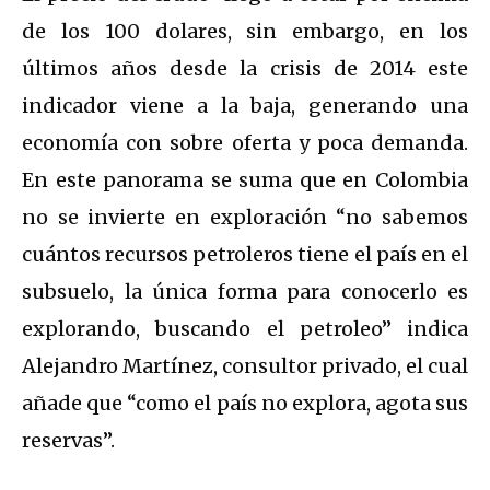
de los 100 dolares, sin embargo, en los
últimos años desde la crisis de 2014 este
indicador viene a la baja, generando una
economía con sobre oferta y poca demanda.
En este panorama se suma que en Colombia
no se invierte en exploración “no sabemos
cuántos recursos petroleros tiene el país en el
subsuelo, la única forma para conocerlo es
explorando, buscando el petroleo” indica
Alejandro Martínez, consultor privado, el cual
añade que “como el país no explora, agota sus
reservas”.