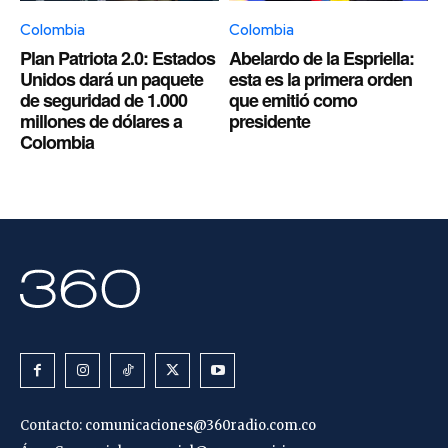
Colombia
Colombia
Plan Patriota 2.0: Estados
Abelardo de la Espriella:
Unidos dará un paquete
esta es la primera orden
de seguridad de 1.000
que emitió como
millones de dólares a
presidente
Colombia
Contacto:
comunicaciones@360radio.com.co