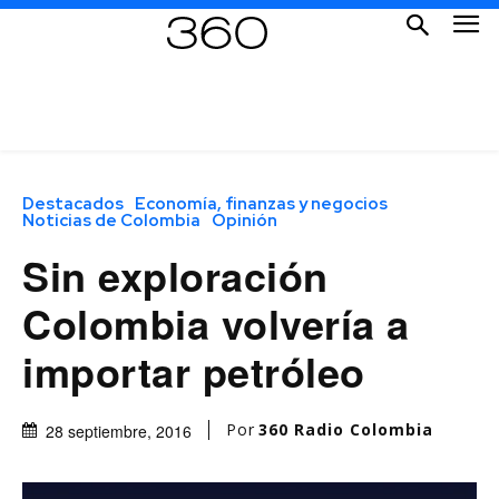
Destacados
Economía, finanzas y negocios
Noticias de Colombia
Opinión
Sin exploración
Colombia volvería a
importar petróleo
Por
360 Radio Colombia
28 septiembre, 2016