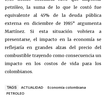
petróleo, la suma de lo que le costó fue
equivalente al 45% de la deuda pública
externa en diciembre de 1985” argumenta
Martínez. Si esta situación volviera a
presentarse, el impacto en la economía se
reflejaría en grandes alzas del precio del
combustible trayendo como consecuencia un
impacto en los costos de vida para los
colombianos.
ACTUALIDAD
Economía colombiana
TAGS
PETROLEO