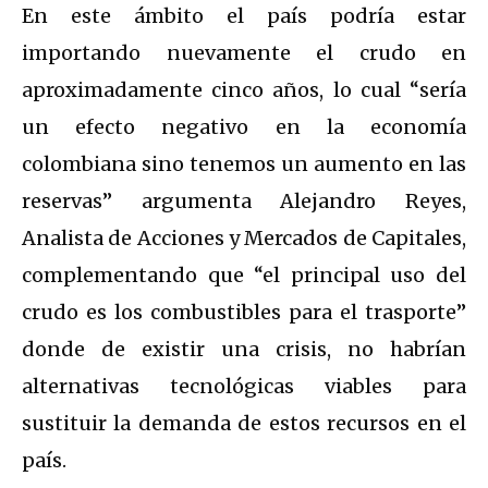
En este ámbito el país podría estar
importando nuevamente el crudo en
aproximadamente cinco años, lo cual “sería
un efecto negativo en la economía
colombiana sino tenemos un aumento en las
reservas” argumenta Alejandro Reyes,
Analista de Acciones y Mercados de Capitales,
complementando que “el principal uso del
crudo es los combustibles para el trasporte”
donde de existir una crisis, no habrían
alternativas tecnológicas viables para
sustituir la demanda de estos recursos en el
país.