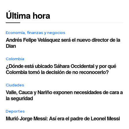
Última hora
Economía, finanzas y negocios
Andrés Felipe Velásquez será el nuevo director de la
Dian
Colombia
¿Dónde está ubicado Sáhara Occidental y por qué
Colombia tomó la decisión de no reconocerlo?
Ciudades
Valle, Cauca y Nariño exponen necesidades de cara a
la seguridad
Deportes
Murió Jorge Messi: Así era el padre de Leonel Messi