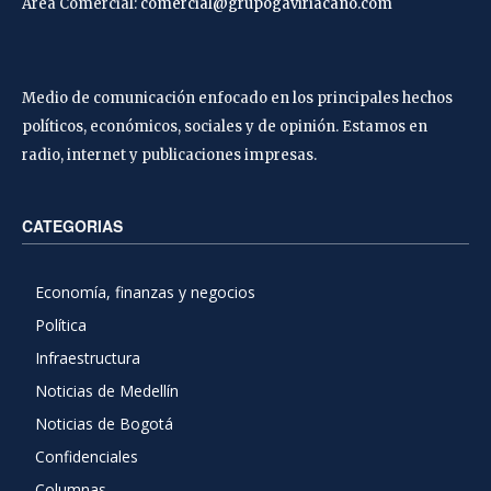
Área Comercial:
comercial@grupogaviriacano.com
Medio de comunicación enfocado en los principales hechos
políticos, económicos, sociales y de opinión. Estamos en
radio, internet y publicaciones impresas.
CATEGORIAS
Economía, finanzas y negocios
Política
Infraestructura
Noticias de Medellín
Noticias de Bogotá
Confidenciales
Columnas