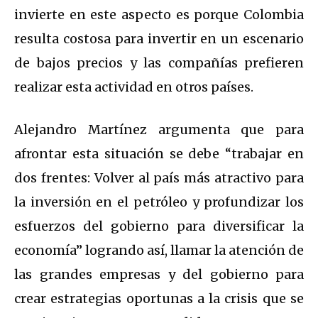
invierte en este aspecto es porque Colombia
resulta costosa para invertir en un escenario
de bajos precios y las compañías prefieren
realizar esta actividad en otros países.
Alejandro Martínez argumenta que para
afrontar esta situación se debe “trabajar en
dos frentes: Volver al país más atractivo para
la inversión en el petróleo y profundizar los
esfuerzos del gobierno para diversificar la
economía” logrando así, llamar la atención de
las grandes empresas y del gobierno para
crear estrategias oportunas a la crisis que se