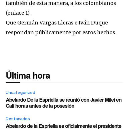
también de esta manera, a los colombianos
(enlace 1).
Que Germán Vargas Lleras e Iván Duque
respondan públicamente por estos hechos.
Última hora
Uncategorized
Abelardo De la Espriella se reunió con Javier Milei en
Cali horas antes de la posesión
Destacados
Abelardo de la Espriella es oficialmente el presidente