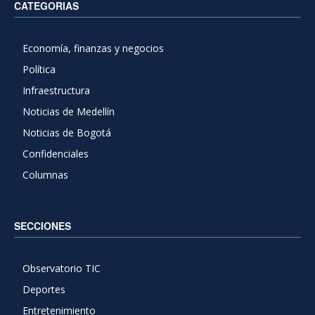
CATEGORIAS
Economía, finanzas y negocios
Política
Infraestructura
Noticias de Medellín
Noticias de Bogotá
Confidenciales
Columnas
SECCIONES
Observatorio TIC
Deportes
Entretenimiento