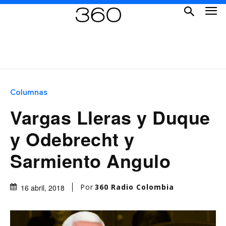
Columnas
Vargas Lleras y Duque
y Odebrecht y
Sarmiento Angulo
Por
360 Radio Colombia
16 abril, 2018