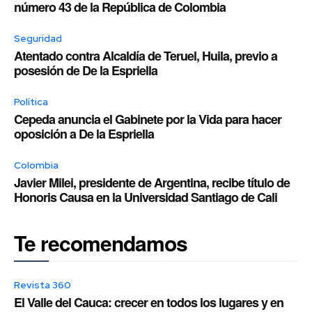
número 43 de la República de Colombia
Seguridad
Atentado contra Alcaldía de Teruel, Huila, previo a
posesión de De la Espriella
Política
Cepeda anuncia el Gabinete por la Vida para hacer
oposición a De la Espriella
Colombia
Javier Milei, presidente de Argentina, recibe título de
Honoris Causa en la Universidad Santiago de Cali
Te recomendamos
Revista 360
El Valle del Cauca: crecer en todos los lugares y en