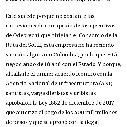
Esto sucede porque no obstante las
confesiones de corrupción de los ejecutivos
de Odebrecht que dirigían el Consorcio de la
Ruta del Sol II, esta empresa no ha recibido
sanción alguna en Colombia, por lo que está
negociando de tú a tú con el Estado. Y porque,
al fallarle el primer acuerdo leonino con la
Agencia Nacional de Infraestructura (ANI),
santistas, vargaslleristas y uribistas
aprobaron la Ley 1882 de diciembre de 2017,
que autoriza el pago de los 400 mil millones
de pesos y que se aprobó con la ilegal