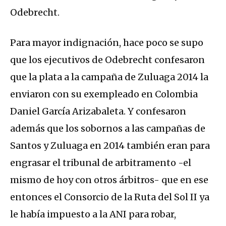
Odebrecht.
Para mayor indignación, hace poco se supo
que los ejecutivos de Odebrecht confesaron
que la plata a la campaña de Zuluaga 2014 la
enviaron con su exempleado en Colombia
Daniel García Arizabaleta. Y confesaron
además que los sobornos a las campañas de
Santos y Zuluaga en 2014 también eran para
engrasar el tribunal de arbitramento -el
mismo de hoy con otros árbitros- que en ese
entonces el Consorcio de la Ruta del Sol II ya
le había impuesto a la ANI para robar,