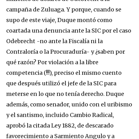
campaña de Zuluaga. Y porque, cuando se
supo de este viaje, Duque montó como
coartada una denuncia ante la SIC por el caso
Odebrecht -no ante la Fiscalía ni la
Contraloría o la Procuraduría- y ¿saben por
qué razón? Por violación a la libre
competencia (!!!), preciso el mismo cuento
que después utilizó el jefe de la SIC para
meterse en lo que no tenía derecho. Duque
además, como senador, unido con el uribismo
y el santismo, incluido Cambio Radical,
aprobó la citada Ley 1882, de descarado
favorecimiento a Sarmiento Angulo y a