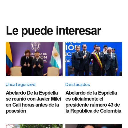
Le puede interesar
Uncategorized
Destacados
Abelardo De la Espriella
Abelardo de la Espriella
se reunió con Javier Milei
es oficialmente el
en Cali horas antes de la
presidente número 43 de
posesión
la República de Colombia