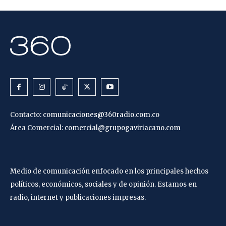
Contacto:
comunicaciones@360radio.com.co
Área Comercial:
comercial@grupogaviriacano.com
Medio de comunicación enfocado en los principales hechos
políticos, económicos, sociales y de opinión. Estamos en
radio, internet y publicaciones impresas.