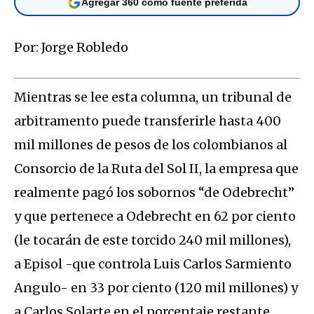
Agregar 360 como fuente preferida
Por: Jorge Robledo
Mientras se lee esta columna, un tribunal de
arbitramento puede transferirle hasta 400
mil millones de pesos de los colombianos al
Consorcio de la Ruta del Sol II, la empresa que
realmente pagó los sobornos “de Odebrecht”
y que pertenece a Odebrecht en 62 por ciento
(le tocarán de este torcido 240 mil millones),
a Episol -que controla Luis Carlos Sarmiento
Angulo- en 33 por ciento (120 mil millones) y
a Carlos Solarte en el porcentaje restante.