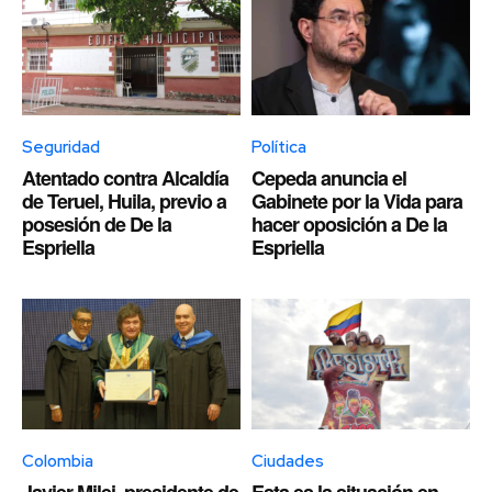
Seguridad
Política
Atentado contra Alcaldía
Cepeda anuncia el
de Teruel, Huila, previo a
Gabinete por la Vida para
posesión de De la
hacer oposición a De la
Espriella
Espriella
Colombia
Ciudades