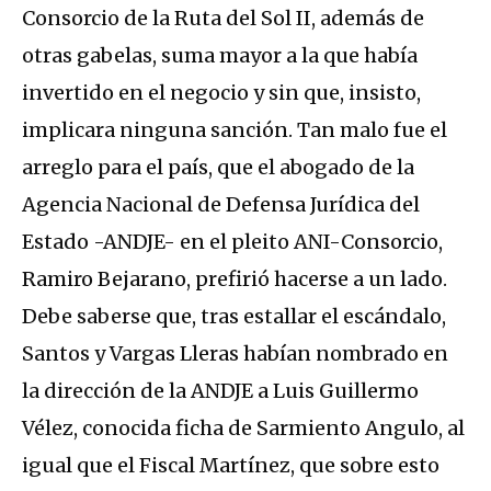
Consorcio de la Ruta del Sol II, además de
otras gabelas, suma mayor a la que había
invertido en el negocio y sin que, insisto,
implicara ninguna sanción. Tan malo fue el
arreglo para el país, que el abogado de la
Agencia Nacional de Defensa Jurídica del
Estado -ANDJE- en el pleito ANI-Consorcio,
Ramiro Bejarano, prefirió hacerse a un lado.
Debe saberse que, tras estallar el escándalo,
Santos y Vargas Lleras habían nombrado en
la dirección de la ANDJE a Luis Guillermo
Vélez, conocida ficha de Sarmiento Angulo, al
igual que el Fiscal Martínez, que sobre esto