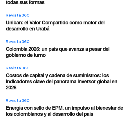
todas sus formas
Revista 360
Uniban: el Valor Compartido como motor del
desarrollo en Urabá
Revista 360
Colombia 2026: un país que avanza a pesar del
gobierno de turno
Revista 360
Costos de capital y cadena de suministros: los
indicadores clave del panorama inversor global en
2026
Revista 360
Energía con sello de EPM, un impulso al bienestar de
los colombianos y al desarrollo del país