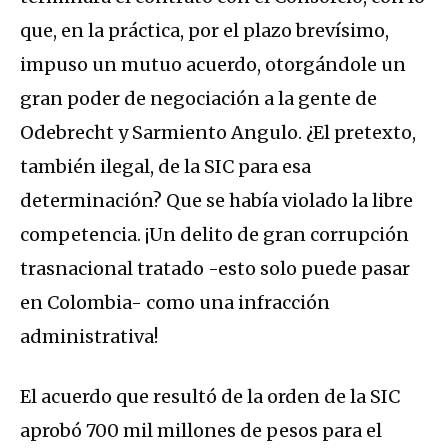
que, en la práctica, por el plazo brevísimo,
impuso un mutuo acuerdo, otorgándole un
gran poder de negociación a la gente de
Odebrecht y Sarmiento Angulo. ¿El pretexto,
también ilegal, de la SIC para esa
determinación? Que se había violado la libre
competencia. ¡Un delito de gran corrupción
trasnacional tratado -esto solo puede pasar
en Colombia- como una infracción
administrativa!
El acuerdo que resultó de la orden de la SIC
aprobó 700 mil millones de pesos para el