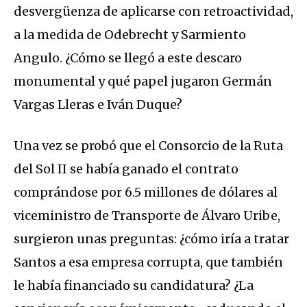
desvergüenza de aplicarse con retroactividad,
a la medida de Odebrecht y Sarmiento
Angulo. ¿Cómo se llegó a este descaro
monumental y qué papel jugaron Germán
Vargas Lleras e Iván Duque?
Una vez se probó que el Consorcio de la Ruta
del Sol II se había ganado el contrato
comprándose por 6.5 millones de dólares al
viceministro de Transporte de Álvaro Uribe,
surgieron unas preguntas: ¿cómo iría a tratar
Santos a esa empresa corrupta, que también
le había financiado su candidatura? ¿La