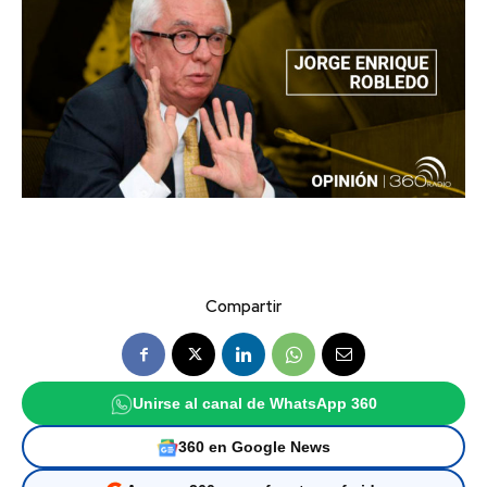
Compartir
Unirse al canal de WhatsApp 360
360 en Google News