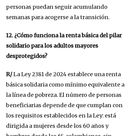
personas puedan seguir acumulando
semanas para acogerse a la transición.
12. ¿Cómo funciona la renta básica del pilar
solidario para los adultos mayores
desprotegidos?
R/
La Ley 2381 de 2024 establece una renta
básica solidaria como mínimo equivalente a
la línea de pobreza. El número de personas
beneficiarias depende de que cumplan con
los requisitos establecidos en la Ley: está
dirigida a mujeres desde los 60 años y