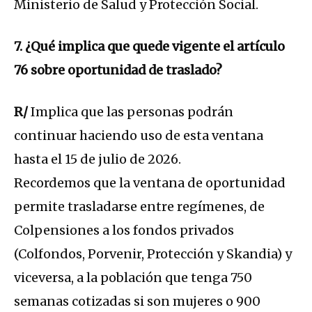
Ministerio de Salud y Protección Social.
7. ¿Qué implica que quede vigente el artículo
76 sobre oportunidad de traslado?
R/
Implica que las personas podrán
continuar haciendo uso de esta ventana
hasta el 15 de julio de 2026.
Recordemos que la ventana de oportunidad
permite trasladarse entre regímenes, de
Colpensiones a los fondos privados
(Colfondos, Porvenir, Protección y Skandia) y
viceversa, a la población que tenga 750
semanas cotizadas si son mujeres o 900