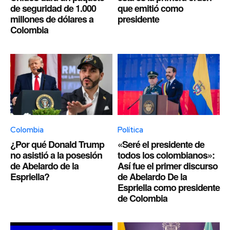
de seguridad de 1.000
que emitió como
millones de dólares a
presidente
Colombia
Colombia
Política
¿Por qué Donald Trump
«Seré el presidente de
no asistió a la posesión
todos los colombianos»:
de Abelardo de la
Así fue el primer discurso
Espriella?
de Abelardo De la
Espriella como presidente
de Colombia