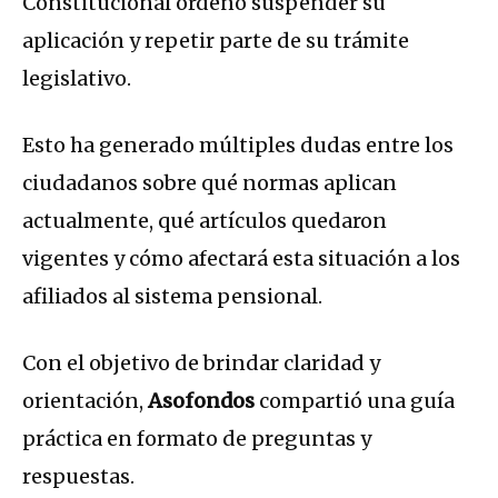
Constitucional ordenó suspender su
aplicación y repetir parte de su trámite
legislativo.
Esto ha generado múltiples dudas entre los
ciudadanos sobre qué normas aplican
actualmente, qué artículos quedaron
vigentes y cómo afectará esta situación a los
afiliados al sistema pensional.
Con el objetivo de brindar claridad y
orientación,
Asofondos
compartió una guía
práctica en formato de preguntas y
respuestas.