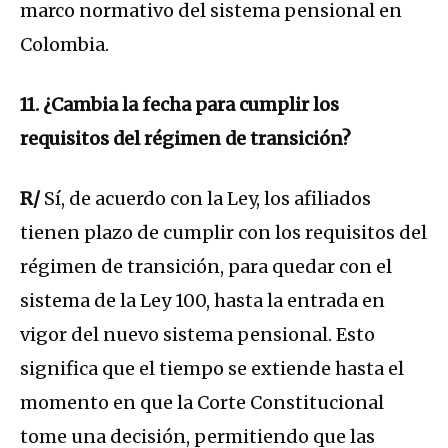
marco normativo del sistema pensional en
Colombia.
11. ¿Cambia la fecha para cumplir los
requisitos del régimen de transición?
R/
Sí, de acuerdo con la Ley, los afiliados
tienen plazo de cumplir con los requisitos del
régimen de transición, para quedar con el
sistema de la Ley 100, hasta la entrada en
vigor del nuevo sistema pensional. Esto
significa que el tiempo se extiende hasta el
momento en que la Corte Constitucional
tome una decisión, permitiendo que las