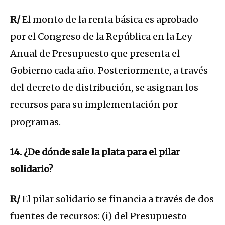
R/
El monto de la renta básica es aprobado
por el Congreso de la República en la Ley
Anual de Presupuesto que presenta el
Gobierno cada año. Posteriormente, a través
del decreto de distribución, se asignan los
recursos para su implementación por
programas.
14. ¿De dónde sale la plata para el pilar
solidario?
R/
El pilar solidario se financia a través de dos
fuentes de recursos: (i) del Presupuesto