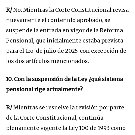
R/
No. Mientras la Corte Constitucional revisa
nuevamente el contenido aprobado, se
suspende la entrada en vigor de la Reforma
Pensional, que inicialmente estaba prevista
para el 1ro. de julio de 2025, con excepción de
los dos artículos mencionados.
10. Con la suspensión de la Ley ¿qué sistema
pensional rige actualmente?
R/
Mientras se resuelve la revisión por parte
de la Corte Constitucional, continúa
plenamente vigente la Ley 100 de 1993 como