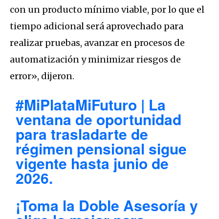
con un producto mínimo viable, por lo que el
tiempo adicional será aprovechado para
realizar pruebas, avanzar en procesos de
automatización y minimizar riesgos de
error», dijeron.
#MiPlataMiFuturo
| La
ventana de oportunidad
para trasladarte de
régimen pensional sigue
vigente hasta junio de
2026.
¡Toma la Doble Asesoría y