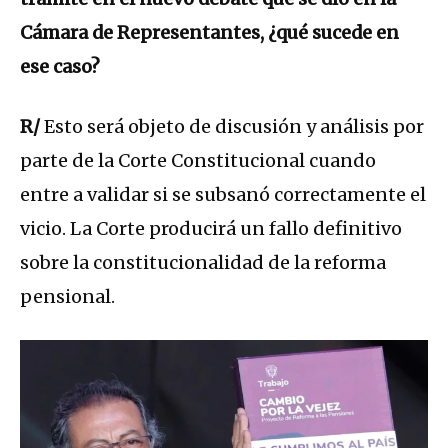
Cámara de Representantes, ¿qué sucede en
ese caso?
R/
Esto será objeto de discusión y análisis por
parte de la Corte Constitucional cuando
entre a validar si se subsanó correctamente el
vicio. La Corte producirá un fallo definitivo
sobre la constitucionalidad de la reforma
pensional.