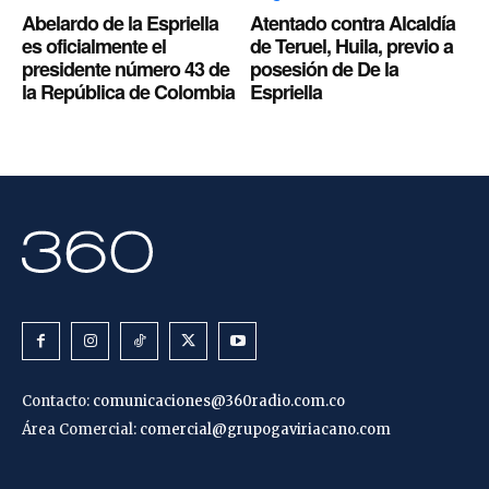
Abelardo de la Espriella
Atentado contra Alcaldía
es oficialmente el
de Teruel, Huila, previo a
presidente número 43 de
posesión de De la
la República de Colombia
Espriella
Contacto:
comunicaciones@360radio.com.co
Área Comercial:
comercial@grupogaviriacano.com