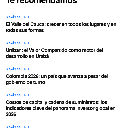
Revista 360
El Valle del Cauca: crecer en todos los lugares y en
todas sus formas
Revista 360
Uniban: el Valor Compartido como motor del
desarrollo en Urabá
Revista 360
Colombia 2026: un país que avanza a pesar del
gobierno de turno
Revista 360
Costos de capital y cadena de suministros: los
indicadores clave del panorama inversor global en
2026
Revista 360