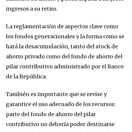
ingresos a su retiro.
La reglamentación de aspectos clave como
los fondos generacionales y la forma como se
hará la desacumulación, tanto del stock de
ahorro privado como del fondo de ahorro del
pilar contributivo administrado por el Banco
de la República.
También es importante que se revise y
garantice el uso adecuado de los recursos:
parte del fondo de ahorro del pilar
contributivo no debería poder destinarse