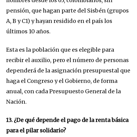
hombres desde los 65, colombianos, sin
pensión, que hagan parte del Sisbén (grupos
A, B y C1) y hayan residido en el país los
últimos 10 años.
Esta es la población que es elegible para
recibir el auxilio, pero el número de personas
dependerá de la asignación presupuestal que
haga el Congreso y el Gobierno, de forma
anual, con cada Presupuesto General de la
Nación.
13. ¿De qué depende el pago de la renta básica
para el pilar solidario?