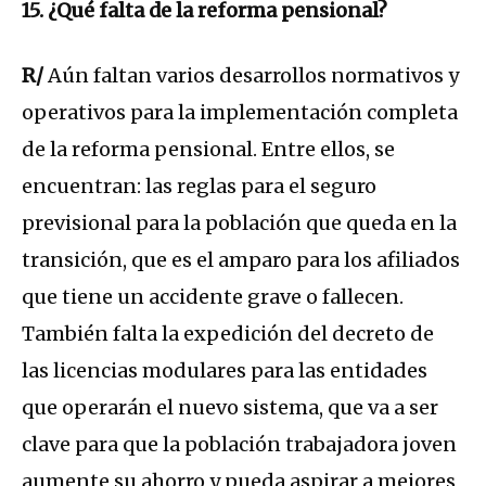
15. ¿Qué falta de la reforma pensional?
R/
Aún faltan varios desarrollos normativos y
operativos para la implementación completa
de la reforma pensional. Entre ellos, se
encuentran: las reglas para el seguro
previsional para la población que queda en la
transición, que es el amparo para los afiliados
que tiene un accidente grave o fallecen.
También falta la expedición del decreto de
las licencias modulares para las entidades
que operarán el nuevo sistema, que va a ser
clave para que la población trabajadora joven
aumente su ahorro y pueda aspirar a mejores