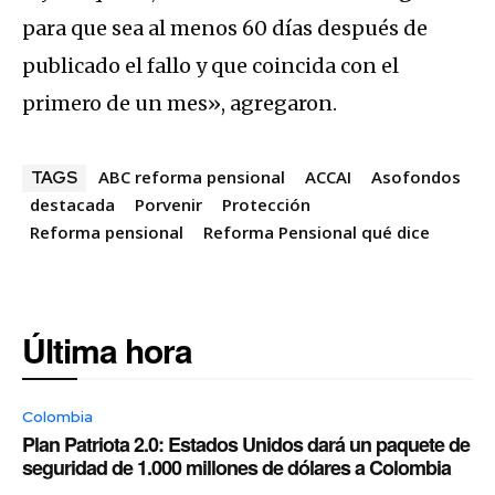
para que sea al menos 60 días después de
publicado el fallo y que coincida con el
primero de un mes», agregaron.
ABC reforma pensional
ACCAI
Asofondos
TAGS
destacada
Porvenir
Protección
Reforma pensional
Reforma Pensional qué dice
Última hora
Colombia
Plan Patriota 2.0: Estados Unidos dará un paquete de
seguridad de 1.000 millones de dólares a Colombia