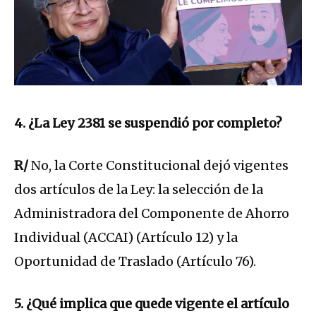
4. ¿La Ley 2381 se suspendió por completo?
R/
No, la Corte Constitucional dejó vigentes
dos artículos de la Ley: la selección de la
Administradora del Componente de Ahorro
Individual (ACCAI) (Artículo 12) y la
Oportunidad de Traslado (Artículo 76).
5. ¿Qué implica que quede vigente el artículo