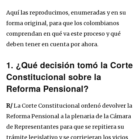
Aquí las reproducimos, enumeradas y en su
forma original, para que los colombianos
comprendan en qué va este proceso y qué
deben tener en cuenta por ahora.
1. ¿Qué decisión tomó la Corte
Constitucional sobre la
Reforma Pensional?
R/
La Corte Constitucional ordenó devolver la
Reforma Pensional a la plenaria de la Cámara
de Representantes para que se repitiera su
trámite legislativo y se corrigieran los vicios