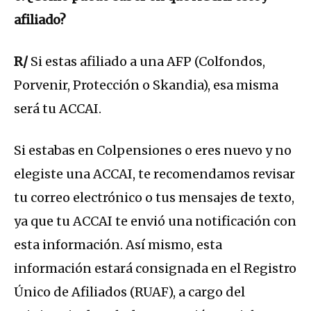
afiliado?
R/
Si estas afiliado a una AFP (Colfondos,
Porvenir, Protección o Skandia), esa misma
será tu ACCAI.
Si estabas en Colpensiones o eres nuevo y no
elegiste una ACCAI, te recomendamos revisar
tu correo electrónico o tus mensajes de texto,
ya que tu ACCAI te envió una notificación con
esta información. Así mismo, esta
información estará consignada en el Registro
Único de Afiliados (RUAF), a cargo del