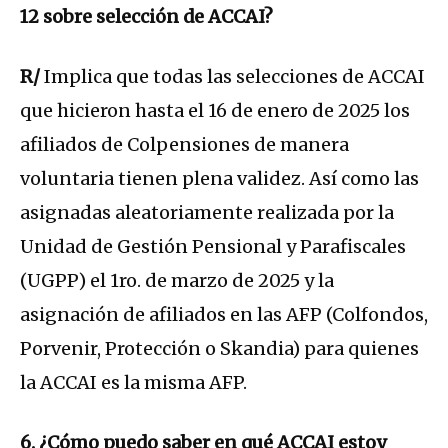
12 sobre selección de ACCAI?
R/
Implica que todas las selecciones de ACCAI
que hicieron hasta el 16 de enero de 2025 los
afiliados de Colpensiones de manera
voluntaria tienen plena validez. Así como las
asignadas aleatoriamente realizada por la
Unidad de Gestión Pensional y Parafiscales
(UGPP) el 1ro. de marzo de 2025 y la
asignación de afiliados en las AFP (Colfondos,
Porvenir, Protección o Skandia) para quienes
la ACCAI es la misma AFP.
6. ¿Cómo puedo saber en qué ACCAI estoy