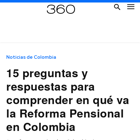
Noticias de Colombia
15 preguntas y
respuestas para
comprender en qué va
la Reforma Pensional
en Colombia