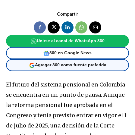
Compartir
Unirse al canal de WhatsApp 360
360 en Google News
Agregar 360 como fuente preferida
El futuro del sistema pensional en Colombia
se encuentra en un punto de pausa. Aunque
la reforma pensional fue aprobada en el
Congreso y tenía previsto entrar en vigor el 1
de julio de 2025, una decisión de la Corte