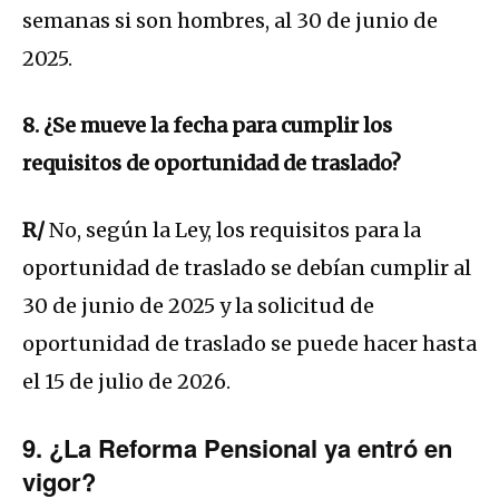
semanas si son hombres, al 30 de junio de
2025.
8. ¿Se mueve la fecha para cumplir los
requisitos de oportunidad de traslado?
R/
No, según la Ley, los requisitos para la
oportunidad de traslado se debían cumplir al
30 de junio de 2025 y la solicitud de
oportunidad de traslado se puede hacer hasta
el 15 de julio de 2026.
9. ¿La Reforma Pensional ya entró en
vigor?