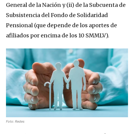
General de la Nación y (ii) de la Subcuenta de
Subsistencia del Fondo de Solidaridad
Pensional (que depende de los aportes de
afiliados por encima de los 10 SMMLV).
Foto: Redes