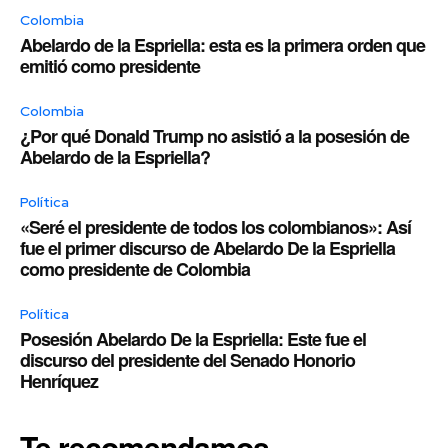
Colombia
Abelardo de la Espriella: esta es la primera orden que
emitió como presidente
Colombia
¿Por qué Donald Trump no asistió a la posesión de
Abelardo de la Espriella?
Política
«Seré el presidente de todos los colombianos»: Así
fue el primer discurso de Abelardo De la Espriella
como presidente de Colombia
Política
Posesión Abelardo De la Espriella: Este fue el
discurso del presidente del Senado Honorio
Henríquez
Te recomendamos