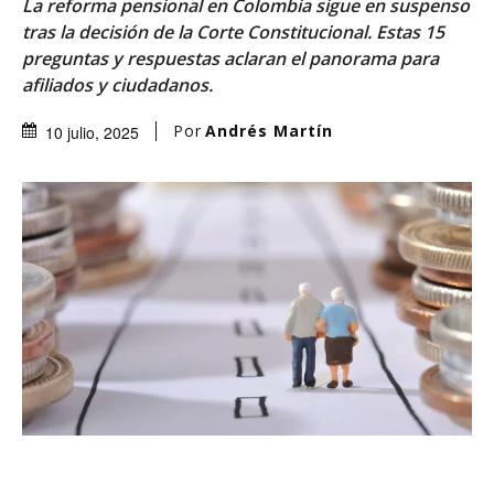
La reforma pensional en Colombia sigue en suspenso
tras la decisión de la Corte Constitucional. Estas 15
preguntas y respuestas aclaran el panorama para
afiliados y ciudadanos.
Por
Andrés Martín
10 julio, 2025