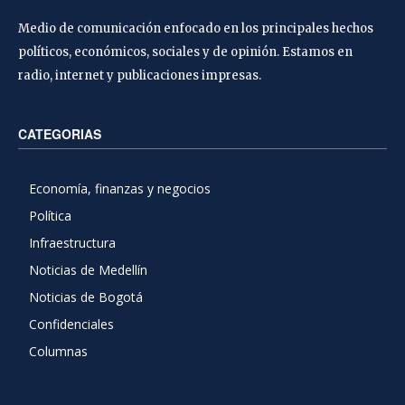
Medio de comunicación enfocado en los principales hechos
políticos, económicos, sociales y de opinión. Estamos en
radio, internet y publicaciones impresas.
CATEGORIAS
Economía, finanzas y negocios
Política
Infraestructura
Noticias de Medellín
Noticias de Bogotá
Confidenciales
Columnas