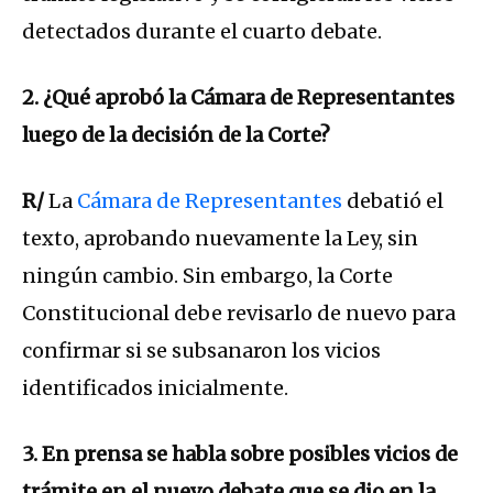
detectados durante el cuarto debate.
2. ¿Qué aprobó la Cámara de Representantes
luego de la decisión de la Corte?
R/
La
Cámara de Representantes
debatió el
texto, aprobando nuevamente la Ley, sin
ningún cambio. Sin embargo, la Corte
Constitucional debe revisarlo de nuevo para
confirmar si se subsanaron los vicios
identificados inicialmente.
3. En prensa se habla sobre posibles vicios de
trámite en el nuevo debate que se dio en la