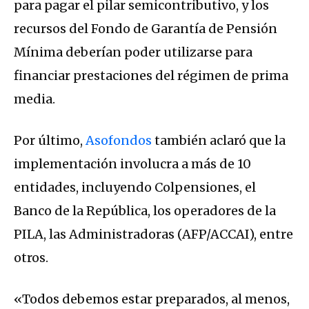
para pagar el pilar semicontributivo, y los
recursos del Fondo de Garantía de Pensión
Mínima deberían poder utilizarse para
financiar prestaciones del régimen de prima
media.
Por último,
Asofondos
también aclaró que la
implementación involucra a más de 10
entidades, incluyendo Colpensiones, el
Banco de la República, los operadores de la
PILA, las Administradoras (AFP/ACCAI), entre
otros.
«Todos debemos estar preparados, al menos,