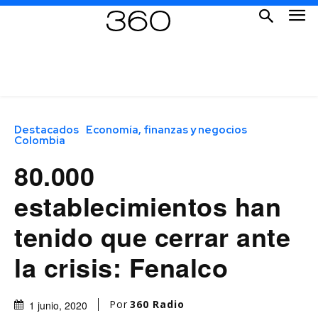
Destacados
Economía, finanzas y negocios
Colombia
80.000
establecimientos han
tenido que cerrar ante
la crisis: Fenalco
Por
360 Radio
1 junio, 2020