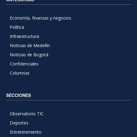
Economía, finanzas y negocios
Política
Infraestructura
Noticias de Medellín
Noticias de Bogotá
Confidenciales
Columnas
SECCIONES
Observatorio TIC
Deportes
Entretenimiento