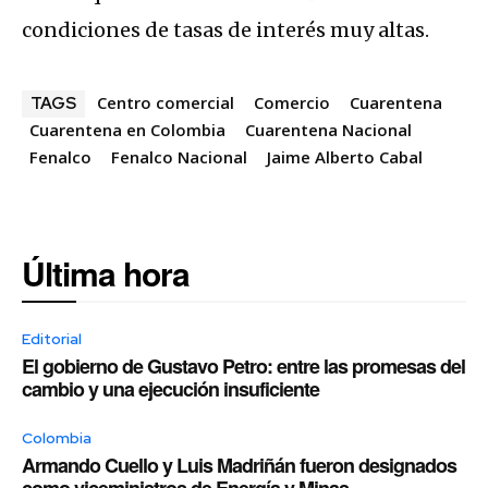
condiciones de tasas de interés muy altas.
Centro comercial
Comercio
Cuarentena
TAGS
Cuarentena en Colombia
Cuarentena Nacional
Fenalco
Fenalco Nacional
Jaime Alberto Cabal
Última hora
Editorial
El gobierno de Gustavo Petro: entre las promesas del
cambio y una ejecución insuficiente
Colombia
Armando Cuello y Luis Madriñán fueron designados