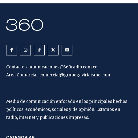
Contacto:
comunicaciones@360radio.com.co
Área Comercial:
comercial@grupogaviriacano.com
Medio de comunicación enfocado en los principales hechos
políticos, económicos, sociales y de opinión. Estamos en
radio, internet y publicaciones impresas.
CATEGORIAS