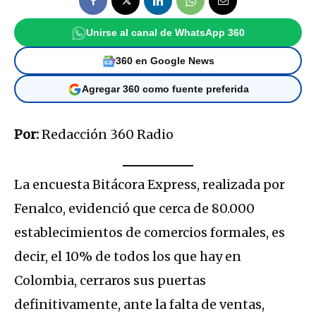
Unirse al canal de WhatsApp 360
360 en Google News
Agregar 360 como fuente preferida
Por:
Redacción 360 Radio
La encuesta Bitácora Express, realizada por
Fenalco, evidenció que cerca de 80.000
establecimientos de comercios formales, es
decir, el 10% de todos los que hay en
Colombia, cerraros sus puertas
definitivamente, ante la falta de ventas,