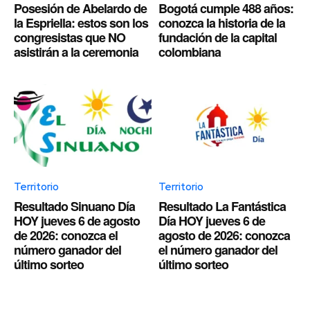
Posesión de Abelardo de
Bogotá cumple 488 años:
la Espriella: estos son los
conozca la historia de la
congresistas que NO
fundación de la capital
asistirán a la ceremonia
colombiana
Territorio
Territorio
Resultado Sinuano Día
Resultado La Fantástica
HOY jueves 6 de agosto
Día HOY jueves 6 de
de 2026: conozca el
agosto de 2026: conozca
número ganador del
el número ganador del
último sorteo
último sorteo