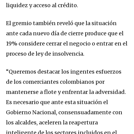
liquidez y acceso al crédito.
El gremio también reveló que la situación
ante cada nuevo día de cierre produce que el
19% considere cerrar el negocio o entrar en el
proceso de ley de insolvencia.
“Queremos destacar los ingentes esfuerzos
de los comerciantes colombianos por
mantenerse a flote y enfrentar la adversidad.
Es necesario que ante esta situación el
Gobierno Nacional, consensuadamente con
los alcaldes, aceleren la reapertura
inteligente de los sectores incluidos en el