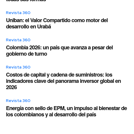
Revista 360
Uniban: el Valor Compartido como motor del
desarrollo en Urabá
Revista 360
Colombia 2026: un país que avanza a pesar del
gobierno de turno
Revista 360
Costos de capital y cadena de suministros: los
indicadores clave del panorama inversor global en
2026
Revista 360
Energía con sello de EPM, un impulso al bienestar de
los colombianos y al desarrollo del país