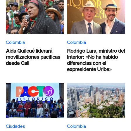
Colombia
Colombia
Aida Quilcué liderará
Rodrigo Lara, ministro del
movilizaciones pacíficas
Interior: «No ha habido
desde Cali
diferencias con el
expresidente Uribe»
Ciudades
Colombia