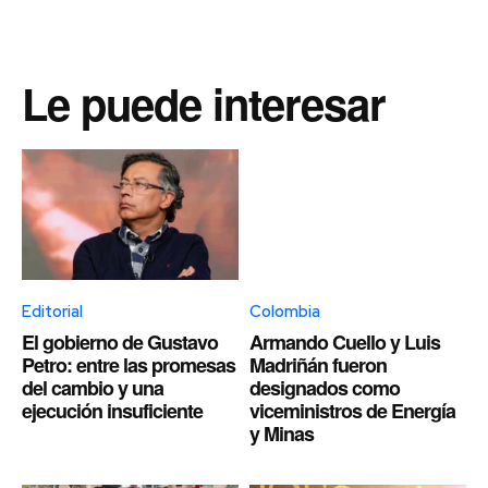
Le puede interesar
Editorial
Colombia
El gobierno de Gustavo
Armando Cuello y Luis
Petro: entre las promesas
Madriñán fueron
del cambio y una
designados como
ejecución insuficiente
viceministros de Energía
y Minas