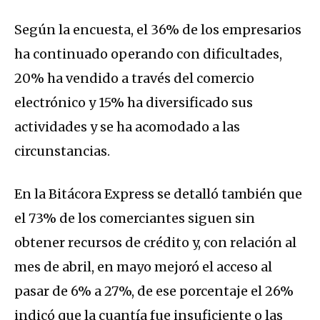
Según la encuesta, el 36% de los empresarios
ha continuado operando con dificultades,
20% ha vendido a través del comercio
electrónico y 15% ha diversificado sus
actividades y se ha acomodado a las
circunstancias.
En la Bitácora Express se detalló también que
el 73% de los comerciantes siguen sin
obtener recursos de crédito y, con relación al
mes de abril, en mayo mejoró el acceso al
pasar de 6% a 27%, de ese porcentaje el 26%
indicó que la cuantía fue insuficiente o las