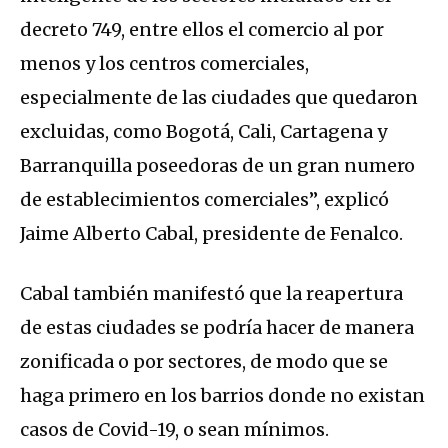
decreto 749, entre ellos el comercio al por
menos y los centros comerciales,
especialmente de las ciudades que quedaron
excluidas, como Bogotá, Cali, Cartagena y
Barranquilla poseedoras de un gran numero
de establecimientos comerciales”, explicó
Jaime Alberto Cabal, presidente de Fenalco.
Cabal también manifestó que la reapertura
de estas ciudades se podría hacer de manera
zonificada o por sectores, de modo que se
haga primero en los barrios donde no existan
casos de Covid-19, o sean mínimos.