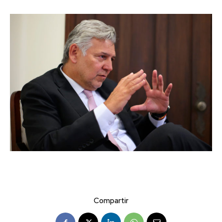
Compartir