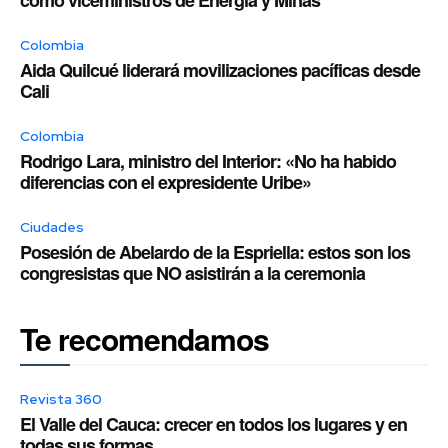
como viceministros de Energía y Minas
Colombia
Aida Quilcué liderará movilizaciones pacíficas desde
Cali
Colombia
Rodrigo Lara, ministro del Interior: «No ha habido
diferencias con el expresidente Uribe»
Ciudades
Posesión de Abelardo de la Espriella: estos son los
congresistas que NO asistirán a la ceremonia
Te recomendamos
Revista 360
El Valle del Cauca: crecer en todos los lugares y en
todas sus formas