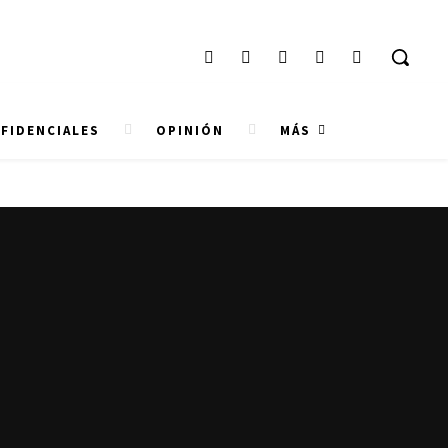
FIDENCIALES
OPINIÓN
MÁS