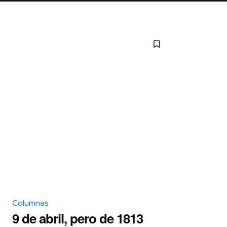
Columnas
9 de abril, pero de 1813