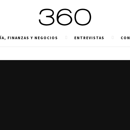
A, FINANZAS Y NEGOCIOS
ENTREVISTAS
CON