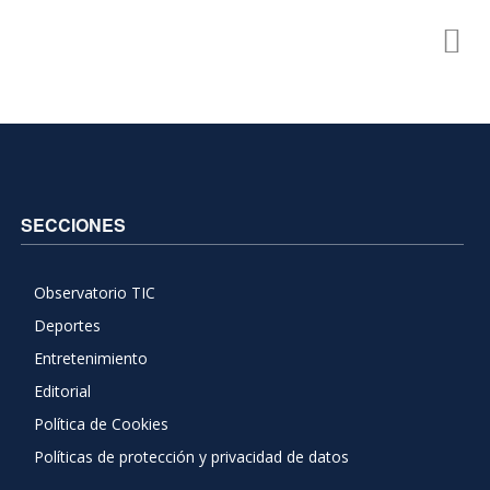
SECCIONES
Observatorio TIC
Deportes
Entretenimiento
Editorial
Política de Cookies
Políticas de protección y privacidad de datos