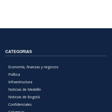
CATEGORIAS
Economía, finanzas y negocios
Política
Infraestructura
Noticias de Medellín
Noticias de Bogotá
Confidenciales
Columnas