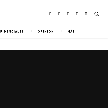
FIDENCIALES
OPINIÓN
MÁS