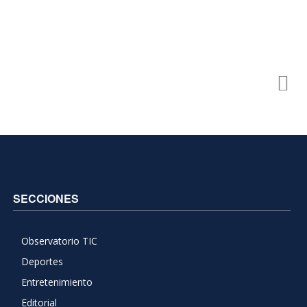
SECCIONES
Observatorio TIC
Deportes
Entretenimiento
Editorial