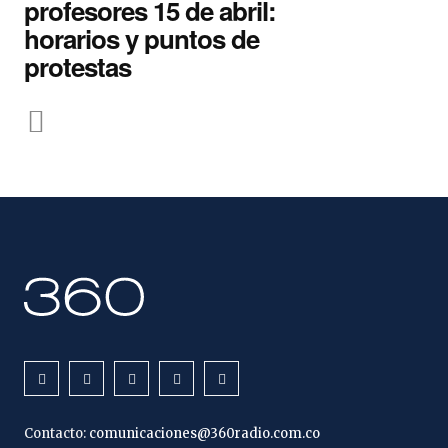
profesores 15 de abril:
horarios y puntos de
protestas
Contacto:
comunicaciones@360radio.com.co