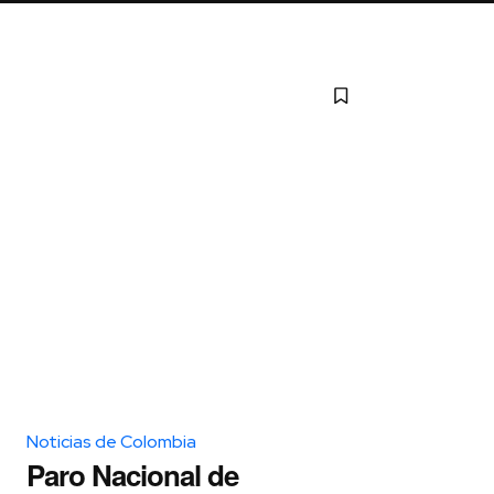
Noticias de Colombia
Paro Nacional de