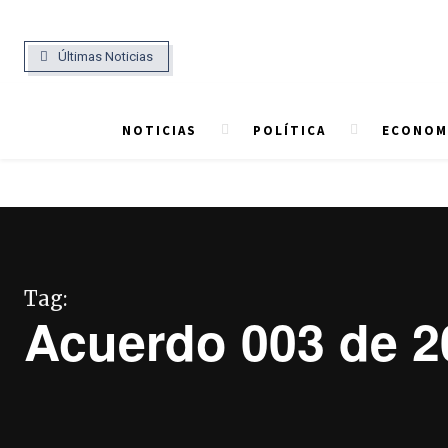
Últimas Noticias
NOTICIAS
POLÍTICA
ECONOMÍ
Tag:
Acuerdo 003 de 2