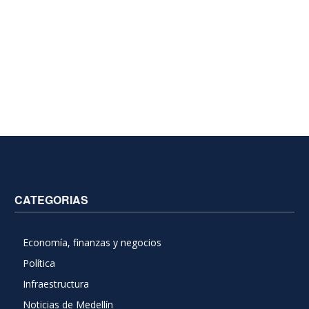
CATEGORIAS
Economía, finanzas y negocios
Política
Infraestructura
Noticias de Medellín