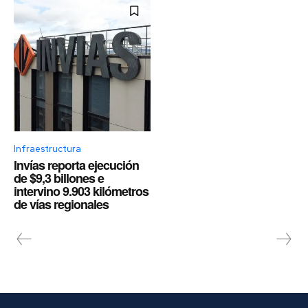
Infraestructura
Invías reporta ejecución
de $9,3 billones e
intervino 9.903 kilómetros
de vías regionales