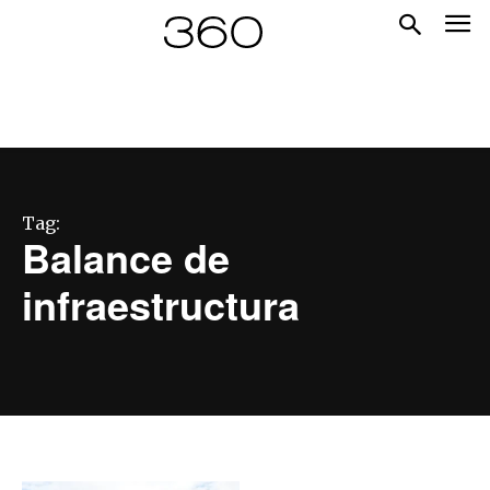
Tag:
Balance de
infraestructura