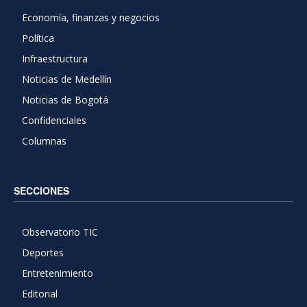
Economía, finanzas y negocios
Política
Infraestructura
Noticias de Medellín
Noticias de Bogotá
Confidenciales
Columnas
SECCIONES
Observatorio TIC
Deportes
Entretenimiento
Editorial