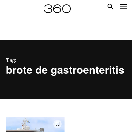
Tag:
brote de gastroenteritis