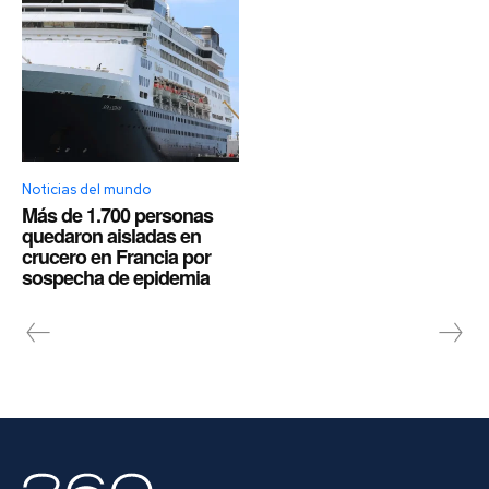
Noticias del mundo
Más de 1.700 personas
quedaron aisladas en
crucero en Francia por
sospecha de epidemia