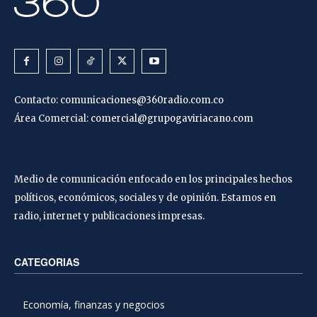
Contacto:
comunicaciones@360radio.com.co
Área Comercial:
comercial@grupogaviriacano.com
Medio de comunicación enfocado en los principales hechos
políticos, económicos, sociales y de opinión. Estamos en
radio, internet y publicaciones impresas.
CATEGORIAS
Economía, finanzas y negocios