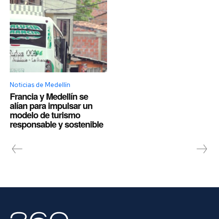
Noticias de Medellín
Francia y Medellín se
alían para impulsar un
modelo de turismo
responsable y sostenible