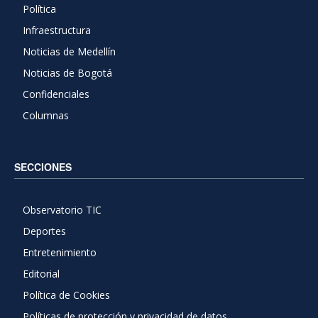
Política
Infraestructura
Noticias de Medellín
Noticias de Bogotá
Confidenciales
Columnas
SECCIONES
Observatorio TIC
Deportes
Entretenimiento
Editorial
Política de Cookies
Políticas de protección y privacidad de datos