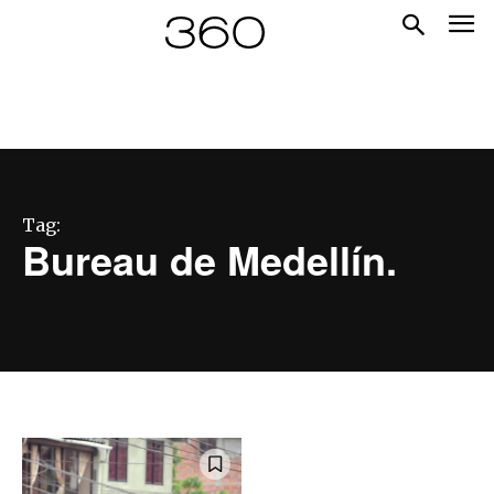
Tag:
Bureau de Medellín.