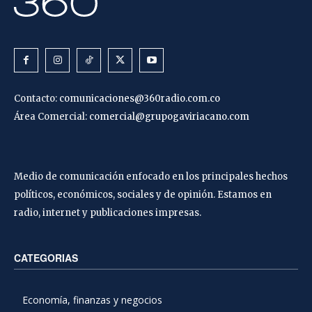
Contacto:
comunicaciones@360radio.com.co
Área Comercial:
comercial@grupogaviriacano.com
Medio de comunicación enfocado en los principales hechos
políticos, económicos, sociales y de opinión. Estamos en
radio, internet y publicaciones impresas.
CATEGORIAS
Economía, finanzas y negocios