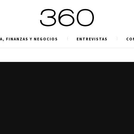
A, FINANZAS Y NEGOCIOS
ENTREVISTAS
CO