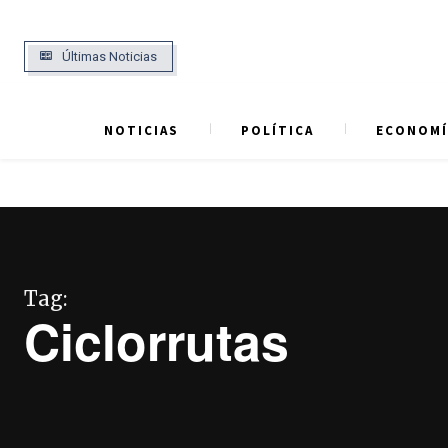
Últimas Noticias
NOTICIAS
POLÍTICA
ECONOMÍ
Tag:
Ciclorrutas