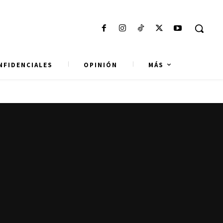
NFIDENCIALES
OPINIÓN
MÁS