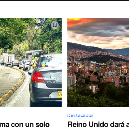
Destacados
ima con un solo
Reino Unido dará 