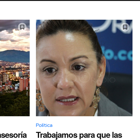
Política
asesoría
Trabajamos para que las