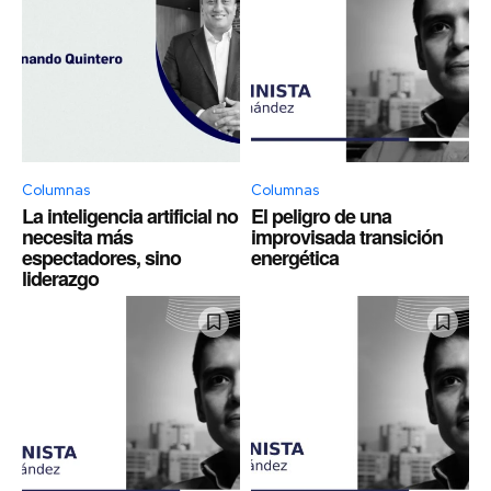
Columnas
Columnas
La inteligencia artificial no
El peligro de una
necesita más
improvisada transición
espectadores, sino
energética
liderazgo