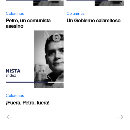
Columnas
Columnas
Petro, un comunista
Un Gobierno calamitoso
asesino
Columnas
¡Fuera, Petro, fuera!