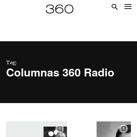
Tag:
Columnas 360 Radio