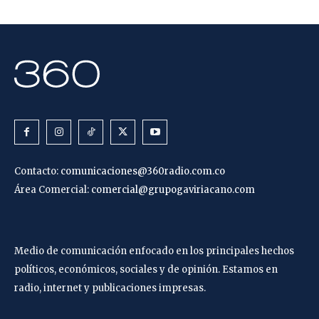
Contacto:
comunicaciones@360radio.com.co
Área Comercial:
comercial@grupogaviriacano.com
Medio de comunicación enfocado en los principales hechos
políticos, económicos, sociales y de opinión. Estamos en
radio, internet y publicaciones impresas.