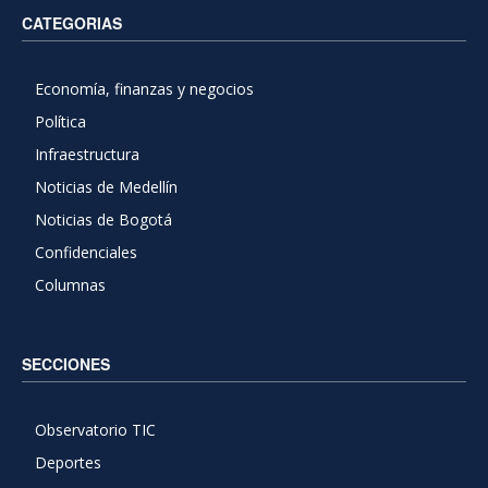
CATEGORIAS
Economía, finanzas y negocios
Política
Infraestructura
Noticias de Medellín
Noticias de Bogotá
Confidenciales
Columnas
SECCIONES
Observatorio TIC
Deportes