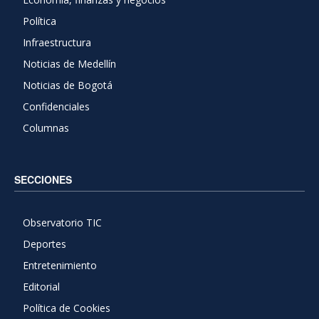
Política
Infraestructura
Noticias de Medellín
Noticias de Bogotá
Confidenciales
Columnas
SECCIONES
Observatorio TIC
Deportes
Entretenimiento
Editorial
Política de Cookies