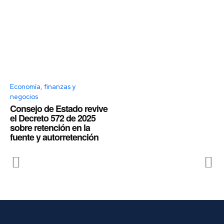
Economía, finanzas y
negocios
Consejo de Estado revive
el Decreto 572 de 2025
sobre retención en la
fuente y autorretención