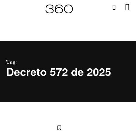
Tag:
Decreto 572 de 2025