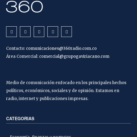
Contacto:
comunicaciones@360radio.com.co
Área Comercial:
comercial@grupogaviriacano.com
Medio de comunicación enfocado en los principales hechos
políticos, económicos, sociales y de opinión. Estamos en
radio, internet y publicaciones impresas.
CATEGORIAS
Economía, finanzas y negocios