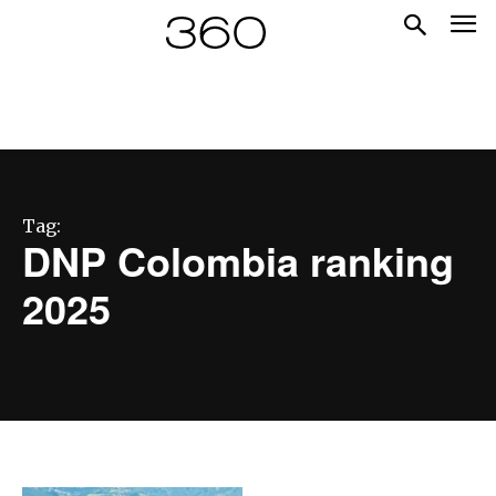
Tag:
​DNP Colombia ranking
2025