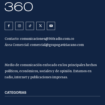
Contacto:
comunicaciones@360radio.com.co
Área Comercial:
comercial@grupogaviriacano.com
Medio de comunicación enfocado en los principales hechos
políticos, económicos, sociales y de opinión. Estamos en
radio, internet y publicaciones impresas.
CATEGORIAS