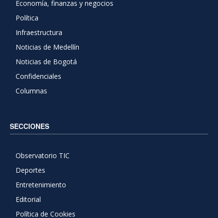
Economía, finanzas y negocios
Política
Infraestructura
Noticias de Medellín
Noticias de Bogotá
Confidenciales
Columnas
SECCIONES
Observatorio TIC
Deportes
Entretenimiento
Editorial
Política de Cookies