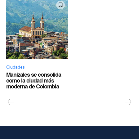
Ciudades
Manizales se consolida
como la ciudad más
moderna de Colombia