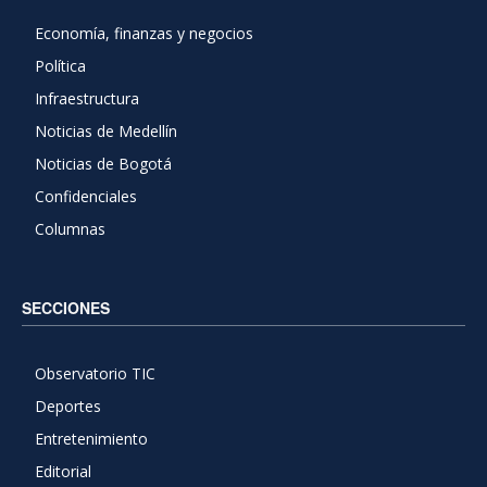
Economía, finanzas y negocios
Política
Infraestructura
Noticias de Medellín
Noticias de Bogotá
Confidenciales
Columnas
SECCIONES
Observatorio TIC
Deportes
Entretenimiento
Editorial