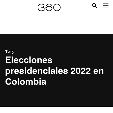
Tag:
Elecciones
presidenciales 2022 en
Colombia