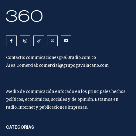
Contacto:
comunicaciones@360radio.com.co
Área Comercial:
comercial@grupogaviriacano.com
Medio de comunicación enfocado en los principales hechos
políticos, económicos, sociales y de opinión. Estamos en
radio, internet y publicaciones impresas.
CATEGORIAS