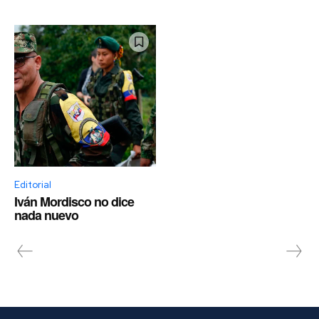
Editorial
Iván Mordisco no dice
nada nuevo