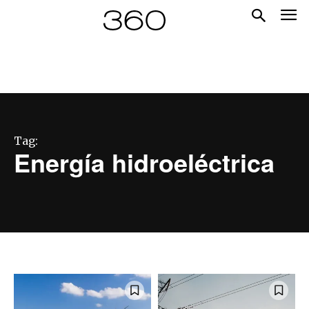
Tag:
Energía hidroeléctrica