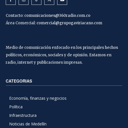
Contacto:
comunicaciones@360radio.com.co
Área Comercial:
comercial@grupogaviriacano.com
Medio de comunicación enfocado en los principales hechos
políticos, económicos, sociales y de opinión. Estamos en
radio, internet y publicaciones impresas.
CATEGORIAS
Economía, finanzas y negocios
Política
Infraestructura
Noticias de Medellín