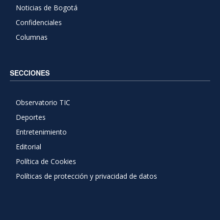
Noticias de Bogotá
Confidenciales
Columnas
SECCIONES
Observatorio TIC
Deportes
Entretenimiento
Editorial
Política de Cookies
Políticas de protección y privacidad de datos