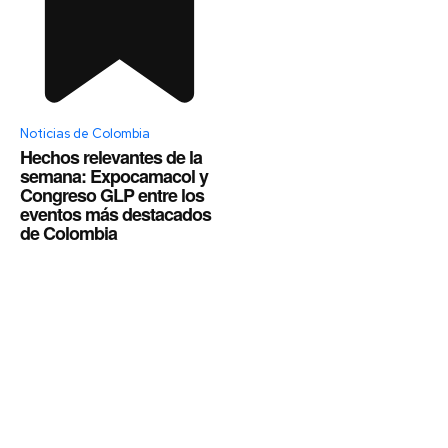
Noticias de Colombia
Hechos relevantes de la
semana: Expocamacol y
Congreso GLP entre los
eventos más destacados
de Colombia