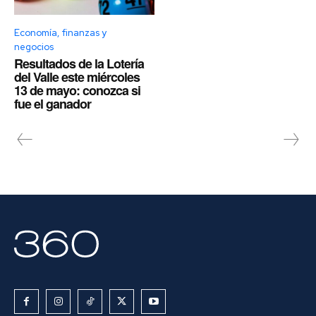
Economía, finanzas y
negocios
Resultados de la Lotería
del Valle este miércoles
13 de mayo: conozca si
fue el ganador