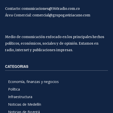
Contacto:
comunicaciones@360radio.com.co
Área Comercial:
comercial@grupogaviriacano.com
Medio de comunicación enfocado en los principales hechos
políticos, económicos, sociales y de opinión. Estamos en
radio, internet y publicaciones impresas.
CATEGORIAS
Economía, finanzas y negocios
Política
Infraestructura
Noticias de Medellín
Noticias de Bogotá