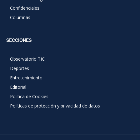
Confidenciales
Columnas
SECCIONES
Observatorio TIC
Deportes
Entretenimiento
Editorial
Política de Cookies
Políticas de protección y privacidad de datos