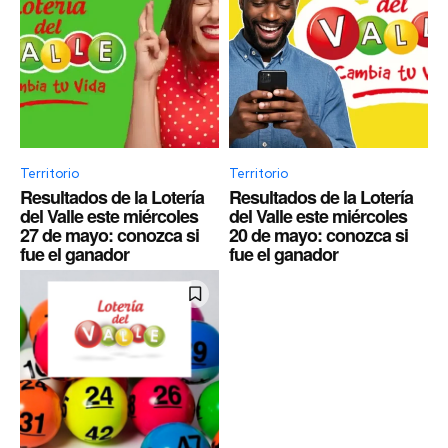
Territorio
Territorio
Resultados de la Lotería
Resultados de la Lotería
del Valle este miércoles
del Valle este miércoles
27 de mayo: conozca si
20 de mayo: conozca si
fue el ganador
fue el ganador