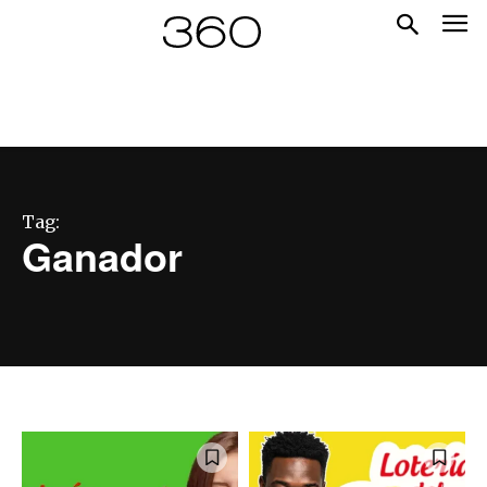
Tag:
Ganador