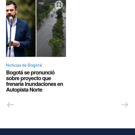
Noticias de Bogotá
Bogotá se pronunció
sobre proyecto que
frenaría inundaciones en
Autopista Norte