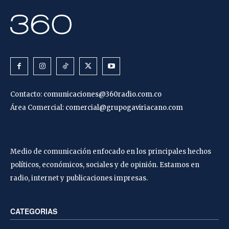
Contacto:
comunicaciones@360radio.com.co
Área Comercial:
comercial@grupogaviriacano.com
Medio de comunicación enfocado en los principales hechos
políticos, económicos, sociales y de opinión. Estamos en
radio, internet y publicaciones impresas.
CATEGORIAS