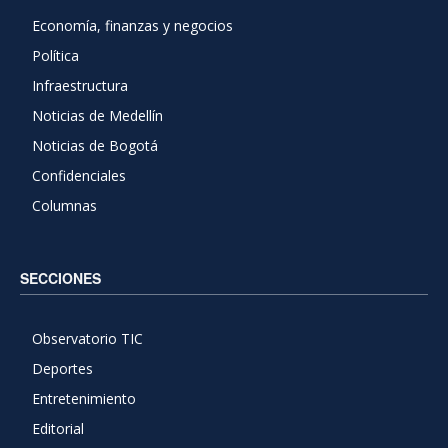
Economía, finanzas y negocios
Política
Infraestructura
Noticias de Medellín
Noticias de Bogotá
Confidenciales
Columnas
SECCIONES
Observatorio TIC
Deportes
Entretenimiento
Editorial