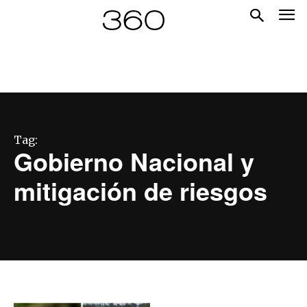
Tag:
Gobierno Nacional y
mitigación de riesgos