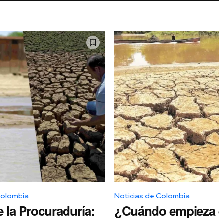
Colombia
Noticias de Colombia
e la Procuraduría:
¿Cuándo empieza 