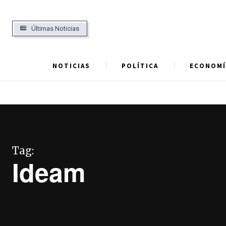
Últimas Noticias
NOTICIAS
POLÍTICA
ECONOMÍ
Tag:
Ideam