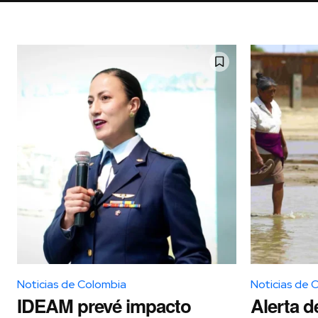
Noticias de Colombia
Noticias de 
IDEAM prevé impacto
Alerta d