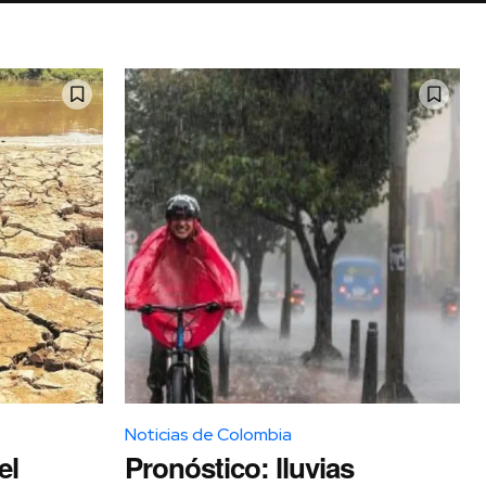
Noticias de Colombia
el
Pronóstico: lluvias