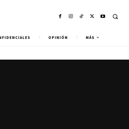
NFIDENCIALES
OPINIÓN
MÁS