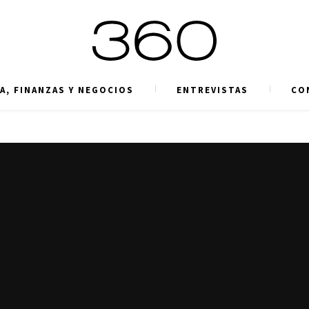
A, FINANZAS Y NEGOCIOS
ENTREVISTAS
CO