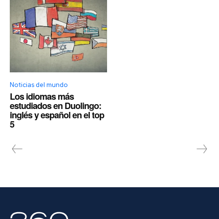
Noticias del mundo
Los idiomas más
estudiados en Duolingo:
inglés y español en el top
5