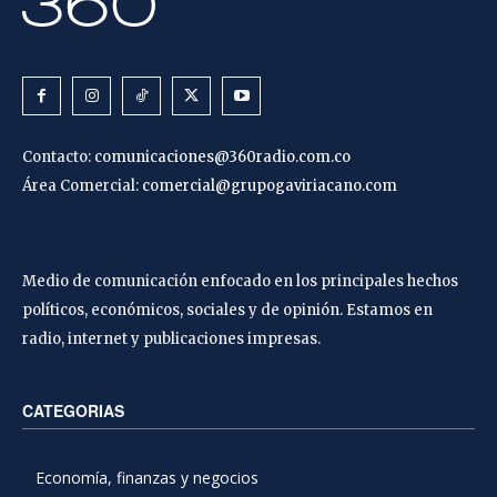
Contacto:
comunicaciones@360radio.com.co
Área Comercial:
comercial@grupogaviriacano.com
Medio de comunicación enfocado en los principales hechos
políticos, económicos, sociales y de opinión. Estamos en
radio, internet y publicaciones impresas.
CATEGORIAS
Economía, finanzas y negocios