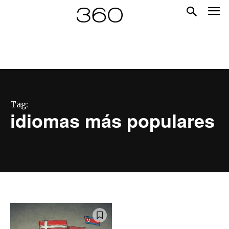
Tag:
idiomas más populares