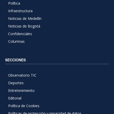
Política
Infraestructura
Noticias de Medellín
Noticias de Bogotá
Confidenciales
Columnas
SECCIONES
Observatorio TIC
Deportes
Entretenimiento
Editorial
Política de Cookies
Políticas de protección y privacidad de datos