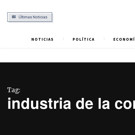
Últimas Noticias
NOTICIAS
POLÍTICA
ECONOMÍ
Tag:
industria de la c