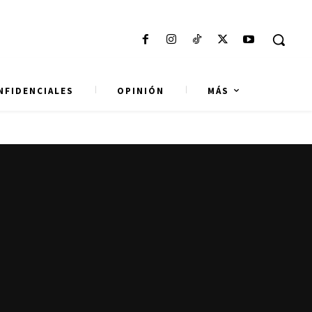
NFIDENCIALES
OPINIÓN
MÁS