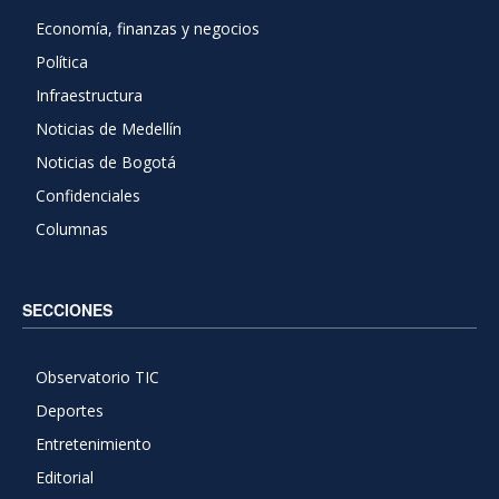
Economía, finanzas y negocios
Política
Infraestructura
Noticias de Medellín
Noticias de Bogotá
Confidenciales
Columnas
SECCIONES
Observatorio TIC
Deportes
Entretenimiento
Editorial