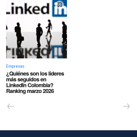
Empresas
¿Quiénes son los líderes
más seguidos en
LinkedIn Colombia?
Ranking marzo 2026