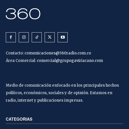
Contacto:
comunicaciones@360radio.com.co
Área Comercial:
comercial@grupogaviriacano.com
Medio de comunicación enfocado en los principales hechos
políticos, económicos, sociales y de opinión. Estamos en
radio, internet y publicaciones impresas.
CATEGORIAS