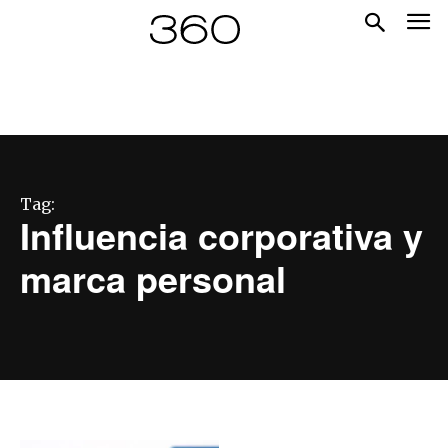
Tag:
Influencia corporativa y
marca personal